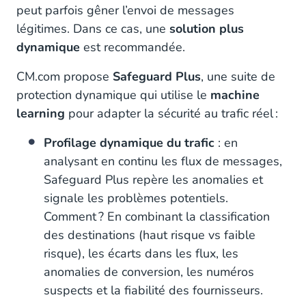
peut parfois gêner l’envoi de messages
légitimes. Dans ce cas, une
solution plus
dynamique
est recommandée.
CM.com propose
Safeguard Plus
, une suite de
protection dynamique qui utilise le
machine
learning
pour adapter la sécurité au trafic réel :
Profilage dynamique du trafic
: en
analysant en continu les flux de messages,
Safeguard Plus repère les anomalies et
signale les problèmes potentiels.
Comment ? En combinant la classification
des destinations (haut risque vs faible
risque), les écarts dans les flux, les
anomalies de conversion, les numéros
suspects et la fiabilité des fournisseurs.