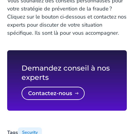
Vous souhaitez des conseils personnalisés pour
votre stratégie de prévention de la fraude ?
Cliquez sur le bouton ci‑dessous et contactez nos
experts pour discuter de votre situation
spécifique. Ils sont là pour vous accompagner.
Demandez conseil à nos
experts
Contactez-nous
Tags
Security