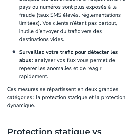
pays ou numéros sont plus exposés à la
fraude (taux SMS élevés, réglementations
limitées). Vos clients n’étant pas partout,
inutile d’envoyer du trafic vers des
destinations vides.
Surveillez votre trafic pour détecter les
abus
: analyser vos flux vous permet de
repérer les anomalies et de réagir
rapidement.
Ces mesures se répartissent en deux grandes
catégories : la protection statique et la protection
dynamique.
Protection statique vs