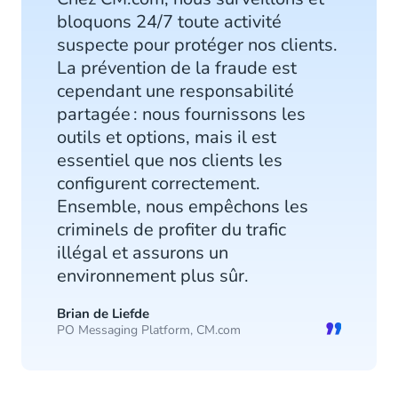
bloquons 24/7 toute activité
suspecte pour protéger nos clients.
La prévention de la fraude est
cependant une responsabilité
partagée : nous fournissons les
outils et options, mais il est
essentiel que nos clients les
configurent correctement.
Ensemble, nous empêchons les
criminels de profiter du trafic
illégal et assurons un
environnement plus sûr.
Brian de Liefde
PO Messaging Platform, CM.com