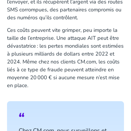
l’envoyer, et ils récupèrent l’argent via des routes
SMS corrompues, des partenaires compromis ou
des numéros qu’ils contrôlent.
Ces coûts peuvent vite grimper, peu importe la
taille de l’entreprise. Une attaque AIT peut être
dévastatrice : les pertes mondiales sont estimées
à plusieurs milliards de dollars entre 2022 et
2024. Même chez nos clients CM.com, les coûts
liés à ce type de fraude peuvent atteindre en
moyenne 20 000 € si aucune mesure n’est mise
en place.
Chez CM.com, nous surveillons et