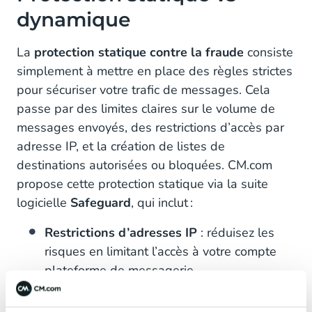
dynamique
La
protection statique contre la fraude
consiste
simplement à mettre en place des règles strictes
pour sécuriser votre trafic de messages. Cela
passe par des limites claires sur le volume de
messages envoyés, des restrictions d’accès par
adresse IP, et la création de listes de
destinations autorisées ou bloquées. CM.com
propose cette protection statique via la suite
logicielle
Safeguard
, qui inclut :
Restrictions d’adresses IP
: réduisez les
risques en limitant l’accès à votre compte
plateforme de messagerie.
Gestion des destinations
: bloquez à