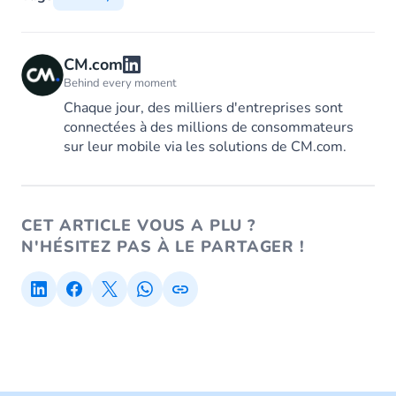
CM.com
Behind every moment
Chaque jour, des milliers d'entreprises sont
connectées à des millions de consommateurs
sur leur mobile via les solutions de CM.com.
CET ARTICLE VOUS A PLU ?
N'HÉSITEZ PAS À LE PARTAGER !