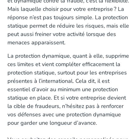
et dynamique contre la fraude, c’est la flexibilité.
Mais laquelle choisir pour votre entreprise ? La
réponse n’est pas toujours simple. La protection
statique permet de réduire les risques, mais elle
peut aussi freiner votre activité lorsque des
menaces apparaissent.
La protection dynamique, quant à elle, supprime
ces limites et vient compléter efficacement la
protection statique, surtout pour les entreprises
présentes à l’international. Cela dit, il est
essentiel d’avoir au minimum une protection
statique en place. Et si votre entreprise devient
la cible de fraudeurs, n’hésitez pas à renforcer
vos défenses avec une protection dynamique
pour garder une longueur d’avance.