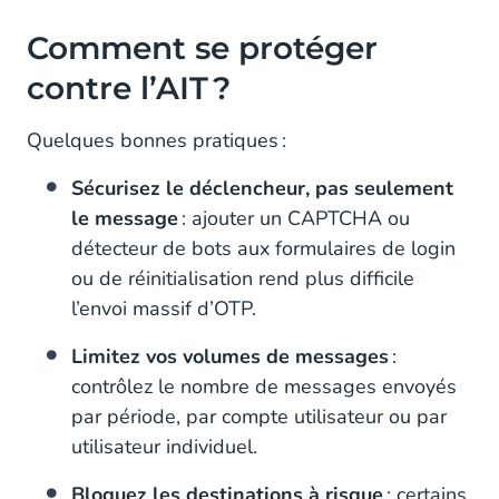
Comment se protéger
contre l’AIT ?
Quelques bonnes pratiques :
Sécurisez le déclencheur, pas seulement
le message
: ajouter un CAPTCHA ou
détecteur de bots aux formulaires de login
ou de réinitialisation rend plus difficile
l’envoi massif d’OTP.
Limitez vos volumes de messages
:
contrôlez le nombre de messages envoyés
par période, par compte utilisateur ou par
utilisateur individuel.
Bloquez les destinations à risque
: certains