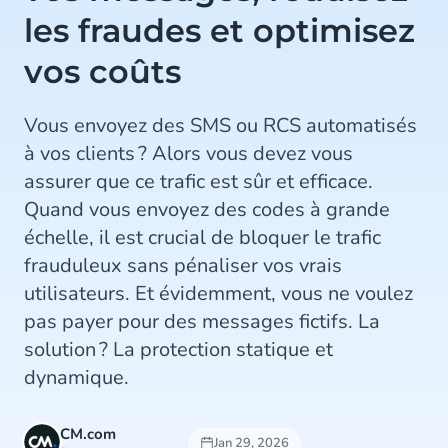
les fraudes et optimisez
vos coûts
Vous envoyez des SMS ou RCS automatisés
à vos clients ? Alors vous devez vous
assurer que ce trafic est sûr et efficace.
Quand vous envoyez des codes à grande
échelle, il est crucial de bloquer le trafic
frauduleux sans pénaliser vos vrais
utilisateurs. Et évidemment, vous ne voulez
pas payer pour des messages fictifs. La
solution ? La protection statique et
dynamique.
CM.com
Jan 29, 2026