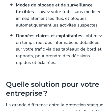
Modes de blocage et de surveillance
flexibles
: suivez votre trafic sans modifier
immédiatement les flux, et bloquez
automatiquement les activités suspectes.
Données claires et exploitables
: obtenez
en temps réel des informations détaillées
sur votre trafic via des tableaux de bord et
rapports, pour prendre des décisions
rapides et éclairées.
Quelle solution pour votre
entreprise ?
La grande différence entre la protection statique