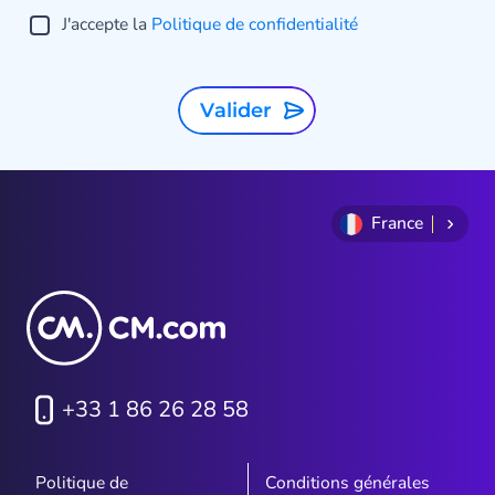
J'accepte la
Politique de confidentialité
Valider
France
+33 1 86 26 28 58
Politique de
Conditions générales