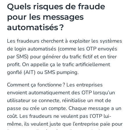
Quels risques de fraude
pour les messages
automatisés ?
Les fraudeurs cherchent à exploiter les systèmes
de login automatisés (comme les OTP envoyés
par SMS) pour générer du trafic fictif et en tirer
profit. On appelle ça le trafic artificiellement
gonflé (AIT) ou SMS pumping.
Comment ça fonctionne ? Les entreprises
envoient automatiquement des OTP lorsqu’un
utilisateur se connecte, réinitialise un mot de
passe ou crée un compte. Chaque message a un
coût. Les fraudeurs ne veulent pas l’OTP lui-
même, ils veulent juste que l’entreprise paie pour