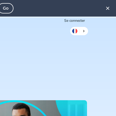
Go
Se connecter