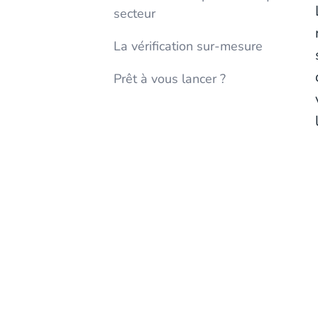
secteur
La vérification sur-mesure
Prêt à vous lancer ?