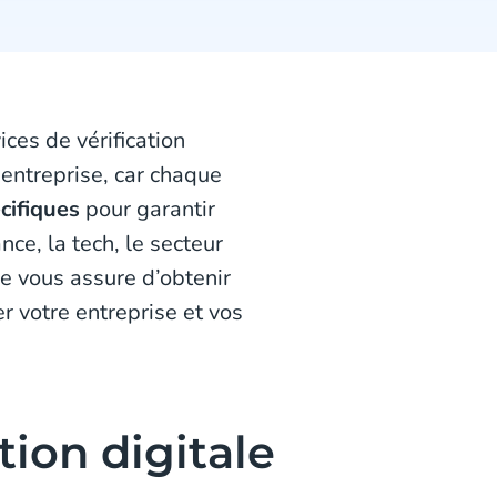
ices de vérification
entreprise, car chaque
cifiques
pour garantir
nce, la tech, le secteur
ée vous assure d’obtenir
 votre entreprise et vos
ation digitale