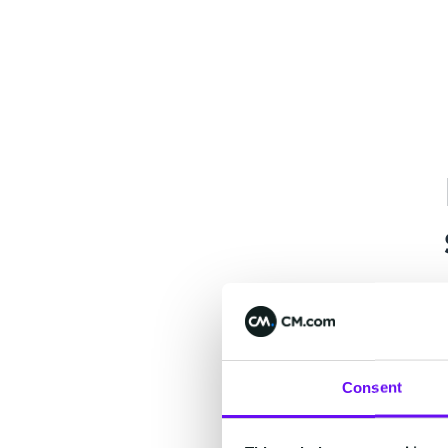
Consent