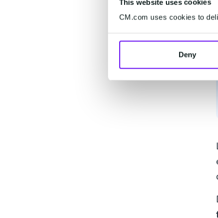
This website uses cookies
CM.com uses cookies to deliv
Deny