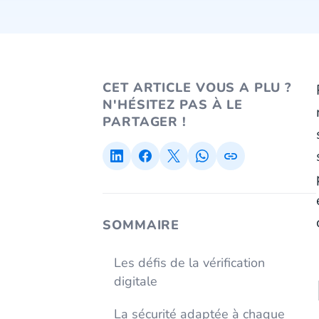
CET ARTICLE VOUS A PLU ?
N'HÉSITEZ PAS À LE
PARTAGER !
SOMMAIRE
Les défis de la vérification
digitale
La sécurité adaptée à chaque