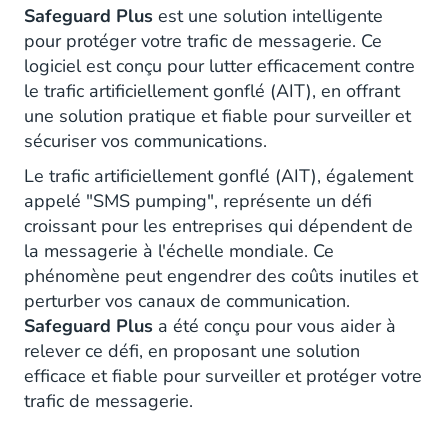
Safeguard Plus
est une solution intelligente
pour protéger votre trafic de messagerie. Ce
logiciel est conçu pour lutter efficacement contre
le trafic artificiellement gonflé (AIT), en offrant
une solution pratique et fiable pour surveiller et
sécuriser vos communications.
Le trafic artificiellement gonflé (AIT), également
appelé "SMS pumping", représente un défi
croissant pour les entreprises qui dépendent de
la messagerie à l'échelle mondiale. Ce
phénomène peut engendrer des coûts inutiles et
perturber vos canaux de communication.
Safeguard Plus
a été conçu pour vous aider à
relever ce défi, en proposant une solution
efficace et fiable pour surveiller et protéger votre
trafic de messagerie.