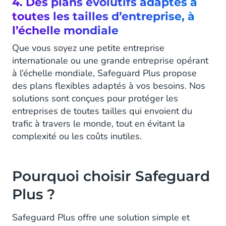
4. Des plans évolutifs adaptés à
toutes les tailles d’entreprise, à
l’échelle mondiale
Que vous soyez une petite entreprise
internationale ou une grande entreprise opérant
à l’échelle mondiale, Safeguard Plus propose
des plans flexibles adaptés à vos besoins. Nos
solutions sont conçues pour protéger les
entreprises de toutes tailles qui envoient du
trafic à travers le monde, tout en évitant la
complexité ou les coûts inutiles.
Pourquoi choisir Safeguard
Plus ?
Safeguard Plus offre une solution simple et