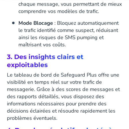
chaque message, vous permettant de mieux
comprendre vos modèles de trafic.
Mode Blocage
: Bloquez automatiquement
le trafic identifié comme suspect, réduisant
ainsi les risques de SMS pumping et
maîtrisant vos coûts.
3. Des insights clairs et
exploitables
Le tableau de bord de Safeguard Plus offre une
visibilité en temps réel sur votre trafic de
messagerie. Grâce à des scores de messages et
des rapports détaillés, vous disposez des
informations nécessaires pour prendre des
décisions éclairées et résoudre rapidement les
problèmes éventuels.