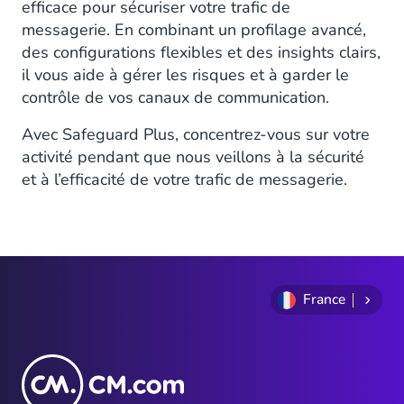
efficace pour sécuriser votre trafic de
messagerie. En combinant un profilage avancé,
des configurations flexibles et des insights clairs,
il vous aide à gérer les risques et à garder le
contrôle de vos canaux de communication.
Avec Safeguard Plus, concentrez-vous sur votre
activité pendant que nous veillons à la sécurité
et à l’efficacité de votre trafic de messagerie.
France