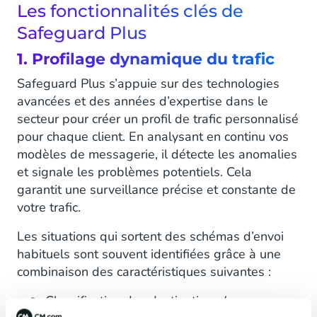
Les fonctionnalités clés de
Safeguard Plus
1. Profilage dynamique du trafic
Safeguard Plus s’appuie sur des technologies
avancées et des années d’expertise dans le
secteur pour créer un profil de trafic personnalisé
pour chaque client. En analysant en continu vos
modèles de messagerie, il détecte les anomalies
et signale les problèmes potentiels. Cela
garantit une surveillance précise et constante de
votre trafic.
Les situations qui sortent des schémas d’envoi
habituels sont souvent identifiées grâce à une
combinaison des caractéristiques suivantes :
Classification des destinations (par