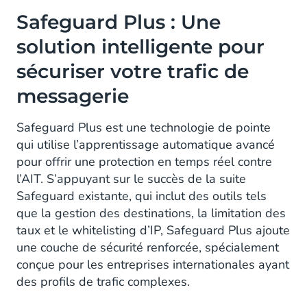
Safeguard Plus : Une
solution intelligente pour
sécuriser votre trafic de
messagerie
Safeguard Plus est une technologie de pointe
qui utilise l’apprentissage automatique avancé
pour offrir une protection en temps réel contre
l’AIT. S’appuyant sur le succès de la suite
Safeguard existante, qui inclut des outils tels
que la gestion des destinations, la limitation des
taux et le whitelisting d’IP, Safeguard Plus ajoute
une couche de sécurité renforcée, spécialement
conçue pour les entreprises internationales ayant
des profils de trafic complexes.