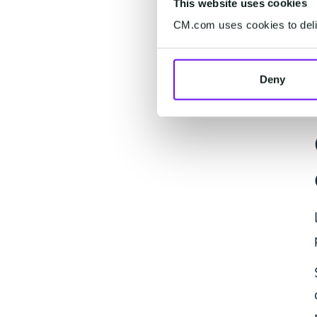
This website uses cookies
CM.com uses cookies to deliv
Deny