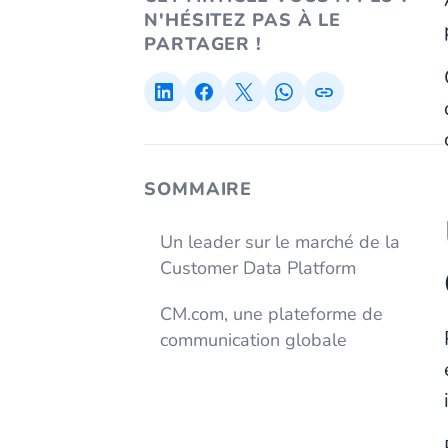
N'HÉSITEZ PAS À LE
PARTAGER !
SOMMAIRE
Un leader sur le marché de la
Customer Data Platform
CM.com, une plateforme de
communication globale