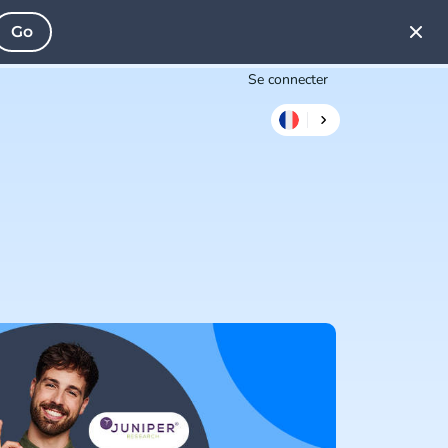
Go
Se connecter