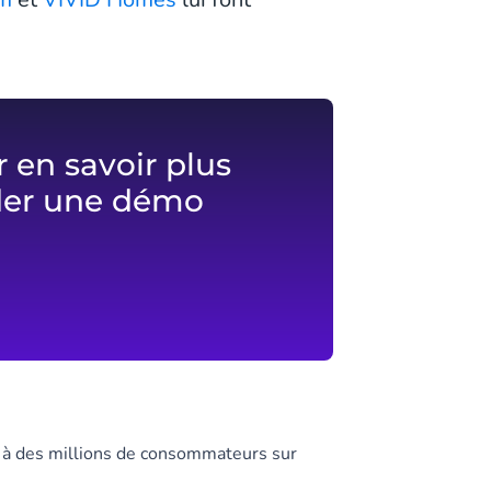
 en savoir plus
der une démo
s à des millions de consommateurs sur