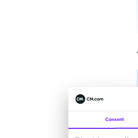
Consent