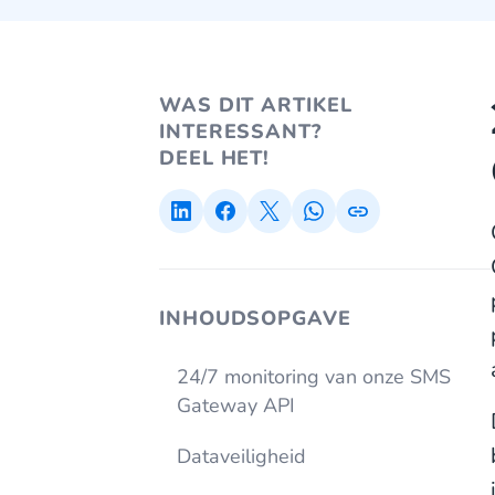
WAS DIT ARTIKEL
INTERESSANT?
DEEL HET!
INHOUDSOPGAVE
24/7 monitoring van onze SMS
Gateway API
Dataveiligheid