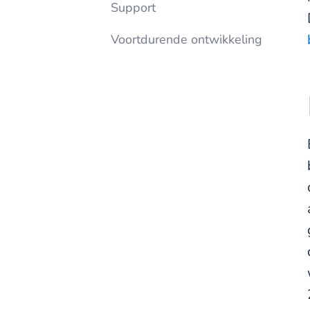
Support
Voortdurende ontwikkeling