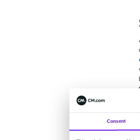
Consent