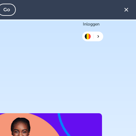
Go
Inloggen