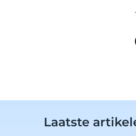
Laatste artike