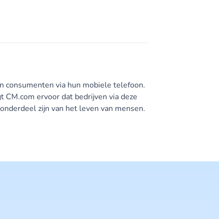
en consumenten via hun mobiele telefoon.
t CM.com ervoor dat bedrijven via deze
onderdeel zijn van het leven van mensen.