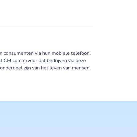
en consumenten via hun mobiele telefoon.
t CM.com ervoor dat bedrijven via deze
onderdeel zijn van het leven van mensen.