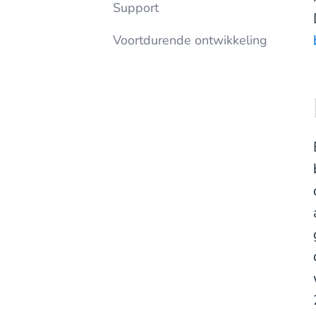
Support
Voortdurende ontwikkeling