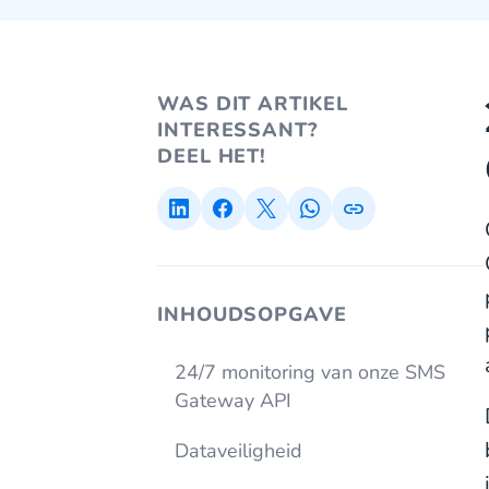
WAS DIT ARTIKEL
INTERESSANT?
DEEL HET!
INHOUDSOPGAVE
24/7 monitoring van onze SMS
Gateway API
Dataveiligheid