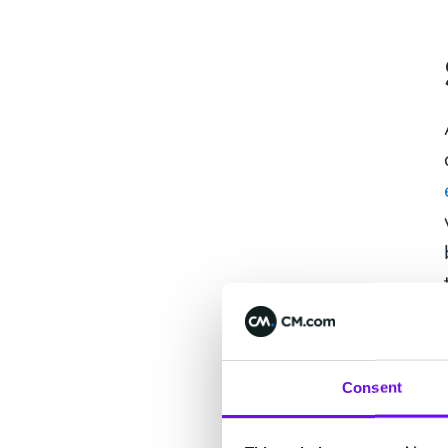
Consent