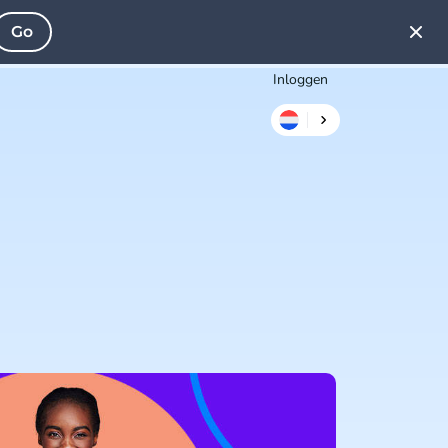
Go
Inloggen