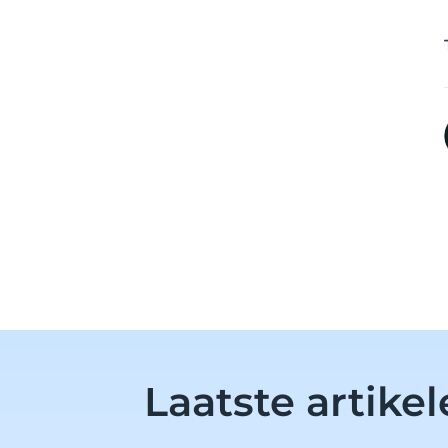
Laatste artike