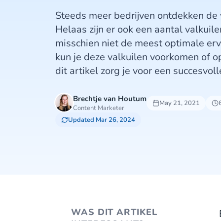
Steeds meer bedrijven ontdekken de 
Helaas zijn er ook een aantal valkuil
misschien niet de meest optimale erv
kun je deze valkuilen voorkomen of op
dit artikel zorg je voor een succesvoll
Brechtje van Houtum
May 21, 2021
Content Marketer
Updated Mar 26, 2024
WAS DIT ARTIKEL