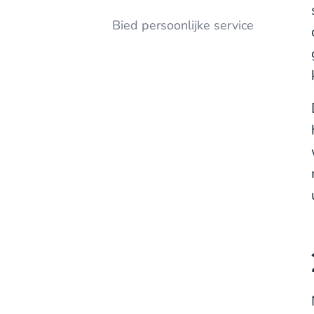
Bied persoonlijke service