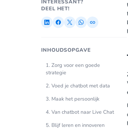
INTERESSANT?
DEEL HET!
INHOUDSOPGAVE
1. Zorg voor een goede
strategie
2. Voed je chatbot met data
3. Maak het persoonlijk
4. Van chatbot naar Live Chat
5. Blijf leren en innoveren