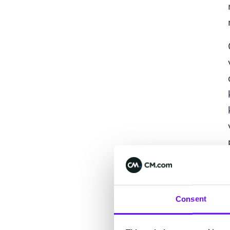
Consent