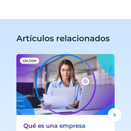
Artículos relacionados
CM.COM
A
Qué es una empresa