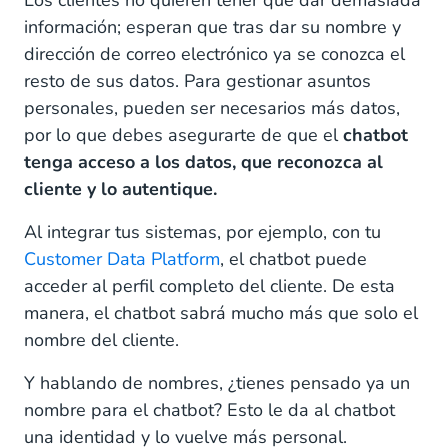
Los clientes no quieren tener que dar demasiada
información; esperan que tras dar su nombre y
dirección de correo electrónico ya se conozca el
resto de sus datos. Para gestionar asuntos
personales, pueden ser necesarios más datos,
por lo que debes asegurarte de que el
chatbot
tenga acceso a los datos, que reconozca al
cliente y lo autentique.
Al integrar tus sistemas, por ejemplo, con tu
Customer Data Platform
, el chatbot puede
acceder al perfil completo del cliente. De esta
manera, el chatbot sabrá mucho más que solo el
nombre del cliente.
Y hablando de nombres, ¿tienes pensado ya un
nombre para el chatbot? Esto le da al chatbot
una identidad y lo vuelve más personal.