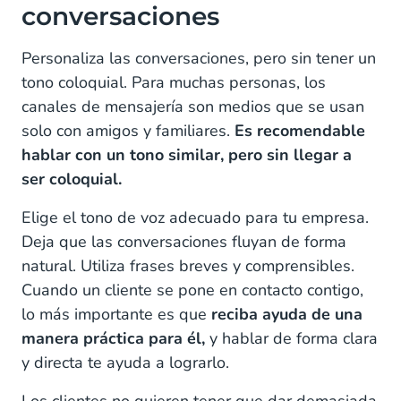
conversaciones
Personaliza las conversaciones, pero sin tener un
tono coloquial. Para muchas personas, los
canales de mensajería son medios que se usan
solo con amigos y familiares.
Es recomendable
hablar con un tono similar, pero sin llegar a
ser coloquial.
Elige el tono de voz adecuado para tu empresa.
Deja que las conversaciones fluyan de forma
natural. Utiliza frases breves y comprensibles.
Cuando un cliente se pone en contacto contigo,
lo más importante es que
reciba ayuda de una
manera práctica para él,
y hablar de forma clara
y directa te ayuda a lograrlo.