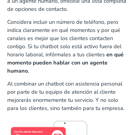
a un agente humano, ofrécele una lista completa
de opciones de contacto.
Considera incluir un número de teléfono, pero
indica claramente en qué momentos y por qué
canales es mejor que los clientes contacten
contigo. Si tu chatbot solo está activo fuera del
horario laboral, infórmales a tus clientes
en qué
momento pueden hablar con un agente
humano.
Al combinar un chatbot con asistencia personal
por parte de tu equipo de atención al cliente
mejorarás enormemente tu servicio. Y no solo
para los clientes, sino también para tu empresa.