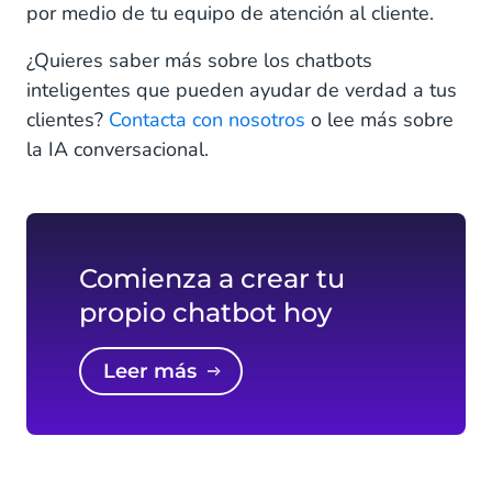
por medio de tu equipo de atención al cliente.
¿Quieres saber más sobre los chatbots
inteligentes que pueden ayudar de verdad a tus
clientes?
Contacta con nosotros
o lee más sobre
la IA conversacional.
Comienza a crear tu
propio chatbot hoy
Leer más