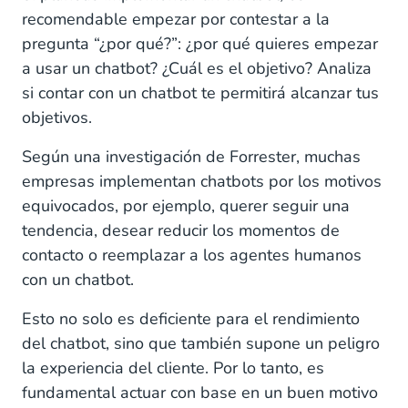
recomendable empezar por contestar a la
pregunta “¿por qué?”: ¿por qué quieres empezar
a usar un chatbot? ¿Cuál es el objetivo? Analiza
si contar con un chatbot te permitirá alcanzar tus
objetivos.
Según una investigación de Forrester, muchas
empresas implementan chatbots por los motivos
equivocados, por ejemplo, querer seguir una
tendencia, desear reducir los momentos de
contacto o reemplazar a los agentes humanos
con un chatbot.
Esto no solo es deficiente para el rendimiento
del chatbot, sino que también supone un peligro
la experiencia del cliente. Por lo tanto, es
fundamental actuar con base en un buen motivo