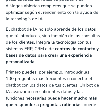
diálogos abiertos completos que se pueden
optimizar según el rendimiento con la ayuda de
la tecnología de IA.
El chatbot de IA no solo aprende de los datos
que tú introduces, sino también de las consultas
de los clientes. Integra la tecnología con tus
sistemas ERP, CRM o de
centros de contacto y
bases de datos para crear una experiencia
personalizada.
Primero puedes, por ejemplo, introducir las
100 preguntas más frecuentes o conectar el
chatbot con los datos de tus clientes. Un bot de
IA avanzado con suficientes datos y las
funciones necesarias
puede hacer mucho más
que responder a preguntas rutinarias,
puede