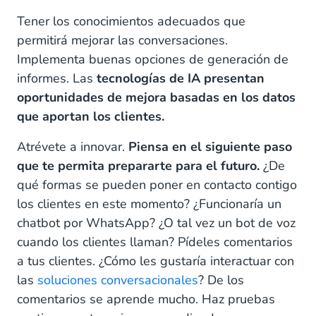
Tener los conocimientos adecuados que
permitirá mejorar las conversaciones.
Implementa buenas opciones de generación de
informes. Las
tecnologías de IA presentan
oportunidades de mejora basadas en los datos
que aportan los clientes.
Atrévete a innovar.
Piensa en el siguiente paso
que te permita prepararte para el futuro.
¿De
qué formas se pueden poner en contacto contigo
los clientes en este momento? ¿Funcionaría un
chatbot por WhatsApp? ¿O tal vez un bot de voz
cuando los clientes llaman? Pídeles comentarios
a tus clientes. ¿Cómo les gustaría interactuar con
las
soluciones conversacionales
? De los
comentarios se aprende mucho. Haz pruebas