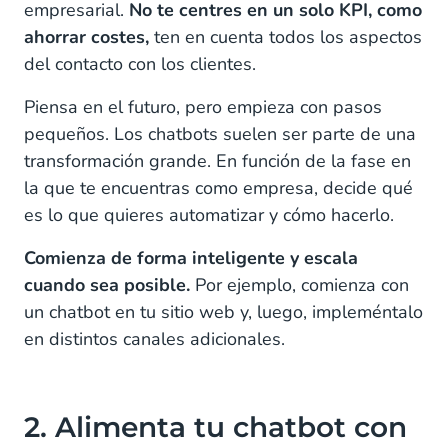
empresarial.
No te centres en un solo KPI, como
ahorrar costes,
ten en cuenta todos los aspectos
del contacto con los clientes.
Piensa en el futuro, pero empieza con pasos
pequeños. Los chatbots suelen ser parte de una
transformación grande. En función de la fase en
la que te encuentras como empresa, decide qué
es lo que quieres automatizar y cómo hacerlo.
Comienza de forma inteligente y escala
cuando sea posible.
Por ejemplo, comienza con
un chatbot en tu sitio web y, luego, impleméntalo
en distintos canales adicionales.
2. Alimenta tu chatbot con