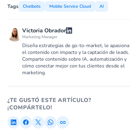
Tags
Chatbots
Mobile Service Cloud
AI
Victoria Obrador
Marketing Manager
Diseña estrategias de go-to-market, le apasiona
el contenido con impacto y la captación de leads.
Comparte contenido sobre IA, automatización y
cómo conectar mejor con tus clientes desde el
marketing.
¿TE GUSTÓ ESTE ARTÍCULO?
¡COMPÁRTELO!