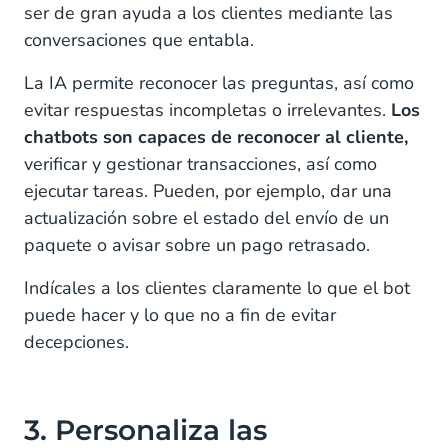
ser de gran ayuda a los clientes mediante las
conversaciones que entabla.
La IA permite reconocer las preguntas, así como
evitar respuestas incompletas o irrelevantes.
Los
chatbots son capaces de reconocer al cliente,
verificar y gestionar transacciones, así como
ejecutar tareas. Pueden, por ejemplo, dar una
actualización sobre el estado del envío de un
paquete o avisar sobre un pago retrasado.
Indícales a los clientes claramente lo que el bot
puede hacer y lo que no a fin de evitar
decepciones.
3. Personaliza las