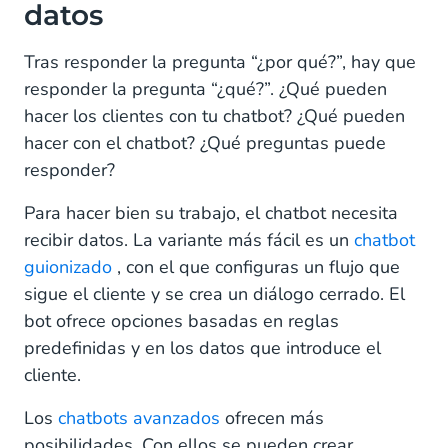
datos
Tras responder la pregunta “¿por qué?”, hay que
responder la pregunta “¿qué?”. ¿Qué pueden
hacer los clientes con tu chatbot? ¿Qué pueden
hacer con el chatbot? ¿Qué preguntas puede
responder?
Para hacer bien su trabajo, el chatbot necesita
recibir datos. La variante más fácil es un
chatbot
guionizado
, con el que configuras un flujo que
sigue el cliente y se crea un diálogo cerrado. El
bot ofrece opciones basadas en reglas
predefinidas y en los datos que introduce el
cliente.
Los
chatbots avanzados
ofrecen más
posibilidades. Con ellos se pueden crear