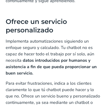
continuamente y sigue aprendiendo.
Ofrece un servicio
personalizado
Implementa automatizaciones siguiendo un
enfoque seguro y calculado. Tu chatbot no es
capaz de hacer todo el trabajo por sí solo, aún
necesita
datos introducidos por humanos y
asistencia a fin de que pueda proporcionar un
buen servicio.
Para evitar frustraciones, indica a los clientes
claramente lo que tú chatbot puede hacer y lo
que no. Ofrece un servicio bueno y personalizado
continuamente, ya sea mediante un chatbot o