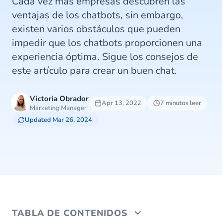
Cada vez más empresas descubren las
ventajas de los chatbots, sin embargo,
existen varios obstáculos que pueden
impedir que los chatbots proporcionen una
experiencia óptima. Sigue los consejos de
este artículo para crear un buen chat.
Victoria Obrador
Apr 13, 2022
7 minutos leer
Marketing Manager
Updated Mar 26, 2024
TABLA DE CONTENIDOS