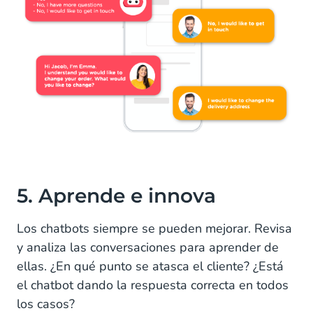
5. Aprende e innova
Los chatbots siempre se pueden mejorar. Revisa
y analiza las conversaciones para aprender de
ellas. ¿En qué punto se atasca el cliente? ¿Está
el chatbot dando la respuesta correcta en todos
los casos?