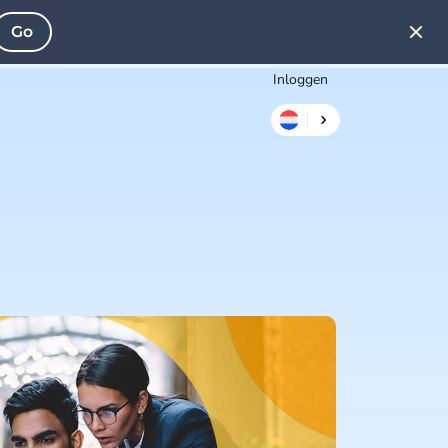
Go
Inloggen