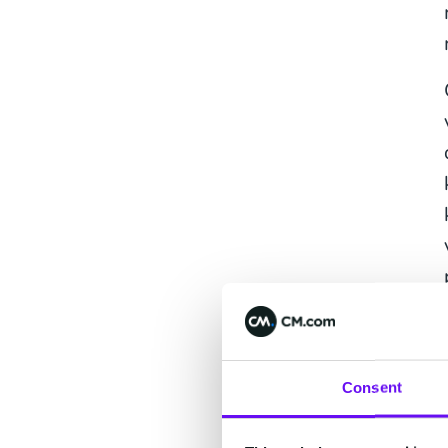
Consent