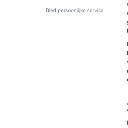
Bied persoonlijke service