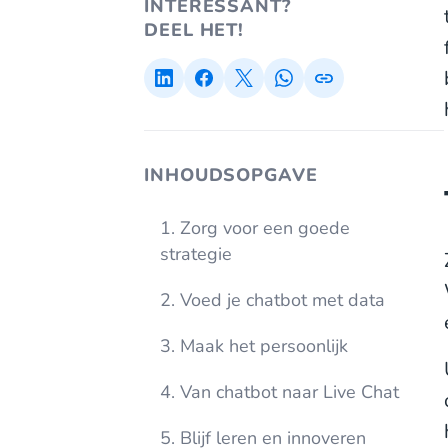
INTERESSANT?
DEEL HET!
INHOUDSOPGAVE
1. Zorg voor een goede
strategie
2. Voed je chatbot met data
3. Maak het persoonlijk
4. Van chatbot naar Live Chat
5. Blijf leren en innoveren