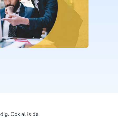
ig. Ook al is de