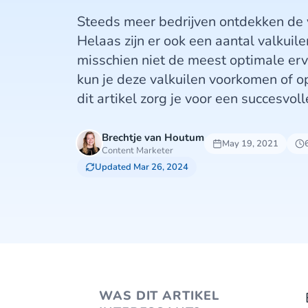
Steeds meer bedrijven ontdekken de 
Helaas zijn er ook een aantal valkuil
misschien niet de meest optimale erv
kun je deze valkuilen voorkomen of op
dit artikel zorg je voor een succesvoll
Brechtje van Houtum
May 19, 2021
Content Marketer
Updated Mar 26, 2024
WAS DIT ARTIKEL