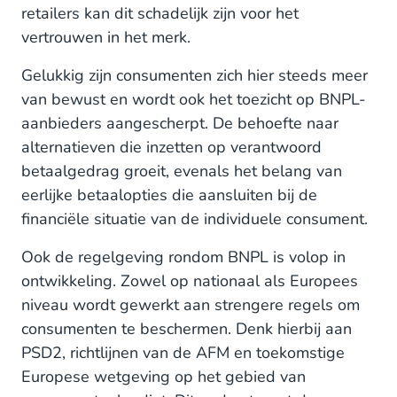
retailers kan dit schadelijk zijn voor het
vertrouwen in het merk.
Gelukkig zijn consumenten zich hier steeds meer
van bewust en wordt ook het toezicht op BNPL-
aanbieders aangescherpt. De behoefte naar
alternatieven die inzetten op verantwoord
betaalgedrag groeit, evenals het belang van
eerlijke betaalopties die aansluiten bij de
financiële situatie van de individuele consument.
Ook de regelgeving rondom BNPL is volop in
ontwikkeling. Zowel op nationaal als Europees
niveau wordt gewerkt aan strengere regels om
consumenten te beschermen. Denk hierbij aan
PSD2, richtlijnen van de AFM en toekomstige
Europese wetgeving op het gebied van