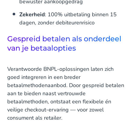
bewuster aankoopgedrag
Zekerheid
: 100% uitbetaling binnen 15
dagen, zonder debiteurenrisico
Gespreid betalen als onderdeel
van je betaalopties
Verantwoorde BNPL-oplossingen laten zich
goed integreren in een breder
betaalmethodenaanbod. Door gespreid betalen
aan te bieden naast vertrouwde
betaalmethoden, ontstaat een flexibele én
veilige checkout-ervaring — voor zowel
consument als retailer.