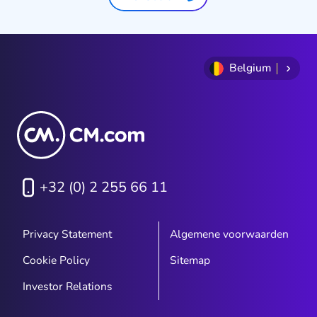
Belgium
+32 (0) 2 255 66 11
Privacy Statement
Algemene voorwaarden
Cookie Policy
Sitemap
Investor Relations