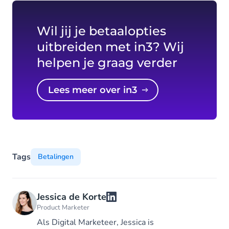
Wil jij je betaalopties
uitbreiden met in3? Wij
helpen je graag verder
Lees meer over in3
Tags
Betalingen
Jessica de Korte
Product Marketer
Als Digital Marketeer, Jessica is