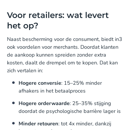
Voor retailers: wat levert
het op?
Naast bescherming voor de consument, biedt in3
ook voordelen voor merchants. Doordat klanten
de aankoop kunnen spreiden zonder extra
kosten, daalt de drempel om te kopen. Dat kan
zich vertalen in:
Hogere conversie
: 15–25% minder
afhakers in het betaalproces
Hogere orderwaarde
: 25–35% stijging
doordat de psychologische barrière lager is
Minder retouren
: tot 4x minder, dankzij