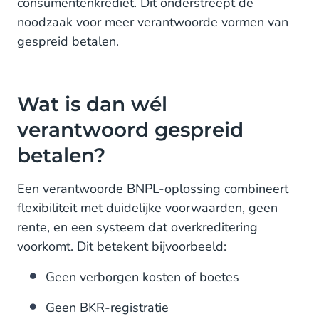
consumentenkrediet. Dit onderstreept de
noodzaak voor meer verantwoorde vormen van
gespreid betalen.
Wat is dan wél
verantwoord gespreid
betalen?
Een verantwoorde BNPL-oplossing combineert
flexibiliteit met duidelijke voorwaarden, geen
rente, en een systeem dat overkreditering
voorkomt. Dit betekent bijvoorbeeld:
Geen verborgen kosten of boetes
Geen BKR-registratie