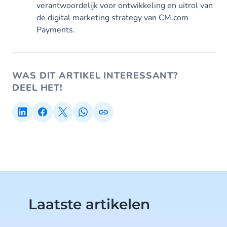
verantwoordelijk voor ontwikkeling en uitrol van
de digital marketing strategy van CM.com
Payments.
WAS DIT ARTIKEL INTERESSANT?
DEEL HET!
Laatste artikelen