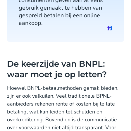
consumenten geven aan al eens
gebruik gemaakt te hebben van
gespreid betalen bij een online
aankoop.
De keerzijde van BNPL:
waar moet je op letten?
Hoewel BNPL-betaalmethoden gemak bieden,
zijn er ook valkuilen. Veel traditionele BPNL-
aanbieders rekenen rente of kosten bij te late
betaling, wat kan leiden tot schulden en
overkreditering. Bovendien is de communicatie
over voorwaarden niet altijd transparant. Voor