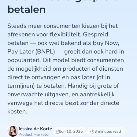
betalen
Steeds meer consumenten kiezen bij het
afrekenen voor flexibiliteit. Gespreid
betalen — ook wel bekend als Buy Now,
Pay Later (BNPL) — groeit dan ook hard in
populariteit. Dit model biedt consumenten
de mogelijkheid om producten of diensten
direct te ontvangen en pas later (of in
termijnen) te betalen. Handig bij grote of
onverwachte uitgaven, en aantrekkelijk
vanwege het directe bezit zonder directe
kosten.
Jessica de Korte
Jun 10, 2025
3 minutes read
Product Marketer