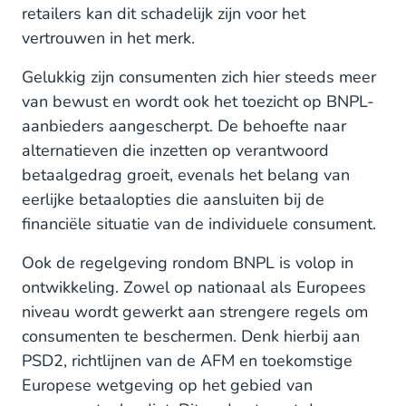
retailers kan dit schadelijk zijn voor het
vertrouwen in het merk.
Gelukkig zijn consumenten zich hier steeds meer
van bewust en wordt ook het toezicht op BNPL-
aanbieders aangescherpt. De behoefte naar
alternatieven die inzetten op verantwoord
betaalgedrag groeit, evenals het belang van
eerlijke betaalopties die aansluiten bij de
financiële situatie van de individuele consument.
Ook de regelgeving rondom BNPL is volop in
ontwikkeling. Zowel op nationaal als Europees
niveau wordt gewerkt aan strengere regels om
consumenten te beschermen. Denk hierbij aan
PSD2, richtlijnen van de AFM en toekomstige
Europese wetgeving op het gebied van