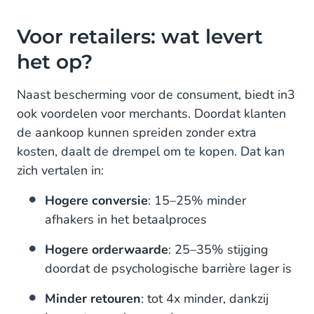
Voor retailers: wat levert
het op?
Naast bescherming voor de consument, biedt in3
ook voordelen voor merchants. Doordat klanten
de aankoop kunnen spreiden zonder extra
kosten, daalt de drempel om te kopen. Dat kan
zich vertalen in:
Hogere conversie
: 15–25% minder
afhakers in het betaalproces
Hogere orderwaarde
: 25–35% stijging
doordat de psychologische barrière lager is
Minder retouren
: tot 4x minder, dankzij