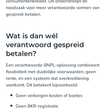
consumentenkrediet. Dit onderstreept de
noodzaak voor meer verantwoorde vormen van
gespreid betalen.
Wat is dan wél
verantwoord gespreid
betalen?
Een verantwoorde BNPL-oplossing combineert
flexibiliteit met duidelijke voorwaarden, geen
rente, en een systeem dat overkreditering
voorkomt. Dit betekent bijvoorbeeld:
Geen verborgen kosten of boetes
Geen BKR-registratie