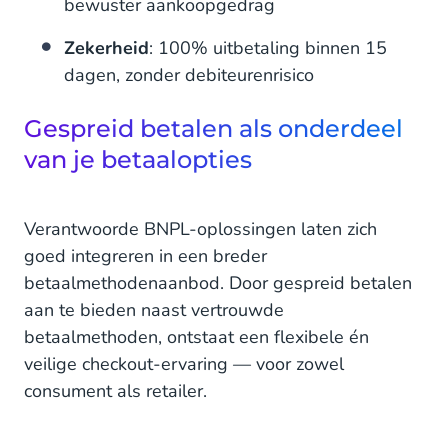
bewuster aankoopgedrag
Zekerheid
: 100% uitbetaling binnen 15
dagen, zonder debiteurenrisico
Gespreid betalen als onderdeel
van je betaalopties
Verantwoorde BNPL-oplossingen laten zich
goed integreren in een breder
betaalmethodenaanbod. Door gespreid betalen
aan te bieden naast vertrouwde
betaalmethoden, ontstaat een flexibele én
veilige checkout-ervaring — voor zowel
consument als retailer.