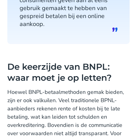
consumenten geven aan al eens
gebruik gemaakt te hebben van
gespreid betalen bij een online
aankoop.
De keerzijde van BNPL:
waar moet je op letten?
Hoewel BNPL-betaalmethoden gemak bieden,
zijn er ook valkuilen. Veel traditionele BPNL-
aanbieders rekenen rente of kosten bij te late
betaling, wat kan leiden tot schulden en
overkreditering. Bovendien is de communicatie
over voorwaarden niet altijd transparant. Voor