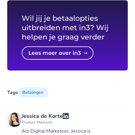
Wil jij je betaalopties
uitbreiden met in3? Wij
helpen je graag verder
Lees meer over in3
Tags
Betalingen
Jessica de Korte
Product Marketer
Als Digital Marketeer, Jessica is