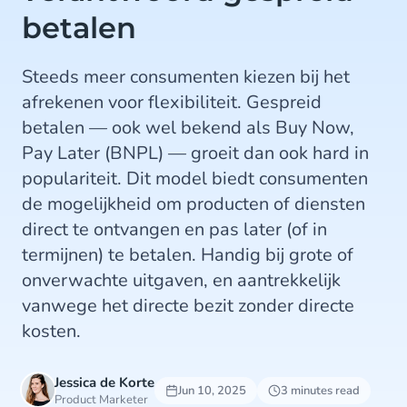
betalen
Steeds meer consumenten kiezen bij het
afrekenen voor flexibiliteit. Gespreid
betalen — ook wel bekend als Buy Now,
Pay Later (BNPL) — groeit dan ook hard in
populariteit. Dit model biedt consumenten
de mogelijkheid om producten of diensten
direct te ontvangen en pas later (of in
termijnen) te betalen. Handig bij grote of
onverwachte uitgaven, en aantrekkelijk
vanwege het directe bezit zonder directe
kosten.
Jessica de Korte
Jun 10, 2025
3 minutes read
Product Marketer