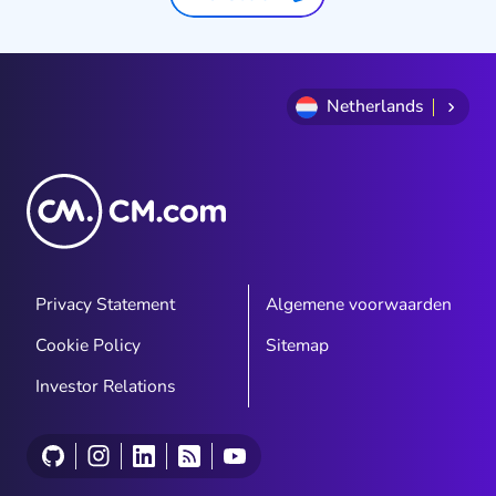
Netherlands
Privacy Statement
Algemene voorwaarden
Cookie Policy
Sitemap
Investor Relations