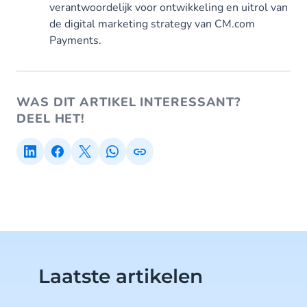
verantwoordelijk voor ontwikkeling en uitrol van
de digital marketing strategy van CM.com
Payments.
WAS DIT ARTIKEL INTERESSANT?
DEEL HET!
Laatste artikelen