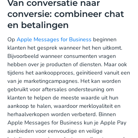
Van conversatie naar
conversie: combineer chat
en betalingen
Op
Apple Messages for Business
beginnen
klanten het gesprek wanneer het hen uitkomt.
Bijvoorbeeld wanneer consumenten vragen
hebben over je producten of diensten. Maar ook
tijdens het aankoopproces, geïnitieerd vanuit een
van je marketingcampagnes. Het kan worden
gebruikt voor aftersales ondersteuning om
klanten te helpen de meeste waarde uit hun
aankoop te halen, waardoor merkloyaliteit en
herhaalverkopen worden verbeterd. Binnen
Apple Messages for Business kun je Apple Pay
aanbieden voor eenvoudige en veilige