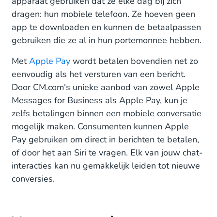
apparaat gebruiken dat ze elke dag bij zich
dragen: hun mobiele telefoon. Ze hoeven geen
app te downloaden en kunnen de betaalpassen
gebruiken die ze al in hun portemonnee hebben.
Met
Apple Pay
wordt betalen bovendien net zo
eenvoudig als het versturen van een bericht.
Door CM.com's unieke aanbod van zowel Apple
Messages for Business als Apple Pay, kun je
zelfs betalingen binnen een mobiele conversatie
mogelijk maken. Consumenten kunnen Apple
Pay gebruiken om direct in berichten te betalen,
of door het aan Siri te vragen. Elk van jouw chat-
interacties kan nu gemakkelijk leiden tot nieuwe
conversies.