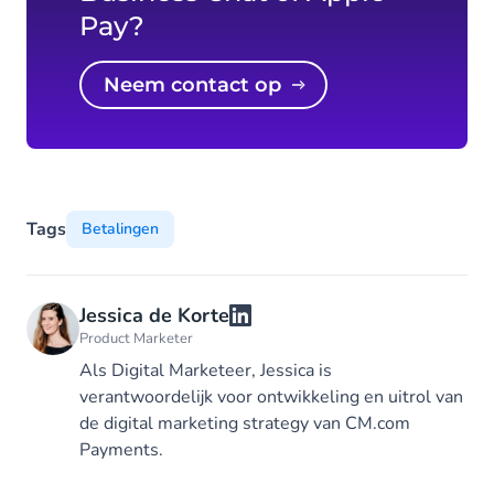
Pay?
Neem contact op
Tags
Betalingen
Jessica de Korte
Product Marketer
Als Digital Marketeer, Jessica is
verantwoordelijk voor ontwikkeling en uitrol van
de digital marketing strategy van CM.com
Payments.