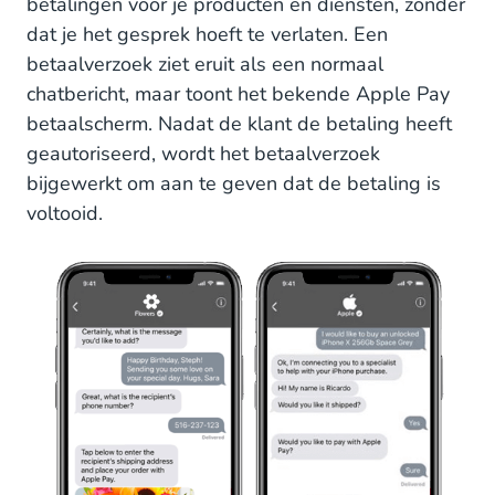
betalingen voor je producten en diensten, zonder
dat je het gesprek hoeft te verlaten. Een
betaalverzoek ziet eruit als een normaal
chatbericht, maar toont het bekende Apple Pay
betaalscherm. Nadat de klant de betaling heeft
geautoriseerd, wordt het betaalverzoek
bijgewerkt om aan te geven dat de betaling is
voltooid.