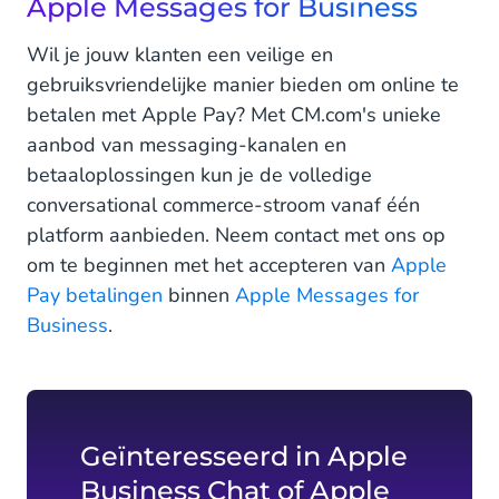
Apple Messages for Business
Wil je jouw klanten een veilige en
gebruiksvriendelijke manier bieden om online te
betalen met Apple Pay? Met CM.com's unieke
aanbod van messaging-kanalen en
betaaloplossingen kun je de volledige
conversational commerce-stroom vanaf één
platform aanbieden. Neem contact met ons op
om te beginnen met het accepteren van
Apple
Pay betalingen
binnen
Apple Messages for
Business
.
Geïnteresseerd in Apple
Business Chat of Apple