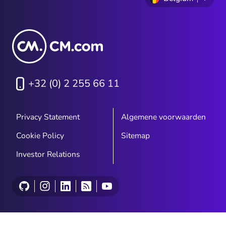
+32 (0) 2 255 66 11
Privacy Statement
Algemene voorwaarden
Cookie Policy
Sitemap
Investor Relations