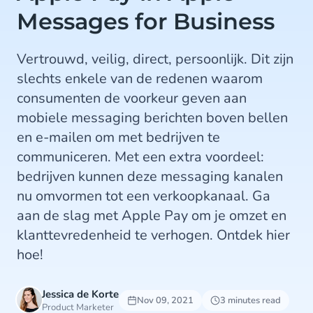
Messages for Business
Vertrouwd, veilig, direct, persoonlijk. Dit zijn
slechts enkele van de redenen waarom
consumenten de voorkeur geven aan
mobiele messaging berichten boven bellen
en e-mailen om met bedrijven te
communiceren. Met een extra voordeel:
bedrijven kunnen deze messaging kanalen
nu omvormen tot een verkoopkanaal. Ga
aan de slag met Apple Pay om je omzet en
klanttevredenheid te verhogen. Ontdek hier
hoe!
Jessica de Korte
Nov 09, 2021
3 minutes read
Product Marketer