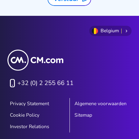
Belgium
+32 (0) 2 255 66 11
Privacy Statement
Algemene voorwaarden
Cookie Policy
Sitemap
Investor Relations