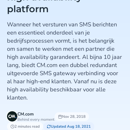
platform
Wanneer het versturen van SMS berichten
een essentieel onderdeel van je
bedrijfsprocessen vormt, is het belangrijk
om samen te werken met een partner die
high availability garandeert. Al bijna 10 jaar
lang, biedt CM.com een dubbel redundant
uitgevoerde SMS gateway verbinding voor
al haar high-end klanten. Vanaf nu is deze
high availability beschikbaar voor alle
klanten.
CM.com
Nov 28, 2018
Behind every moment
2 minutes read
Updated Aug 18, 2021