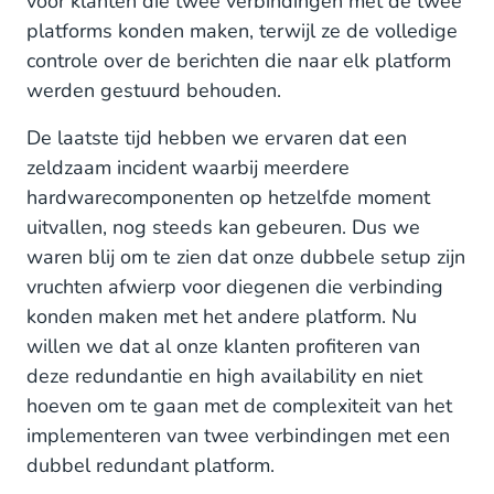
voor klanten die twee verbindingen met de twee
platforms konden maken, terwijl ze de volledige
controle over de berichten die naar elk platform
werden gestuurd behouden.
De laatste tijd hebben we ervaren dat een
zeldzaam incident waarbij meerdere
hardwarecomponenten op hetzelfde moment
uitvallen, nog steeds kan gebeuren. Dus we
waren blij om te zien dat onze dubbele setup zijn
vruchten afwierp voor diegenen die verbinding
konden maken met het andere platform. Nu
willen we dat al onze klanten profiteren van
deze redundantie en high availability en niet
hoeven om te gaan met de complexiteit van het
implementeren van twee verbindingen met een
dubbel redundant platform.