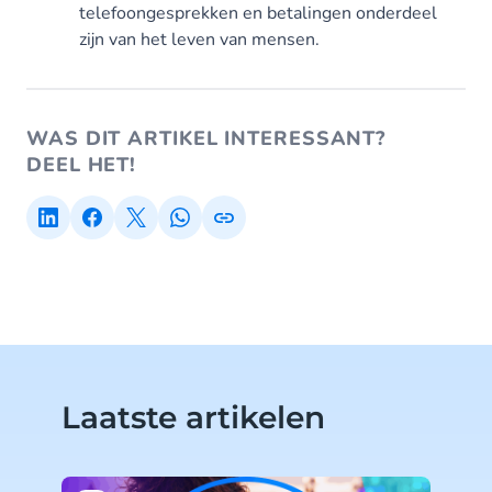
telefoongesprekken en betalingen onderdeel
zijn van het leven van mensen.
WAS DIT ARTIKEL INTERESSANT?
DEEL HET!
Laatste artikelen