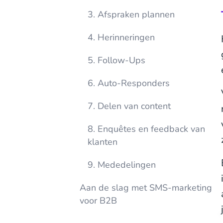
3. Afspraken plannen
4. Herinneringen
5. Follow-Ups
6. Auto-Responders
7. Delen van content
8. Enquêtes en feedback van
klanten
9. Mededelingen
Aan de slag met SMS-marketing
voor B2B