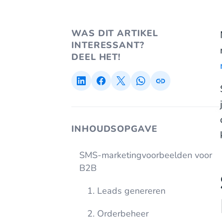
WAS DIT ARTIKEL
INTERESSANT?
DEEL HET!
INHOUDSOPGAVE
SMS-marketingvoorbeelden voor
B2B
1. Leads genereren
2. Orderbeheer