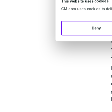
This website uses cookies
CM.com uses cookies to deliv
Deny