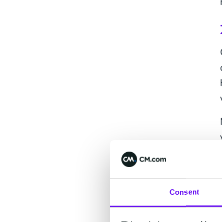
Consent