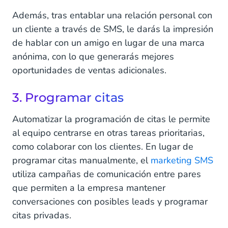
Además, tras entablar una relación personal con
un cliente a través de SMS, le darás la impresión
de hablar con un amigo en lugar de una marca
anónima, con lo que generarás mejores
oportunidades de ventas adicionales.
3. Programar citas
Automatizar la programación de citas le permite
al equipo centrarse en otras tareas prioritarias,
como colaborar con los clientes. En lugar de
programar citas manualmente, el
marketing SMS
utiliza campañas de comunicación entre pares
que permiten a la empresa mantener
conversaciones con posibles leads y programar
citas privadas.