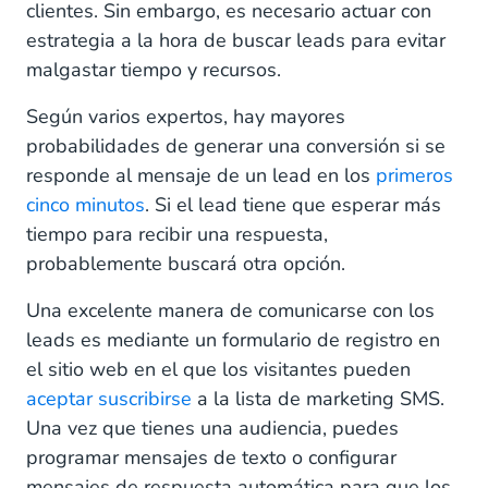
clientes. Sin embargo, es necesario actuar con
estrategia a la hora de buscar leads para evitar
malgastar tiempo y recursos.
Según varios expertos, hay mayores
probabilidades de generar una conversión si se
responde al mensaje de un lead en los
primeros
cinco minutos
. Si el lead tiene que esperar más
tiempo para recibir una respuesta,
probablemente buscará otra opción.
Una excelente manera de comunicarse con los
leads es mediante un formulario de registro en
el sitio web en el que los visitantes pueden
aceptar suscribirse
a la lista de marketing SMS.
Una vez que tienes una audiencia, puedes
programar mensajes de texto o configurar
mensajes de respuesta automática para que los