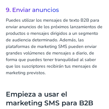
9. Enviar anuncios
Puedes utilizar los mensajes de texto B2B para
enviar anuncios de los próximos lanzamientos de
productos o mensajes dirigidos a un segmento
de audiencia determinado. Además, las
plataformas de marketing SMS pueden enviar
grandes volúmenes de mensajes a diario, de
forma que puedes tener tranquilidad al saber
que los suscriptores recibirán tus mensajes de
marketing previstos.
Empieza a usar el
marketing SMS para B2B