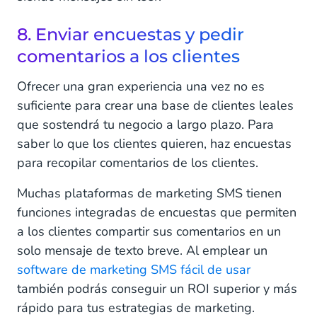
8. Enviar encuestas y pedir
comentarios a los clientes
Ofrecer una gran experiencia una vez no es
suficiente para crear una base de clientes leales
que sostendrá tu negocio a largo plazo. Para
saber lo que los clientes quieren, haz encuestas
para recopilar comentarios de los clientes.
Muchas plataformas de marketing SMS tienen
funciones integradas de encuestas que permiten
a los clientes compartir sus comentarios en un
solo mensaje de texto breve. Al emplear un
software de marketing SMS fácil de usar
también podrás conseguir un ROI superior y más
rápido para tus estrategias de marketing.