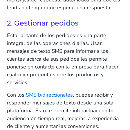
leads no tengan que esperar una respuesta.
2. Gestionar pedidos
Estar al tanto de los pedidos es una parte
integral de las operaciones diarias. Usar
mensajes de texto SMS para informar a los
clientes acerca de sus pedidos les permite
ponerse en contacto con la empresa para hacer
cualquier pregunta sobre los productos y
servicios.
Con los
SMS bidireccionales
, puedes recibir y
responder mensajes de texto desde una sola
plataforma. Esto te permite interactuar con tu
audiencia en tiempo real, mejorar la experiencia
de cliente y aumentar las conversiones.