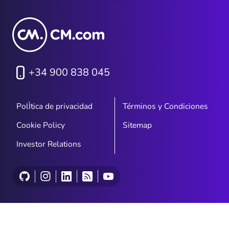
+34 900 838 045
PolÌtica de privacidad
Términos y Condiciones
Cookie Policy
Sitemap
Investor Relations