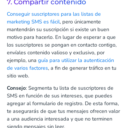
7. Compartir contenido
Conseguir suscriptores para las listas de
marketing SMS es fácil
, pero únicamente
mantendrán su suscripción si existe un buen
motivo para hacerlo. En lugar de esperar a que
los suscriptores se pongan en contacto contigo,
envíales contenido valioso y exclusivo, por
ejemplo, una
guía para utilizar la autenticación
de varios factores
, a fin de generar tráfico en tu
sitio web.
Consejo
: Segmenta tu lista de suscriptores de
SMS en función de sus intereses, que puedes
agregar al formulario de registro. De esta forma,
te asegurarás de que tus mensajes ofrecen valor
a una audiencia interesada y que no terminen
siendo mensajes sin leer.