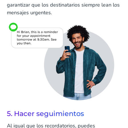
garantizar que los destinatarios siempre lean los
mensajes urgentes.
5. Hacer seguimientos
Al igual que los recordatorios, puedes