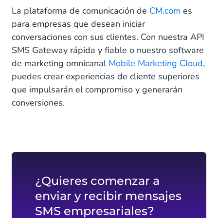
La plataforma de comunicación de
CM.com
es
para empresas que desean iniciar
conversaciones con sus clientes. Con nuestra API
SMS Gateway rápida y fiable o nuestro software
de marketing omnicanal
Mobile Marketing Cloud
,
puedes crear experiencias de cliente superiores
que impulsarán el compromiso y generarán
conversiones.
¿Quieres comenzar a
enviar y recibir mensajes
SMS empresariales?