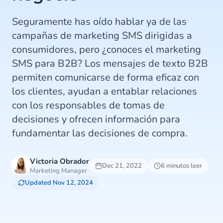
Seguramente has oído hablar ya de las
campañas de marketing SMS dirigidas a
consumidores, pero ¿conoces el marketing
SMS para B2B? Los mensajes de texto B2B
permiten comunicarse de forma eficaz con
los clientes, ayudan a entablar relaciones
con los responsables de tomas de
decisiones y ofrecen información para
fundamentar las decisiones de compra.
Victoria Obrador
Dec 21, 2022
6 minutos leer
Marketing Manager
Updated Nov 12, 2024