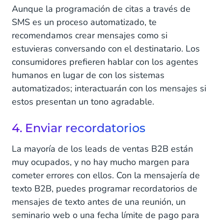
Aunque la programación de citas a través de
SMS es un proceso automatizado, te
recomendamos crear mensajes como si
estuvieras conversando con el destinatario. Los
consumidores prefieren hablar con los agentes
humanos en lugar de con los sistemas
automatizados; interactuarán con los mensajes si
estos presentan un tono agradable.
4. Enviar recordatorios
La mayoría de los leads de ventas B2B están
muy ocupados, y no hay mucho margen para
cometer errores con ellos. Con la mensajería de
texto B2B, puedes programar recordatorios de
mensajes de texto antes de una reunión, un
seminario web o una fecha límite de pago para