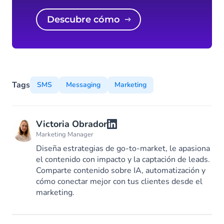
Descubre cómo
Tags
SMS
Messaging
Marketing
Victoria Obrador
Marketing Manager
Diseña estrategias de go-to-market, le apasiona
el contenido con impacto y la captación de leads.
Comparte contenido sobre IA, automatización y
cómo conectar mejor con tus clientes desde el
marketing.