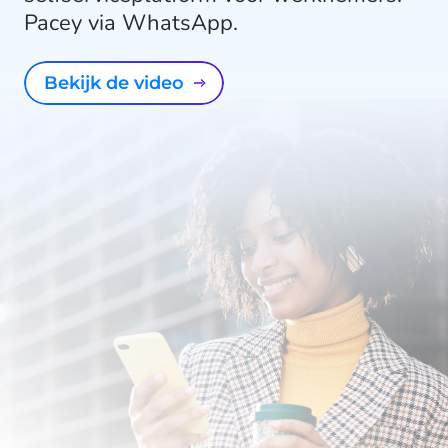
Pacey via WhatsApp.
Bekijk de video