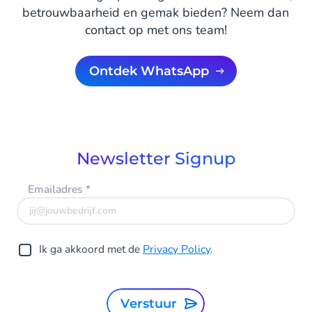
betrouwbaarheid en gemak bieden? Neem dan
contact op met ons team!
Ontdek WhatsApp
Newsletter Signup
Emailadres
*
Ik ga akkoord met de
Privacy Policy
.
Verstuur