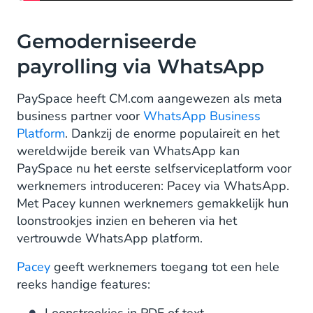
Gemoderniseerde
payrolling via WhatsApp
PaySpace heeft CM.com aangewezen als meta
business partner voor
WhatsApp Business
Platform
. Dankzij de enorme populaireit en het
wereldwijde bereik van WhatsApp kan
PaySpace nu het eerste selfserviceplatform voor
werknemers introduceren: Pacey via WhatsApp.
Met Pacey kunnen werknemers gemakkelijk hun
loonstrookjes inzien en beheren via het
vertrouwde WhatsApp platform.
Pacey
geeft werknemers toegang tot een hele
reeks handige features:
Loonstrookjes in PDF of text