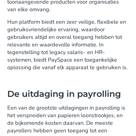
toonaangevende producten voor organisaties
van elke omvang.
Hun platform biedt een zeer veilige, flexibele en
gebruiksvriendelijke ervaring, waardoor
gebruikers altijd en overal toegang hebben tot
relevante en waardevolle informatie. In
tegenstelling tot legacy salaris- en HR-
systemen, biedt PaySpace een toegankelijke
oplossing die vanaf elk apparaat te gebruiken is.
De uitdaging in payrolling
Een van de grootste uitdagingen in payrolling is
het verspreiden van papieren loonstrookjes, en
de bijkomende kosten daarvan. De meeste
payrollers
hebben geen toegang tot een