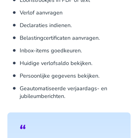
Verlof aanvragen
Declaraties indienen.
Belastingcertificaten aanvragen.
Inbox-items goedkeuren.
Huidige verlofsaldo bekijken.
Persoonlijke gegevens bekijken.
Geautomatiseerde verjaardags- en
jubileumberichten.