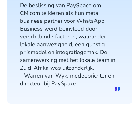
De beslissing van PaySpace om
CM.com te kiezen als hun meta
business partner voor WhatsApp
Business werd beïnvloed door
verschillende factoren, waaronder
lokale aanwezigheid, een gunstig
prijsmodel en integratiegemak. De
samenwerking met het lokale team in
Zuid-Afrika was uitzonderlijk.
- Warren van Wyk, medeoprichter en
directeur bij PaySpace.