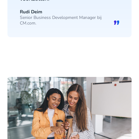
Rudi Deim
Senior Business Development Manager bij
CM.com.