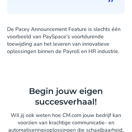
De Pacey Announcement Feature is slechts één
voorbeeld van PaySpace's voortdurende
toewijding aan het leveren van innovatieve
oplossingen binnen de Payroll en HR industrie.
Begin jouw eigen
succesverhaal!
Wil jij ook weten hoe CM.com jouw bedrijf kan
voorzien van krachtige communicatie- en
automatiseringsoplossingen die schaalbaarheid,