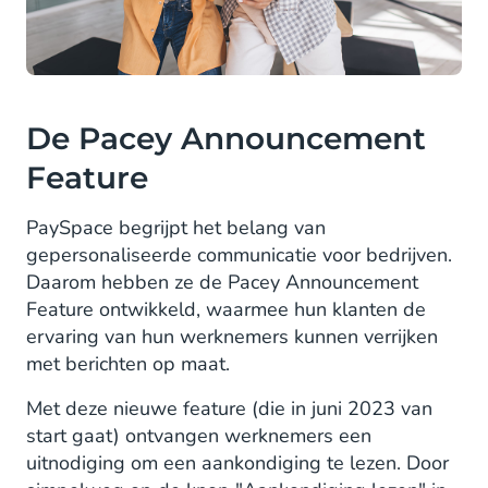
De Pacey Announcement
Feature
PaySpace begrijpt het belang van
gepersonaliseerde communicatie voor bedrijven.
Daarom hebben ze de Pacey Announcement
Feature ontwikkeld, waarmee hun klanten de
ervaring van hun werknemers kunnen verrijken
met berichten op maat.
Met deze nieuwe feature (die in juni 2023 van
start gaat) ontvangen werknemers een
uitnodiging om een aankondiging te lezen. Door