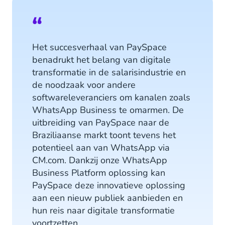
Het succesverhaal van PaySpace
benadrukt het belang van digitale
transformatie in de salarisindustrie en
de noodzaak voor andere
softwareleveranciers om kanalen zoals
WhatsApp Business te omarmen. De
uitbreiding van PaySpace naar de
Braziliaanse markt toont tevens het
potentieel aan van WhatsApp via
CM.com. Dankzij onze WhatsApp
Business Platform oplossing kan
PaySpace deze innovatieve oplossing
aan een nieuw publiek aanbieden en
hun reis naar digitale transformatie
voortzetten.