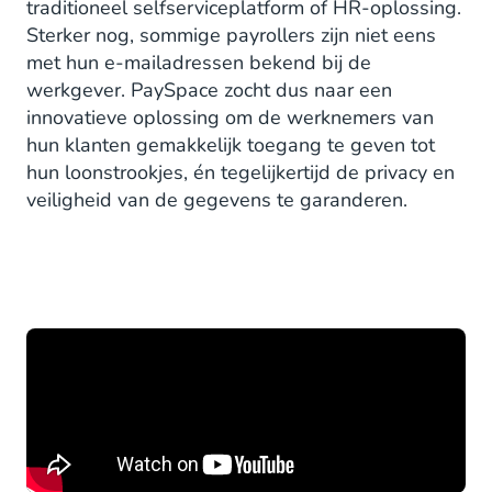
traditioneel selfserviceplatform of HR-oplossing.
Sterker nog, sommige payrollers zijn niet eens
met hun e-mailadressen bekend bij de
werkgever. PaySpace zocht dus naar een
innovatieve oplossing om de werknemers van
hun klanten gemakkelijk toegang te geven tot
hun loonstrookjes, én tegelijkertijd de privacy en
veiligheid van de gegevens te garanderen.