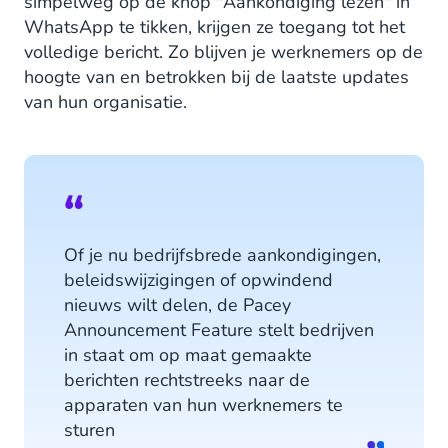
simpelweg op de knop "Aankondiging lezen" in
WhatsApp te tikken, krijgen ze toegang tot het
volledige bericht. Zo blijven je werknemers op de
hoogte van en betrokken bij de laatste updates
van hun organisatie.
Of je nu bedrijfsbrede aankondigingen,
beleidswijzigingen of opwindend
nieuws wilt delen, de Pacey
Announcement Feature stelt bedrijven
in staat om op maat gemaakte
berichten rechtstreeks naar de
apparaten van hun werknemers te
sturen