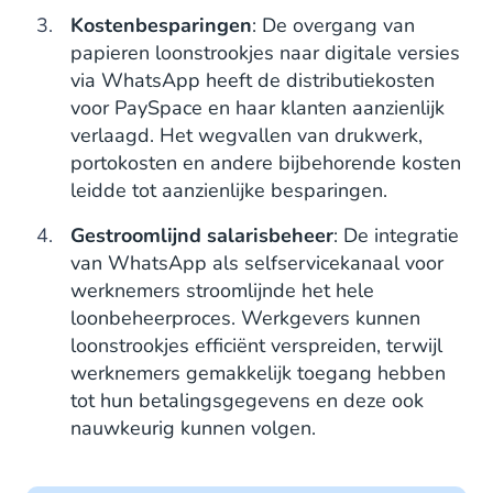
Kostenbesparingen
: De overgang van
papieren loonstrookjes naar digitale versies
via WhatsApp heeft de distributiekosten
voor PaySpace en haar klanten aanzienlijk
verlaagd. Het wegvallen van drukwerk,
portokosten en andere bijbehorende kosten
leidde tot aanzienlijke besparingen.
Gestroomlijnd salarisbeheer
: De integratie
van WhatsApp als selfservicekanaal voor
werknemers stroomlijnde het hele
loonbeheerproces. Werkgevers kunnen
loonstrookjes efficiënt verspreiden, terwijl
werknemers gemakkelijk toegang hebben
tot hun betalingsgegevens en deze ook
nauwkeurig kunnen volgen.