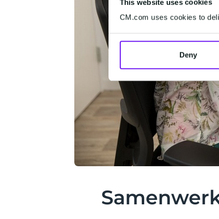
This website uses cookies
CM.com uses cookies to deliv
Deny
Samenwerk