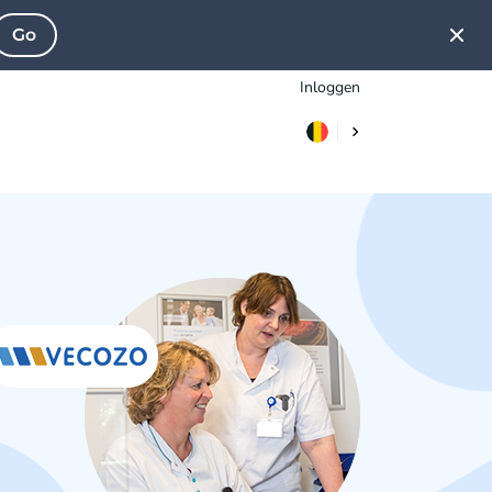
Go
Inloggen