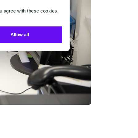
u agree with these cookies.
Allow all