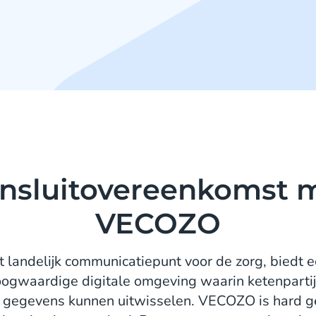
nsluitovereenkomst 
VECOZO
landelijk communicatiepunt voor de zorg, biedt e
oogwaardige digitale omgeving waarin ketenpartij
e gegevens kunnen uitwisselen. VECOZO is hard g