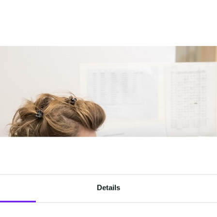
Details