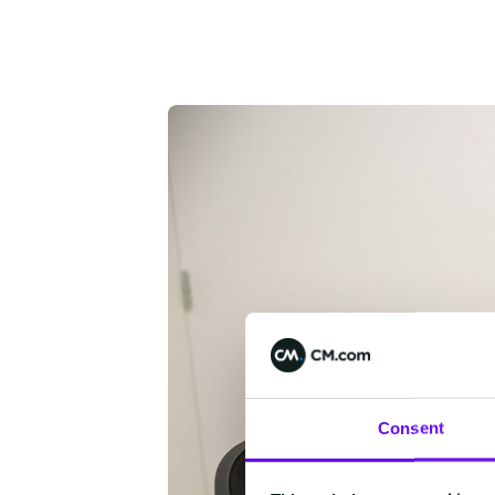
Consent