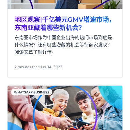
地区观察|千亿美元GMV增速市场，
东南亚藏着哪些新机会？
东南亚市场作为中国企业出海的热门市场到底是
什么情况？还有哪些潜藏的机会等待商家发现？
阅读文章了解详情。
2 minutes read
·
Jun 04, 2023
WHATSAPP BUSINESS