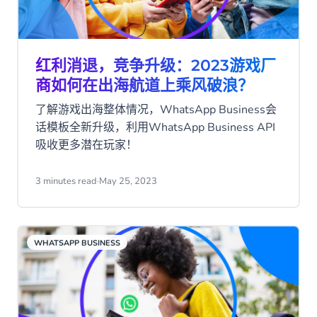
红利消退，竞争升级：2023游戏厂
商如何在出海航道上乘风破浪？
了解游戏出海整体情况，WhatsApp Business会
话模板全新升级，利用WhatsApp Business API
吸收更多潜在玩家！
3 minutes read
·
May 25, 2023
WHATSAPP BUSINESS