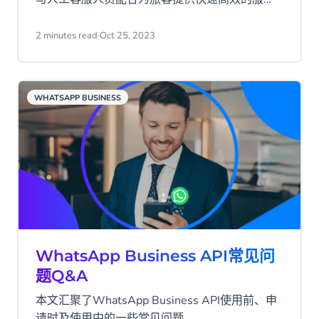
务。
2 minutes read
·
Oct 25, 2023
WHATSAPP BUSINESS
WhatsApp Business API常见问
题Q&A
本文汇聚了WhatsApp Business API使用前、申
请时及使用中的一些常见问题。