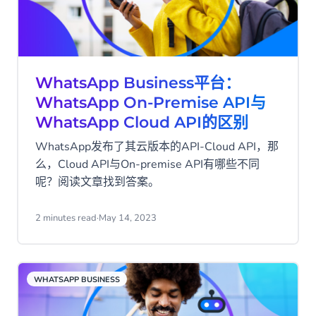
WhatsApp Business平台：
WhatsApp On-Premise API与
WhatsApp Cloud API的区别
WhatsApp发布了其云版本的API-Cloud API，那
么，Cloud API与On-premise API有哪些不同
呢？阅读文章找到答案。
2 minutes read
·
May 14, 2023
WHATSAPP BUSINESS