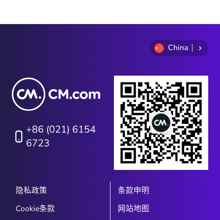
China
+86 (021) 6154
6723
隐私政策
条款申明
Cookie条款
网站地图