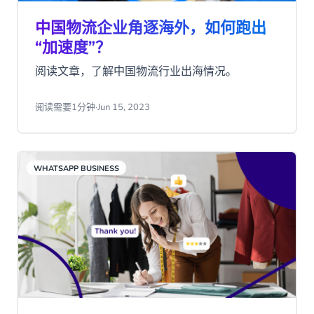
中国物流企业角逐海外，如何跑出
“加速度”？
阅读文章，了解中国物流行业出海情况。
阅读需要1分钟
·
Jun 15, 2023
WHATSAPP BUSINESS