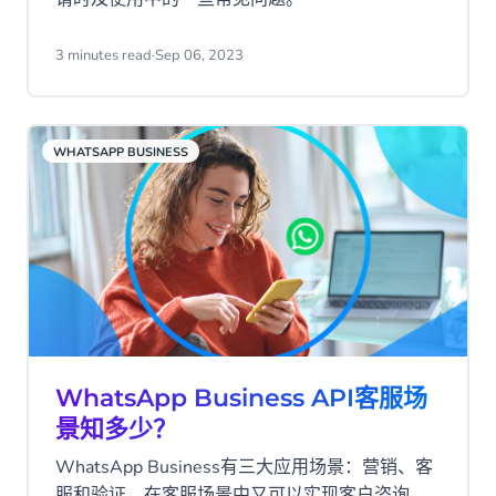
3 minutes read
·
Sep 06, 2023
WHATSAPP BUSINESS
WhatsApp Business API客服场
景知多少？
WhatsApp Business有三大应用场景：营销、客
服和验证。在客服场景中又可以实现客户咨询、