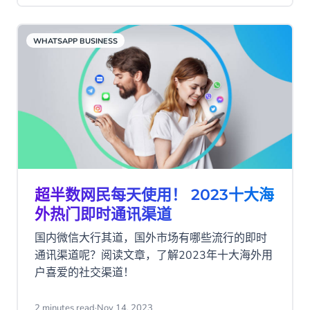
WHATSAPP BUSINESS
超半数网民每天使用！ 2023十大海
外热门即时通讯渠道
国内微信大行其道，国外市场有哪些流行的即时
通讯渠道呢？阅读文章，了解2023年十大海外用
户喜爱的社交渠道！
2 minutes read
·
Nov 14, 2023