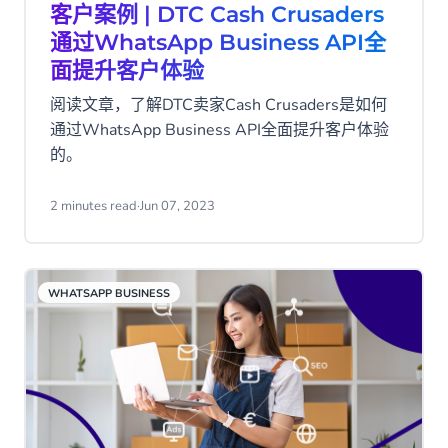
客户案例 | DTC Cash Crusaders
通过WhatsApp Business API全
面提升客户体验
阅读文章，了解DTC卖家Cash Crusaders是如何
通过WhatsApp Business API全面提升客户体验
的。
2 minutes read
·
Jun 07, 2023
WHATSAPP BUSINESS