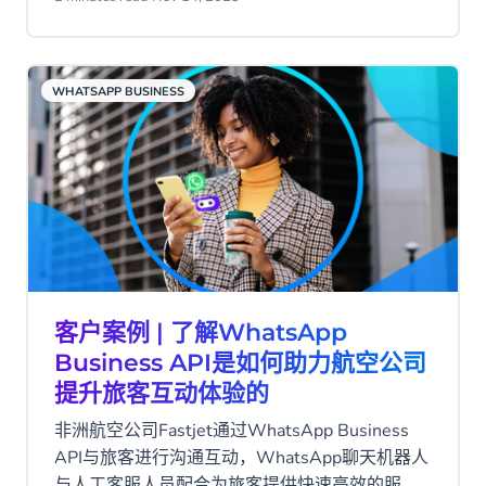
WHATSAPP BUSINESS
客户案例 | 了解WhatsApp
Business API是如何助力航空公司
提升旅客互动体验的
非洲航空公司Fastjet通过WhatsApp Business
API与旅客进行沟通互动，WhatsApp聊天机器人
与人工客服人员配合为旅客提供快速高效的服