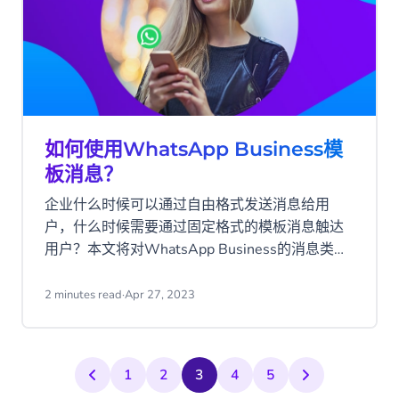
如何使用WhatsApp Business模
板消息？
企业什么时候可以通过自由格式发送消息给用
户，什么时候需要通过固定格式的模板消息触达
用户？本文将对WhatsApp Business的消息类型
做详细阐述。
2 minutes read
·
Apr 27, 2023
1
2
3
4
5