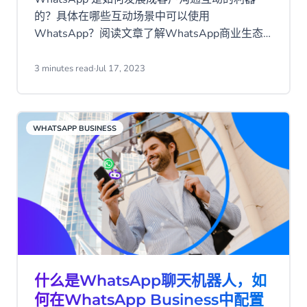
的？具体在哪些互动场景中可以使用
WhatsApp？阅读文章了解WhatsApp商业生态
和使用场景！
3 minutes read
·
Jul 17, 2023
WHATSAPP BUSINESS
什么是WhatsApp聊天机器人，如
何在WhatsApp Business中配置