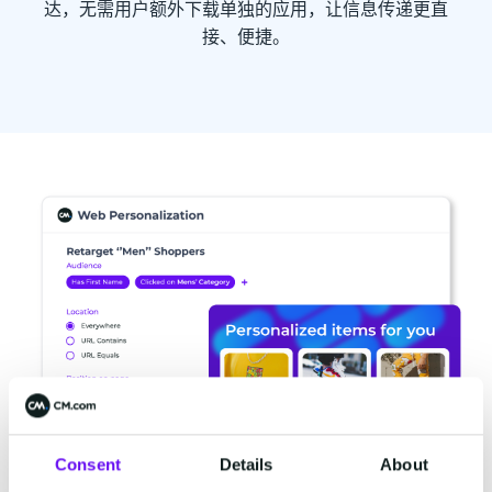
达，无需用户额外下载单独的应用，让信息传递更直
接、便捷。
Consent
Details
About