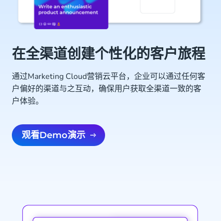
在全渠道创建个性化的客户旅程
通过Marketing Cloud营销云平台，企业可以通过任何客
户偏好的渠道与之互动，确保用户获取全渠道一致的客
户体验。
观看Demo演示