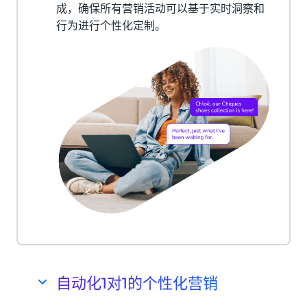
成，确保所有营销活动可以基于实时洞察和
行为进行个性化定制。
自动化1对1的个性化营销