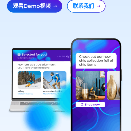
观看Demo视频
联系我们