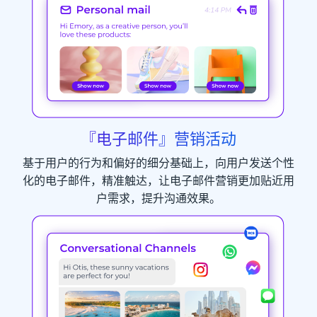
『电子邮件』营销活动
基于用户的行为和偏好的细分基础上，向用户发送个性
化的电子邮件，精准触达，让电子邮件营销更加贴近用
户需求，提升沟通效果。