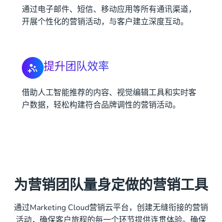
通过电子邮件、短信、移动应用等所有通讯渠道，
开展个性化的营销活动，与客户建立深度互动。
提升团队效率
借助人工智能推荐的内容、视觉编辑工具和实时客
户数据，轻松构建符合品牌调性的营销活动。
为营销团队量身定做的营销工具
通过Marketing Cloud营销云平台，创建无缝衔接的营销
活动，确保客户旅程的每一个环节提供连贯体验。确保