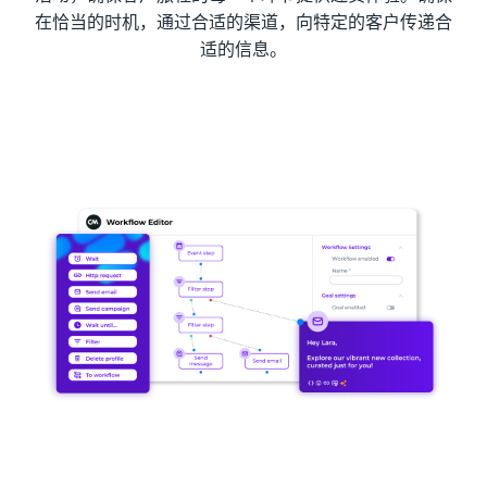
在恰当的时机，通过合适的渠道，向特定的客户传递合
适的信息。