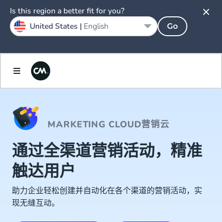
Is this region a better fit for you?
United States |
English
Go
MARKETING CLOUD营销云
通过全渠道营销活动，精准
触达用户
助力企业轻松创建并自动化在各个渠道的营销活动，实
现无缝互动。