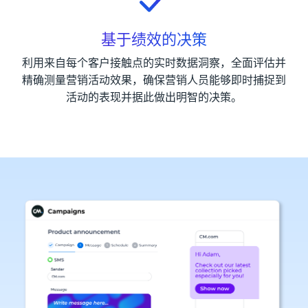
基于绩效的决策
利用来自每个客户接触点的实时数据洞察，全面评估并
精确测量营销活动效果，确保营销人员能够即时捕捉到
活动的表现并据此做出明智的决策。