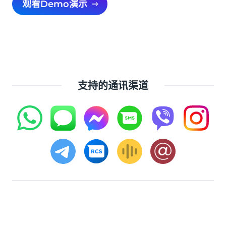
观看Demo演示
支持的通讯渠道