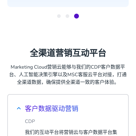
Item
3
of
3
全渠道营销互动平台
Marketing Cloud营销云能够与我们的CDP客户数据平
台、人工智能决策引擎以及MSC客服云平台对接，打通
全渠道数据，确保提供全渠道一致的客户体验。
客户数据驱动营销
CDP
我们的互动平台将营销云与客户数据平台集