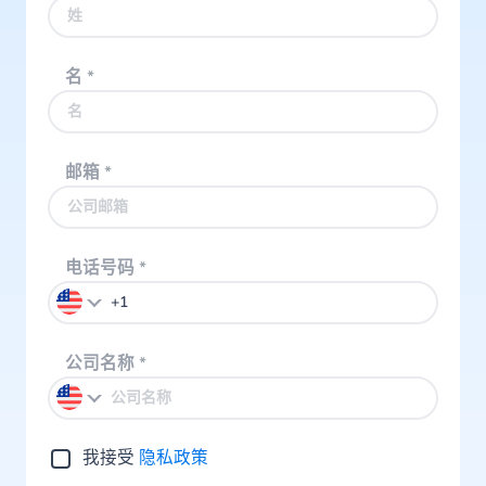
名
*
邮箱
*
电话号码
*
公司名称
*
我接受
隐私政策