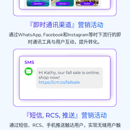
『即时通讯渠道』营销活动
通过WhatsApp, Facebook和Instagram等时下流行的即
时通讯工具与用户互动，提升转化。
『短信, RCS, 推送』营销活动
通过短信、RCS、手机推送触达用户，实现无缝用户触