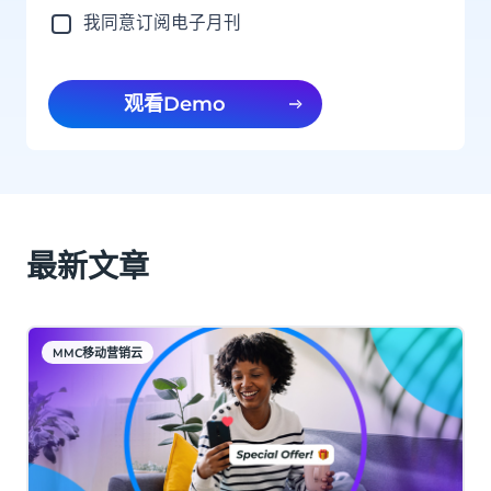
我同意订阅电子月刊
观看Demo
最新文章
MMC移动营销云