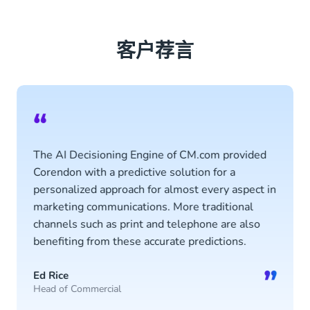
客户荐言
“
The AI Decisioning Engine of CM.com provided
Corendon with a predictive solution for a
personalized approach for almost every aspect in
marketing communications. More traditional
channels such as print and telephone are also
benefiting from these accurate predictions.
”
Ed Rice
Head of Commercial