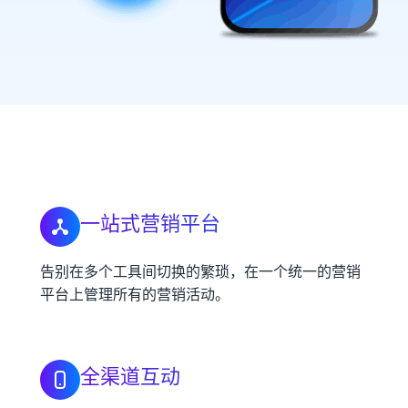
一站式营销平台
告别在多个工具间切换的繁琐，在一个统一的营销
平台上管理所有的营销活动。
全渠道互动