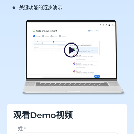
关键功能的逐步演示
观看Demo视频
姓
*