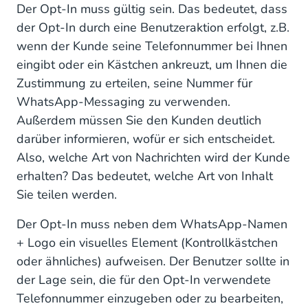
Der Opt-In muss gültig sein. Das bedeutet, dass
der Opt-In durch eine Benutzeraktion erfolgt, z.B.
wenn der Kunde seine Telefonnummer bei Ihnen
eingibt oder ein Kästchen ankreuzt, um Ihnen die
Zustimmung zu erteilen, seine Nummer für
WhatsApp-Messaging zu verwenden.
Außerdem müssen Sie den Kunden deutlich
darüber informieren, wofür er sich entscheidet.
Also, welche Art von Nachrichten wird der Kunde
erhalten? Das bedeutet, welche Art von Inhalt
Sie teilen werden.
Der Opt-In muss neben dem WhatsApp-Namen
+ Logo ein visuelles Element (Kontrollkästchen
oder ähnliches) aufweisen. Der Benutzer sollte in
der Lage sein, die für den Opt-In verwendete
Telefonnummer einzugeben oder zu bearbeiten,