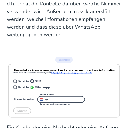
d.h. er hat die Kontrolle darüber, welche Nummer
verwendet wird. Außerdem muss klar erklärt
werden, welche Informationen empfangen
werden und dass diese über WhatsApp
weitergegeben werden.
Ein Kunde, der eine Nachricht oder eine Anfrage