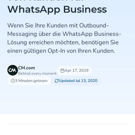
WhatsApp Business
Wenn Sie Ihre Kunden mit Outbound-
Messaging über die WhatsApp Business-
Lösung erreichen möchten, benötigen Sie
einen gültigen Opt-In von Ihren Kunden.
CM.com
Apr 17, 2019
Behind every moment
3 Minuten gelesen
Updated Jul 13, 2020