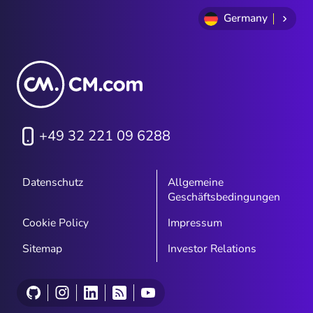
e
Germany
+49 32 221 09 6288
Datenschutz
Allgemeine
Geschäftsbedingungen
Cookie Policy
Impressum
Sitemap
Investor Relations