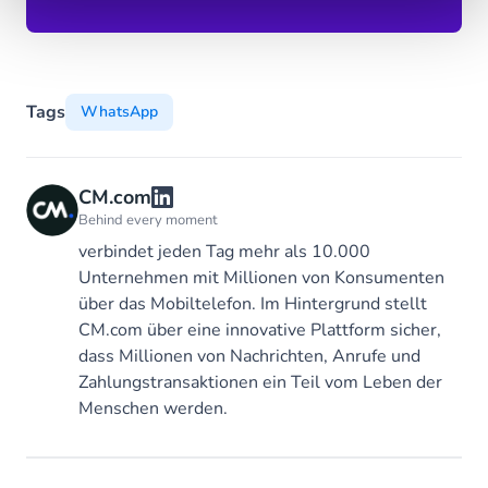
Tags
WhatsApp
CM.com
Behind every moment
verbindet jeden Tag mehr als 10.000
Unternehmen mit Millionen von Konsumenten
über das Mobiltelefon. Im Hintergrund stellt
CM.com über eine innovative Plattform sicher,
dass Millionen von Nachrichten, Anrufe und
Zahlungstransaktionen ein Teil vom Leben der
Menschen werden.