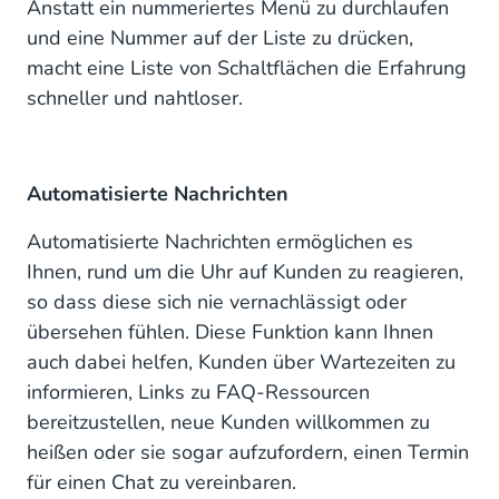
Anstatt ein nummeriertes Menü zu durchlaufen
und eine Nummer auf der Liste zu drücken,
macht eine Liste von Schaltflächen die Erfahrung
schneller und nahtloser.
Automatisierte Nachrichten
Automatisierte Nachrichten ermöglichen es
Ihnen, rund um die Uhr auf Kunden zu reagieren,
so dass diese sich nie vernachlässigt oder
übersehen fühlen. Diese Funktion kann Ihnen
auch dabei helfen, Kunden über Wartezeiten zu
informieren, Links zu FAQ-Ressourcen
bereitzustellen, neue Kunden willkommen zu
heißen oder sie sogar aufzufordern, einen Termin
für einen Chat zu vereinbaren.