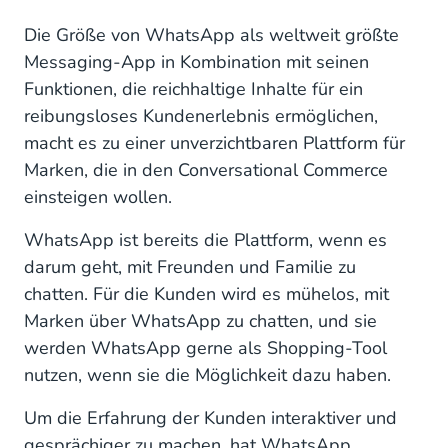
Die Größe von WhatsApp als weltweit größte
Messaging-App in Kombination mit seinen
Funktionen, die reichhaltige Inhalte für ein
reibungsloses Kundenerlebnis ermöglichen,
macht es zu einer unverzichtbaren Plattform für
Marken, die in den Conversational Commerce
einsteigen wollen.
WhatsApp ist bereits die Plattform, wenn es
darum geht, mit Freunden und Familie zu
chatten. Für die Kunden wird es mühelos, mit
Marken über WhatsApp zu chatten, und sie
werden WhatsApp gerne als Shopping-Tool
nutzen, wenn sie die Möglichkeit dazu haben.
Um die Erfahrung der Kunden interaktiver und
gesprächiger zu machen, hat WhatsApp