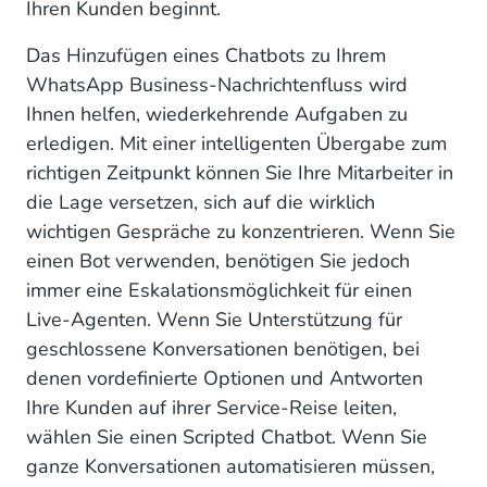
Ihren Kunden beginnt.
Das Hinzufügen eines Chatbots zu Ihrem
WhatsApp Business-Nachrichtenfluss wird
Ihnen helfen, wiederkehrende Aufgaben zu
erledigen. Mit einer intelligenten Übergabe zum
richtigen Zeitpunkt können Sie Ihre Mitarbeiter in
die Lage versetzen, sich auf die wirklich
wichtigen Gespräche zu konzentrieren. Wenn Sie
einen Bot verwenden, benötigen Sie jedoch
immer eine Eskalationsmöglichkeit für einen
Live-Agenten. Wenn Sie Unterstützung für
geschlossene Konversationen benötigen, bei
denen vordefinierte Optionen und Antworten
Ihre Kunden auf ihrer Service-Reise leiten,
wählen Sie einen Scripted Chatbot. Wenn Sie
ganze Konversationen automatisieren müssen,