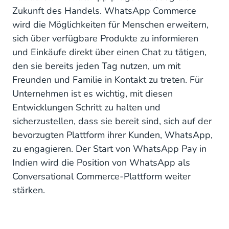
Zukunft des Handels. WhatsApp Commerce
wird die Möglichkeiten für Menschen erweitern,
sich über verfügbare Produkte zu informieren
und Einkäufe direkt über einen Chat zu tätigen,
den sie bereits jeden Tag nutzen, um mit
Freunden und Familie in Kontakt zu treten. Für
Unternehmen ist es wichtig, mit diesen
Entwicklungen Schritt zu halten und
sicherzustellen, dass sie bereit sind, sich auf der
bevorzugten Plattform ihrer Kunden, WhatsApp,
zu engagieren. Der Start von WhatsApp Pay in
Indien wird die Position von WhatsApp als
Conversational Commerce-Plattform weiter
stärken.