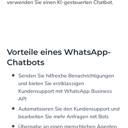
verwenden Sie einen KI-gesteuerten Chatbot.
Vorteile eines WhatsApp-
Chatbots
Senden Sie hilfreiche Benachrichtigungen
und bieten Sie erstklassigen
Kundensupport mit WhatsApp Business
API
Automatisieren Sie den Kundensupport und
bearbeiten Sie mehr Anfragen mit Bots
Übergabe an einen menschlichen Agenten