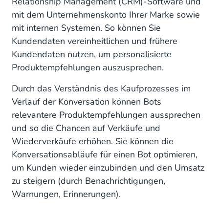
Relationship Management (CRM)-Software und
mit dem Unternehmenskonto Ihrer Marke sowie
mit internen Systemen. So können Sie
Kundendaten vereinheitlichen und frühere
Kundendaten nutzen, um personalisierte
Produktempfehlungen auszusprechen.
Durch das Verständnis des Kaufprozesses im
Verlauf der Konversation können Bots
relevantere Produktempfehlungen aussprechen
und so die Chancen auf Verkäufe und
Wiederverkäufe erhöhen. Sie können die
Konversationsabläufe für einen Bot optimieren,
um Kunden wieder einzubinden und den Umsatz
zu steigern (durch Benachrichtigungen,
Warnungen, Erinnerungen).