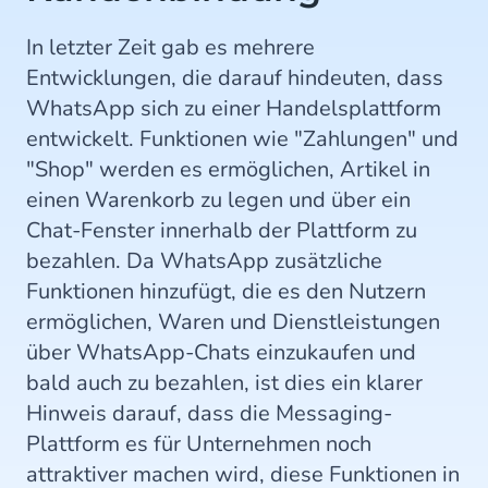
In letzter Zeit gab es mehrere
Entwicklungen, die darauf hindeuten, dass
WhatsApp sich zu einer Handelsplattform
entwickelt. Funktionen wie "Zahlungen" und
"Shop" werden es ermöglichen, Artikel in
einen Warenkorb zu legen und über ein
Chat-Fenster innerhalb der Plattform zu
bezahlen. Da WhatsApp zusätzliche
Funktionen hinzufügt, die es den Nutzern
ermöglichen, Waren und Dienstleistungen
über WhatsApp-Chats einzukaufen und
bald auch zu bezahlen, ist dies ein klarer
Hinweis darauf, dass die Messaging-
Plattform es für Unternehmen noch
attraktiver machen wird, diese Funktionen in