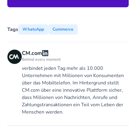
Tags
WhatsApp
Commerce
CM.com
Behind every moment
verbindet jeden Tag mehr als 10.000
Unternehmen mit Millionen von Konsumenten
über das Mobiltelefon. Im Hintergrund stellt
CM.com über eine innovative Plattform sicher,
dass Millionen von Nachrichten, Anrufe und
Zahlungstransaktionen ein Teil vom Leben der
Menschen werden.