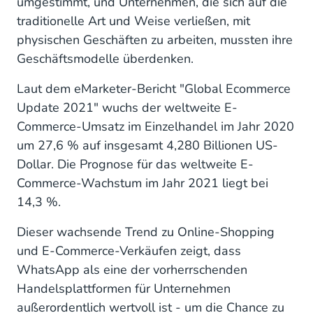
umgestimmt, und Unternehmen, die sich auf die
traditionelle Art und Weise verließen, mit
physischen Geschäften zu arbeiten, mussten ihre
Geschäftsmodelle überdenken.
Laut dem eMarketer-Bericht "Global Ecommerce
Update 2021" wuchs der weltweite E-
Commerce-Umsatz im Einzelhandel im Jahr 2020
um 27,6 % auf insgesamt 4,280 Billionen US-
Dollar. Die Prognose für das weltweite E-
Commerce-Wachstum im Jahr 2021 liegt bei
14,3 %.
Dieser wachsende Trend zu Online-Shopping
und E-Commerce-Verkäufen zeigt, dass
WhatsApp als eine der vorherrschenden
Handelsplattformen für Unternehmen
außerordentlich wertvoll ist - um die Chance zu