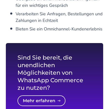
für ein wichtiges Gespräch
Verarbeiten Sie Anfragen, Bestellungen und
Zahlungen in Echtzeit
Bieten Sie ein Omnichannel-Kundenerlebnis
Sind Sie bereit, die
unendlichen
Möglichkeiten von
WhatsApp Commerce
zu nutzen?
mehr erfahren