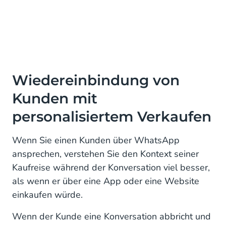
Wiedereinbindung von
Kunden mit
personalisiertem Verkaufen
Wenn Sie einen Kunden über WhatsApp
ansprechen, verstehen Sie den Kontext seiner
Kaufreise während der Konversation viel besser,
als wenn er über eine App oder eine Website
einkaufen würde.
Wenn der Kunde eine Konversation abbricht und