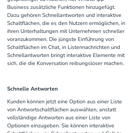
Business zusätzliche Funktionen hinzugefügt.
Dazu gehören Schnellantworten und interaktive
Schaltflächen, die es den Nutzern ermöglichen, in
ihren Unterhaltungen mit Unternehmen schneller
voranzukommen. Die jüngste Einführung von
Schaltflächen im Chat, in Listennachrichten und
Schnellantworten bringt interaktive Elemente mit
sich, die die Konversation reibungsloser machen.
Schnelle Antworten
Kunden können jetzt eine Option aus einer Liste
von Antwortschaltflächen auswählen, anstatt
vollständige Antworten aus einer Liste von
Optionen einzugeben. Sie können interaktive