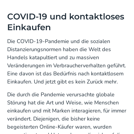
COVID-19 und kontaktloses
Einkaufen
Die COVID-19-Pandemie und die sozialen
Distanzierungsnormen haben die Welt des
Handels katapultiert und zu massiven
Veränderungen im Verbraucherverhalten geführt.
Eine davon ist das Bedürfnis nach kontaktlosem
Einkaufen. Und jetzt gibt es kein Zurück mehr.
Die durch die Pandemie verursachte globale
Störung hat die Art und Weise, wie Menschen
einkaufen und mit Marken interagieren, für immer
verändert. Diejenigen, die bisher keine
begeisterten Online-Käufer waren, wurden