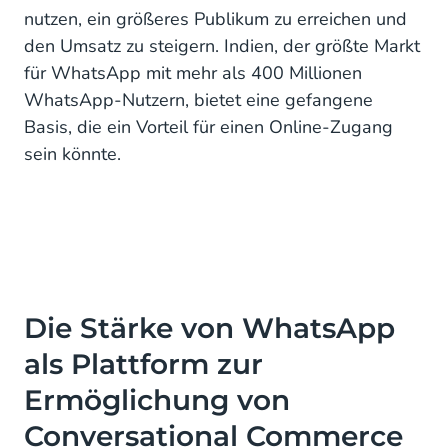
nutzen, ein größeres Publikum zu erreichen und
den Umsatz zu steigern. Indien, der größte Markt
für WhatsApp mit mehr als 400 Millionen
WhatsApp-Nutzern, bietet eine gefangene
Basis, die ein Vorteil für einen Online-Zugang
sein könnte.
Die Stärke von WhatsApp
als Plattform zur
Ermöglichung von
Conversational Commerce