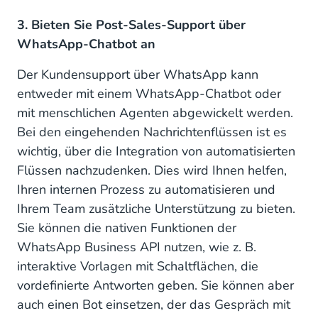
3. Bieten Sie Post-Sales-Support über
WhatsApp-Chatbot an
Der Kundensupport über WhatsApp kann
entweder mit einem WhatsApp-Chatbot oder
mit menschlichen Agenten abgewickelt werden.
Bei den eingehenden Nachrichtenflüssen ist es
wichtig, über die Integration von automatisierten
Flüssen nachzudenken. Dies wird Ihnen helfen,
Ihren internen Prozess zu automatisieren und
Ihrem Team zusätzliche Unterstützung zu bieten.
Sie können die nativen Funktionen der
WhatsApp Business API nutzen, wie z. B.
interaktive Vorlagen mit Schaltflächen, die
vordefinierte Antworten geben. Sie können aber
auch einen Bot einsetzen, der das Gespräch mit