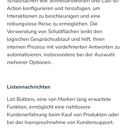
Schaltflächen wie Schnellantworten und Call-to-
Action konfigurieren und hinzufügen, um
Interaktionen zu beschleunigen und eine
reibungslose Reise zu ermöglichen. Die
Verwendung von Schaltflächen lenkt den
logischen Gesprächsablauf und hilft, Ihren
internen Prozess mit vordefinierten Antworten zu
automatisieren, insbesondere bei der Auswahl
mehrerer Optionen.
Listennachrichten
List Buttons, eine von Marken lang erwartete
Funktion, ermöglicht eine nahtlosere
Kundenerfahrung beim Kauf von Produkten oder
bei der Inanspruchnahme von Kundensupport.