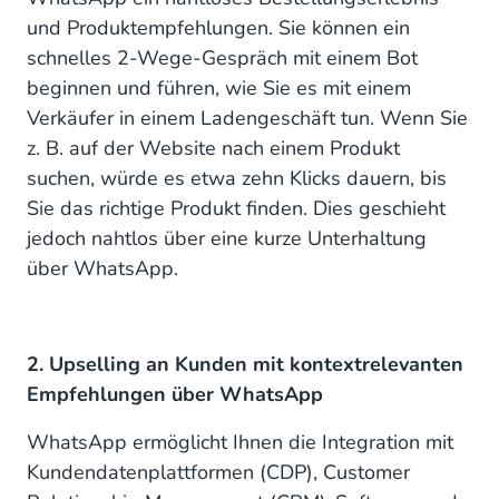
und Produktempfehlungen. Sie können ein
schnelles 2-Wege-Gespräch mit einem Bot
beginnen und führen, wie Sie es mit einem
Verkäufer in einem Ladengeschäft tun. Wenn Sie
z. B. auf der Website nach einem Produkt
suchen, würde es etwa zehn Klicks dauern, bis
Sie das richtige Produkt finden. Dies geschieht
jedoch nahtlos über eine kurze Unterhaltung
über WhatsApp.
2. Upselling an Kunden mit kontextrelevanten
Empfehlungen über WhatsApp
WhatsApp ermöglicht Ihnen die Integration mit
Kundendatenplattformen (CDP), Customer