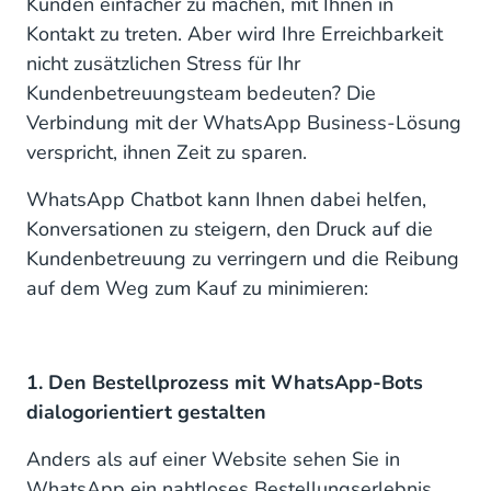
Kunden einfacher zu machen, mit Ihnen in
Kontakt zu treten. Aber wird Ihre Erreichbarkeit
nicht zusätzlichen Stress für Ihr
Kundenbetreuungsteam bedeuten? Die
Verbindung mit der WhatsApp Business-Lösung
verspricht, ihnen Zeit zu sparen.
WhatsApp Chatbot kann Ihnen dabei helfen,
Konversationen zu steigern, den Druck auf die
Kundenbetreuung zu verringern und die Reibung
auf dem Weg zum Kauf zu minimieren:
1. Den Bestellprozess mit WhatsApp-Bots
dialogorientiert gestalten
Anders als auf einer Website sehen Sie in
WhatsApp ein nahtloses Bestellungserlebnis