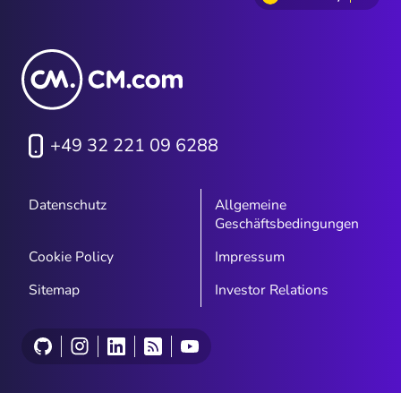
e
+49 32 221 09 6288
Datenschutz
Allgemeine
Geschäftsbedingungen
Cookie Policy
Impressum
Sitemap
Investor Relations