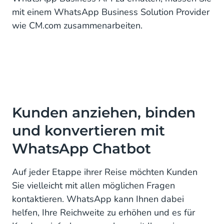
mit einem WhatsApp Business Solution Provider
wie CM.com zusammenarbeiten.
Kunden anziehen, binden
und konvertieren mit
WhatsApp Chatbot
Auf jeder Etappe ihrer Reise möchten Kunden
Sie vielleicht mit allen möglichen Fragen
kontaktieren. WhatsApp kann Ihnen dabei
helfen, Ihre Reichweite zu erhöhen und es für