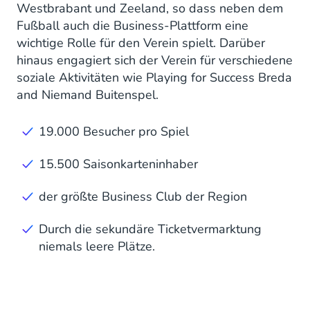
Westbrabant und Zeeland, so dass neben dem
Fußball auch die Business-Plattform eine
wichtige Rolle für den Verein spielt. Darüber
hinaus engagiert sich der Verein für verschiedene
soziale Aktivitäten wie Playing for Success Breda
and Niemand Buitenspel.
19.000 Besucher pro Spiel
15.500 Saisonkarteninhaber
der größte Business Club der Region
Durch die sekundäre Ticketvermarktung
niemals leere Plätze.