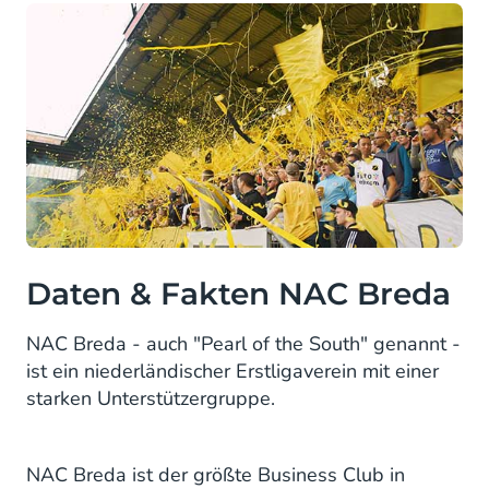
Daten & Fakten NAC Breda
NAC Breda - auch "Pearl of the South" genannt -
ist ein niederländischer Erstligaverein mit einer
starken Unterstützergruppe.
NAC Breda ist der größte Business Club in