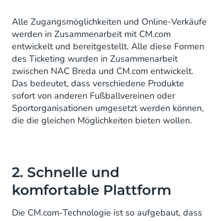
Alle Zugangsmöglichkeiten und Online-Verkäufe
werden in Zusammenarbeit mit CM.com
entwickelt und bereitgestellt. Alle diese Formen
des Ticketing wurden in Zusammenarbeit
zwischen NAC Breda und CM.com entwickelt.
Das bedeutet, dass verschiedene Produkte
sofort von anderen Fußballvereinen oder
Sportorganisationen umgesetzt werden können,
die die gleichen Möglichkeiten bieten wollen.
2. Schnelle und
komfortable Plattform
Die CM.com-Technologie ist so aufgebaut, dass