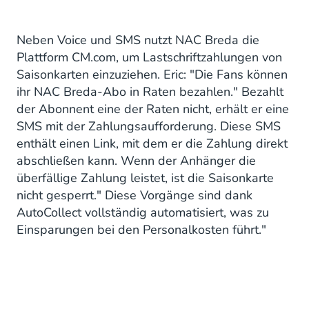
Neben Voice und SMS nutzt NAC Breda die
Plattform CM.com, um Lastschriftzahlungen von
Saisonkarten einzuziehen. Eric: "Die Fans können
ihr NAC Breda-Abo in Raten bezahlen." Bezahlt
der Abonnent eine der Raten nicht, erhält er eine
SMS mit der Zahlungsaufforderung. Diese SMS
enthält einen Link, mit dem er die Zahlung direkt
abschließen kann. Wenn der Anhänger die
überfällige Zahlung leistet, ist die Saisonkarte
nicht gesperrt." Diese Vorgänge sind dank
AutoCollect vollständig automatisiert, was zu
Einsparungen bei den Personalkosten führt."