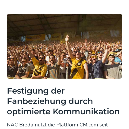
Festigung der
Fanbeziehung durch
optimierte Kommunikation
NAC Breda nutzt die Plattform CM.com seit