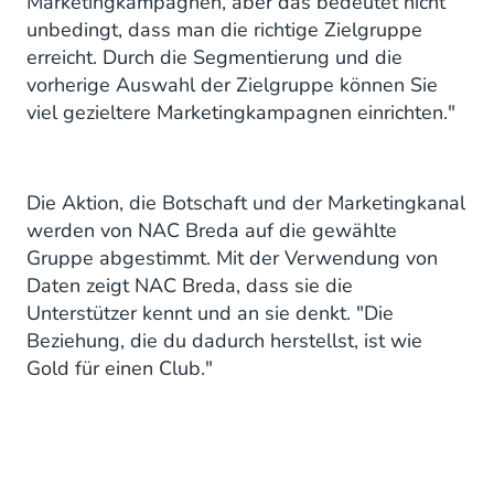
Marketingkampagnen, aber das bedeutet nicht
unbedingt, dass man die richtige Zielgruppe
erreicht. Durch die Segmentierung und die
vorherige Auswahl der Zielgruppe können Sie
viel gezieltere Marketingkampagnen einrichten."
Die Aktion, die Botschaft und der Marketingkanal
werden von NAC Breda auf die gewählte
Gruppe abgestimmt. Mit der Verwendung von
Daten zeigt NAC Breda, dass sie die
Unterstützer kennt und an sie denkt. "Die
Beziehung, die du dadurch herstellst, ist wie
Gold für einen Club."