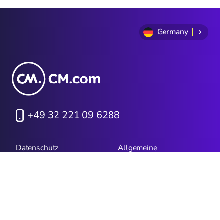
Germany
+49 32 221 09 6288
Datenschutz
Allgemeine
Geschäftsbedingungen
Cookie Policy
Impressum
Sitemap
Investor Relations