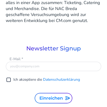
alles in einer App zusammen: Ticketing, Catering
und Merchandise. Die für NAC Breda
geschaffene Versuchsumgebung wird zur
weiteren Entwicklung bei CM.com genutzt.
Newsletter Signup
E-Mail
*
Ich akzeptiere die
Datenschutzerklärung
Einreichen