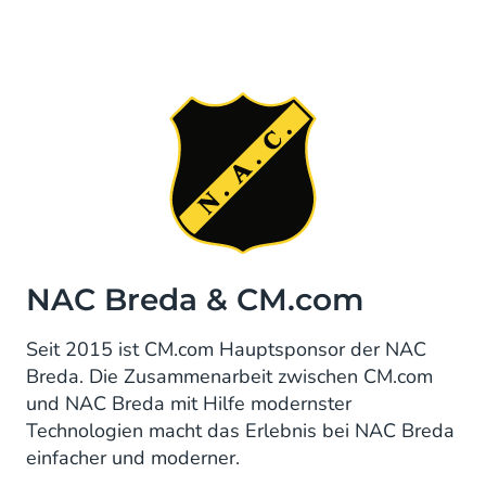
NAC Breda & CM.com
Seit 2015 ist CM.com Hauptsponsor der NAC
Breda. Die Zusammenarbeit zwischen CM.com
und NAC Breda mit Hilfe modernster
Technologien macht das Erlebnis bei NAC Breda
einfacher und moderner.