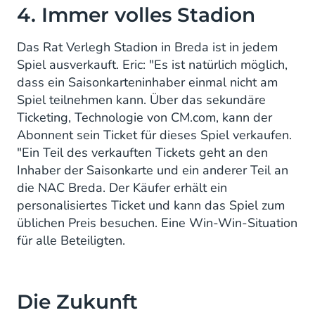
4. Immer volles Stadion
Das Rat Verlegh Stadion in Breda ist in jedem
Spiel ausverkauft. Eric: "Es ist natürlich möglich,
dass ein Saisonkarteninhaber einmal nicht am
Spiel teilnehmen kann. Über das sekundäre
Ticketing, Technologie von CM.com, kann der
Abonnent sein Ticket für dieses Spiel verkaufen.
"Ein Teil des verkauften Tickets geht an den
Inhaber der Saisonkarte und ein anderer Teil an
die NAC Breda. Der Käufer erhält ein
personalisiertes Ticket und kann das Spiel zum
üblichen Preis besuchen. Eine Win-Win-Situation
für alle Beteiligten.
Die Zukunft