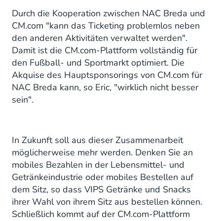
Durch die Kooperation zwischen NAC Breda und
CM.com "kann das Ticketing problemlos neben
den anderen Aktivitäten verwaltet werden".
Damit ist die CM.com-Plattform vollständig für
den Fußball- und Sportmarkt optimiert. Die
Akquise des Hauptsponsorings von CM.com für
NAC Breda kann, so Eric, "wirklich nicht besser
sein".
In Zukunft soll aus dieser Zusammenarbeit
möglicherweise mehr werden. Denken Sie an
mobiles Bezahlen in der Lebensmittel- und
Getränkeindustrie oder mobiles Bestellen auf
dem Sitz, so dass VIPS Getränke und Snacks
ihrer Wahl von ihrem Sitz aus bestellen können.
Schließlich kommt auf der CM.com-Plattform