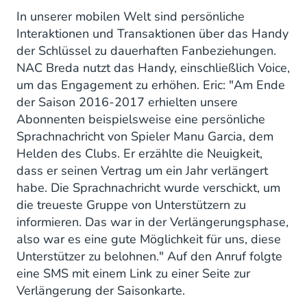
In unserer mobilen Welt sind persönliche
Interaktionen und Transaktionen über das Handy
der Schlüssel zu dauerhaften Fanbeziehungen.
NAC Breda nutzt das Handy, einschließlich Voice,
um das Engagement zu erhöhen. Eric: "Am Ende
der Saison 2016-2017 erhielten unsere
Abonnenten beispielsweise eine persönliche
Sprachnachricht von Spieler Manu Garcia, dem
Helden des Clubs. Er erzählte die Neuigkeit,
dass er seinen Vertrag um ein Jahr verlängert
habe. Die Sprachnachricht wurde verschickt, um
die treueste Gruppe von Unterstützern zu
informieren. Das war in der Verlängerungsphase,
also war es eine gute Möglichkeit für uns, diese
Unterstützer zu belohnen." Auf den Anruf folgte
eine SMS mit einem Link zu einer Seite zur
Verlängerung der Saisonkarte.