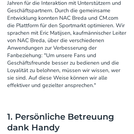
Jahren für die Interaktion mit Unterstützern und
Geschäftspartnern. Durch die gemeinsame
Entwicklung konnten NAC Breda und CM.com
die Plattform für den Sportmarkt optimieren. Wir
sprachen mit Eric Matijsen, kaufmännischer Leiter
von NAC Breda, über die verschiedenen
Anwendungen zur Verbesserung der
Fanbeziehung: "Um unsere Fans und
Geschäftsfreunde besser zu bedienen und die
Loyalität zu belohnen, müssen wir wissen, wer
sie sind. Auf diese Weise können wir alle
effektiver und gezielter ansprechen."
1. Persönliche Betreuung
dank Handy