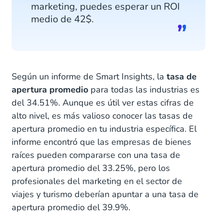
marketing, puedes esperar un ROI
medio de 42$.
Según un informe de Smart Insights, la
tasa de
apertura promedio
para todas las industrias es
del 34.51%. Aunque es útil ver estas cifras de
alto nivel, es más valioso conocer las tasas de
apertura promedio en tu industria específica. El
informe encontró que las empresas de bienes
raíces pueden compararse con una tasa de
apertura promedio del 33.25%, pero los
profesionales del marketing en el sector de
viajes y turismo deberían apuntar a una tasa de
apertura promedio del 39.9%.