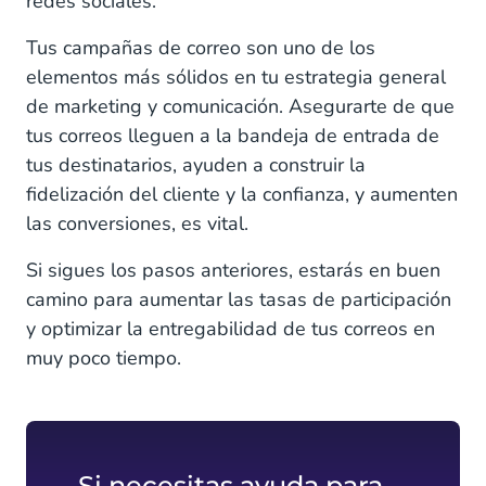
redes sociales.
Tus campañas de correo son uno de los
elementos más sólidos en tu estrategia general
de marketing y comunicación. Asegurarte de que
tus correos lleguen a la bandeja de entrada de
tus destinatarios, ayuden a construir la
fidelización del cliente y la confianza, y aumenten
las conversiones, es vital.
Si sigues los pasos anteriores, estarás en buen
camino para aumentar las tasas de participación
y optimizar la entregabilidad de tus correos en
muy poco tiempo.
Si necesitas ayuda para