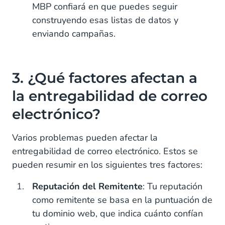
MBP confiará en que puedes seguir
construyendo esas listas de datos y
enviando campañas.
3. ¿Qué factores afectan a
la entregabilidad de correo
electrónico?
Varios problemas pueden afectar la
entregabilidad de correo electrónico. Estos se
pueden resumir en los siguientes tres factores:
Reputación del Remitente
: Tu reputación
como remitente se basa en la puntuación de
tu dominio web, que indica cuánto confían