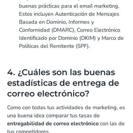
buenas prácticas para el email marketing.
Estos incluyen Autenticación de Mensajes
Basada en Dominio, Informes y
Conformidad (DMARC), Correo Electrónico
Identificado por Dominio (DKIM) y Marco de
Políticas del Remitente (SPF).
4. ¿Cuáles son las buenas
estadísticas de entrega de
correo electrónico?
Como con todas tus actividades de marketing, es
una buena idea comparar tus tasas de
entregabilidad de correo electrónico
con las de
tus competidores.