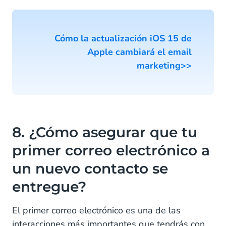
Cómo la actualización iOS 15 de
Apple cambiará el email
marketing>>
8. ¿Cómo asegurar que tu
primer correo electrónico a
un nuevo contacto se
entregue?
El primer correo electrónico es una de las
interacciones más importantes que tendrás con