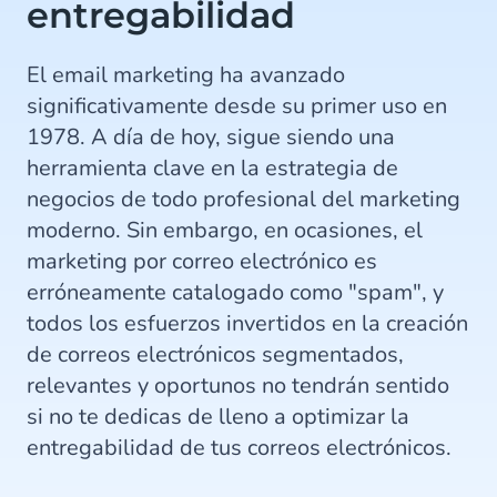
entregabilidad
El email marketing ha avanzado
significativamente desde su primer uso en
1978. A día de hoy, sigue siendo una
herramienta clave en la estrategia de
negocios de todo profesional del marketing
moderno. Sin embargo, en ocasiones, el
marketing por correo electrónico es
erróneamente catalogado como "spam", y
todos los esfuerzos invertidos en la creación
de correos electrónicos segmentados,
relevantes y oportunos no tendrán sentido
si no te dedicas de lleno a optimizar la
entregabilidad de tus correos electrónicos.