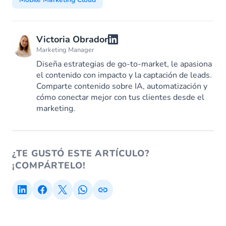
Victoria Obrador
Marketing Manager
Diseña estrategias de go-to-market, le apasiona
el contenido con impacto y la captación de leads.
Comparte contenido sobre IA, automatización y
cómo conectar mejor con tus clientes desde el
marketing.
¿TE GUSTÓ ESTE ARTÍCULO?
¡COMPÁRTELO!