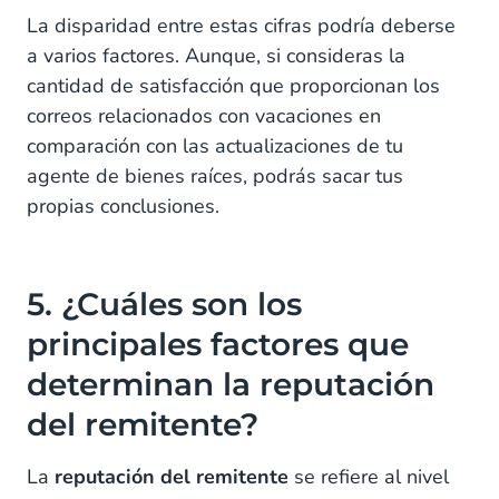
La disparidad entre estas cifras podría deberse
a varios factores. Aunque, si consideras la
cantidad de satisfacción que proporcionan los
correos relacionados con vacaciones en
comparación con las actualizaciones de tu
agente de bienes raíces, podrás sacar tus
propias conclusiones.
5. ¿Cuáles son los
principales factores que
determinan la reputación
del remitente?
La
reputación del remitente
se refiere al nivel