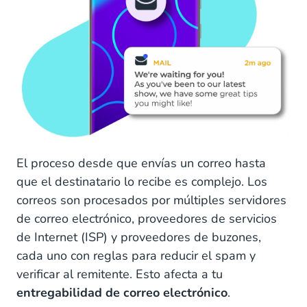
El proceso desde que envías un correo hasta
que el destinatario lo recibe es complejo. Los
correos son procesados por múltiples servidores
de correo electrónico, proveedores de servicios
de Internet (ISP) y proveedores de buzones,
cada uno con reglas para reducir el spam y
verificar al remitente. Esto afecta a tu
entregabilidad de correo electrónico
.