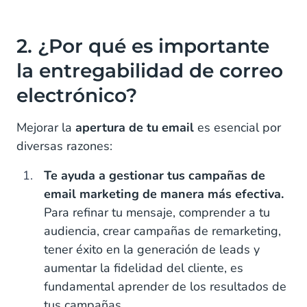
2. ¿Por qué es importante
la entregabilidad de correo
electrónico?
Mejorar la
apertura de tu email
es esencial por
diversas razones:
Te ayuda a gestionar tus campañas de
email marketing de manera más efectiva.
Para refinar tu mensaje, comprender a tu
audiencia, crear campañas de remarketing,
tener éxito en la generación de leads y
aumentar la fidelidad del cliente, es
fundamental aprender de los resultados de
tus campañas.