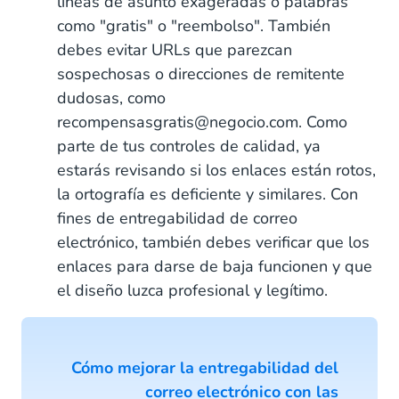
líneas de asunto exageradas o palabras
como "gratis" o "reembolso". También
debes evitar URLs que parezcan
sospechosas o direcciones de remitente
dudosas, como
recompensasgratis@negocio.com. Como
parte de tus controles de calidad, ya
estarás revisando si los enlaces están rotos,
la ortografía es deficiente y similares. Con
fines de entregabilidad de correo
electrónico, también debes verificar que los
enlaces para darse de baja funcionen y que
el diseño luzca profesional y legítimo.
Cómo mejorar la entregabilidad del
correo electrónico con las