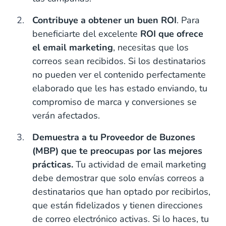
Contribuye a obtener un buen ROI
. Para
beneficiarte del excelente
ROI que ofrece
el email marketing
, necesitas que los
correos sean recibidos. Si los destinatarios
no pueden ver el contenido perfectamente
elaborado que les has estado enviando, tu
compromiso de marca y conversiones se
verán afectados.
Demuestra a tu Proveedor de Buzones
(MBP) que te preocupas por las mejores
prácticas.
Tu actividad de email marketing
debe demostrar que solo envías correos a
destinatarios que han optado por recibirlos,
que están fidelizados y tienen direcciones
de correo electrónico activas. Si lo haces, tu