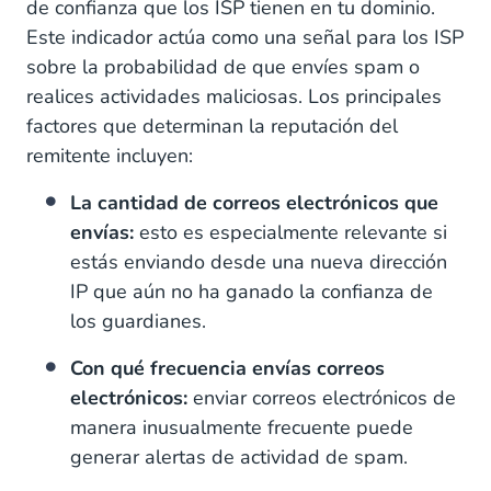
de confianza que los ISP tienen en tu dominio.
Este indicador actúa como una señal para los ISP
sobre la probabilidad de que envíes spam o
realices actividades maliciosas. Los principales
factores que determinan la reputación del
remitente incluyen:
La cantidad de correos electrónicos que
envías:
esto es especialmente relevante si
estás enviando desde una nueva dirección
IP que aún no ha ganado la confianza de
los guardianes.
Con qué frecuencia envías correos
electrónicos:
enviar correos electrónicos de
manera inusualmente frecuente puede
generar alertas de actividad de spam.