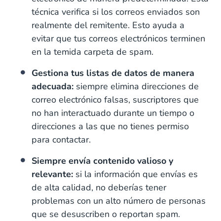
técnica verifica si los correos enviados son
realmente del remitente. Esto ayuda a
evitar que tus correos electrónicos terminen
en la temida carpeta de spam.
Gestiona tus listas de datos de manera
adecuada:
siempre elimina direcciones de
correo electrónico falsas, suscriptores que
no han interactuado durante un tiempo o
direcciones a las que no tienes permiso
para contactar.
Siempre envía contenido valioso y
relevante:
si la información que envías es
de alta calidad, no deberías tener
problemas con un alto número de personas
que se desuscriben o reportan spam.