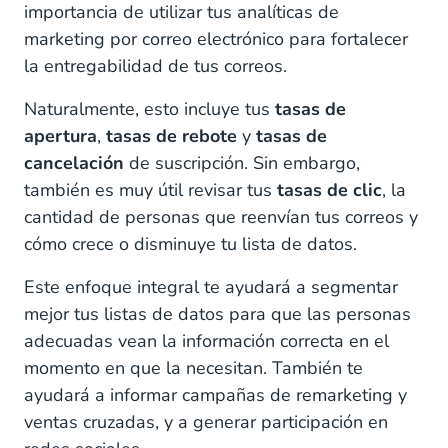
importancia de utilizar tus analíticas de
marketing por correo electrónico para fortalecer
la entregabilidad de tus correos.
Naturalmente, esto incluye tus
tasas de
apertura
,
tasas de rebote
y
tasas de
cancelación
de suscripción. Sin embargo,
también es muy útil revisar tus
tasas de clic
, la
cantidad de personas que reenvían tus correos y
cómo crece o disminuye tu lista de datos.
Este enfoque integral te ayudará a segmentar
mejor tus listas de datos para que las personas
adecuadas vean la información correcta en el
momento en que la necesitan. También te
ayudará a informar campañas de remarketing y
ventas cruzadas, y a generar participación en