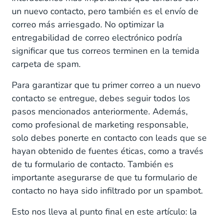
un nuevo contacto, pero también es el envío de
correo más arriesgado. No optimizar la
entregabilidad de correo electrónico podría
significar que tus correos terminen en la temida
carpeta de spam.
Para garantizar que tu primer correo a un nuevo
contacto se entregue, debes seguir todos los
pasos mencionados anteriormente. Además,
como profesional de marketing responsable,
solo debes ponerte en contacto con leads que se
hayan obtenido de fuentes éticas, como a través
de tu formulario de contacto. También es
importante asegurarse de que tu formulario de
contacto no haya sido infiltrado por un spambot.
Esto nos lleva al punto final en este artículo: la