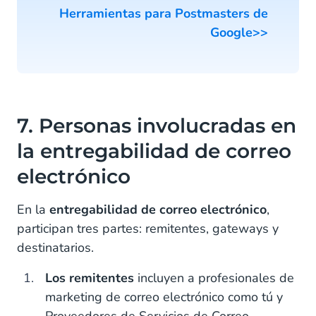
Herramientas para Postmasters de
Google>>
7. Personas involucradas en
la entregabilidad de correo
electrónico
En la
entregabilidad de correo electrónico
,
participan tres partes: remitentes, gateways y
destinatarios.
Los remitentes
incluyen a profesionales de
marketing de correo electrónico como tú y
Proveedores de Servicios de Correo