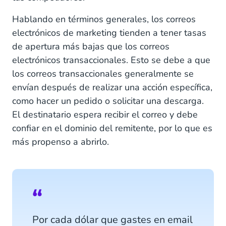
Hablando en términos generales, los correos
electrónicos de marketing tienden a tener tasas
de apertura más bajas que los correos
electrónicos transaccionales. Esto se debe a que
los correos transaccionales generalmente se
envían después de realizar una acción específica,
como hacer un pedido o solicitar una descarga.
El destinatario espera recibir el correo y debe
confiar en el dominio del remitente, por lo que es
más propenso a abrirlo.
Por cada dólar que gastes en email