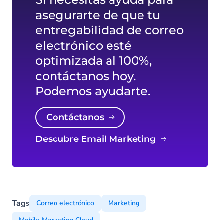
asegurarte de que tu
entregabilidad de correo
electrónico esté
optimizada al 100%,
contáctanos hoy.
Podemos ayudarte.
Contáctanos
Descubre Email Marketing
Tags
Correo electrónico
Marketing
Mobile Marketing Cloud