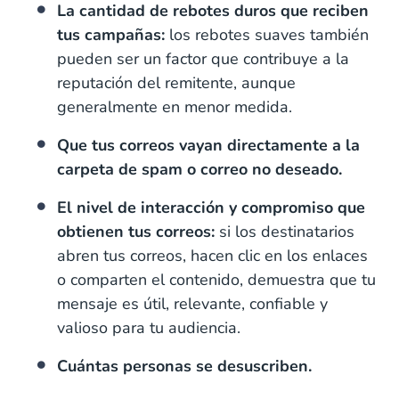
La cantidad de rebotes duros que reciben
tus campañas:
los rebotes suaves también
pueden ser un factor que contribuye a la
reputación del remitente, aunque
generalmente en menor medida.
Que tus correos vayan directamente a la
carpeta de spam o correo no deseado.
El nivel de interacción y compromiso que
obtienen tus correos:
si los destinatarios
abren tus correos, hacen clic en los enlaces
o comparten el contenido, demuestra que tu
mensaje es útil, relevante, confiable y
valioso para tu audiencia.
Cuántas personas se desuscriben.