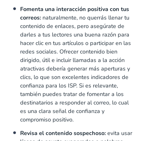
Fomenta una interacción positiva con tus
correos:
naturalmente, no querrás llenar tu
contenido de enlaces, pero asegúrate de
darles a tus lectores una buena razón para
hacer clic en tus artículos o participar en las
redes sociales. Ofrecer contenido bien
dirigido, útil e incluir llamadas a la acción
atractivas debería generar más aperturas y
clics, lo que son excelentes indicadores de
confianza para los ISP. Si es relevante,
también puedes tratar de fomentar a los
destinatarios a responder al correo, lo cual
es una clara señal de confianza y
compromiso positivo.
Revisa el contenido sospechoso:
evita usar