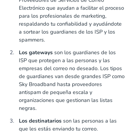
Electrónico que ayudan a facilitar el proceso
para los profesionales de marketing,
respaldando tu confiabilidad y ayudándote
a sortear los guardianes de los ISP y los
spammers.
Los gateways
son los guardianes de los
ISP que protegen a las personas y las
empresas del correo no deseado. Los tipos
de guardianes van desde grandes ISP como
Sky Broadband hasta proveedores
antispam de pequeña escala y
organizaciones que gestionan las listas
negras.
Los destinatarios
son las personas a las
que les estás enviando tu correo.