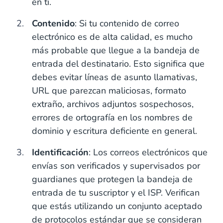
en ti.
Contenido
: Si tu contenido de correo
electrónico es de alta calidad, es mucho
más probable que llegue a la bandeja de
entrada del destinatario. Esto significa que
debes evitar líneas de asunto llamativas,
URL que parezcan maliciosas, formato
extraño, archivos adjuntos sospechosos,
errores de ortografía en los nombres de
dominio y escritura deficiente en general.
Identificación
: Los correos electrónicos que
envías son verificados y supervisados por
guardianes que protegen la bandeja de
entrada de tu suscriptor y el ISP. Verifican
que estás utilizando un conjunto aceptado
de protocolos estándar que se consideran