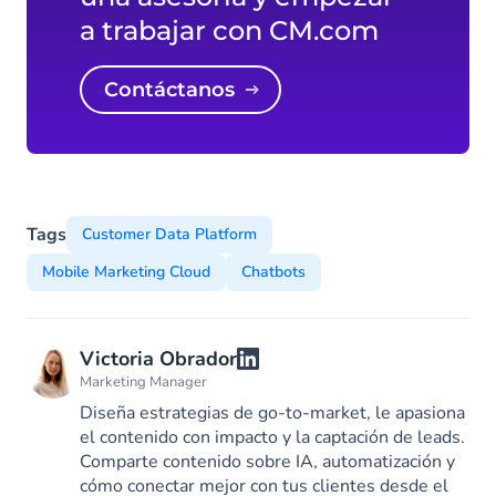
a trabajar con CM.com
Contáctanos
Tags
Customer Data Platform
Mobile Marketing Cloud
Chatbots
Victoria Obrador
Marketing Manager
Diseña estrategias de go-to-market, le apasiona
el contenido con impacto y la captación de leads.
Comparte contenido sobre IA, automatización y
cómo conectar mejor con tus clientes desde el