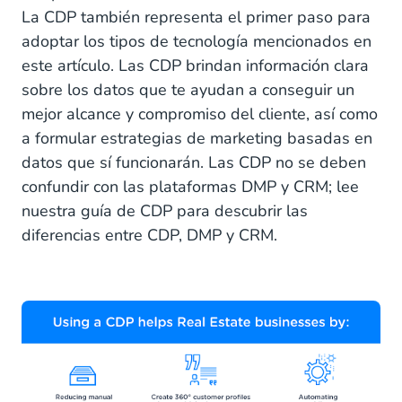
La CDP también representa el primer paso para
adoptar los tipos de tecnología mencionados en
este artículo. Las CDP brindan información clara
sobre los datos que te ayudan a conseguir un
mejor alcance y compromiso del cliente, así como
a formular estrategias de marketing basadas en
datos que sí funcionarán. Las CDP no se deben
confundir con las plataformas DMP y CRM; lee
nuestra guía de CDP para descubrir las
diferencias entre CDP, DMP y CRM.