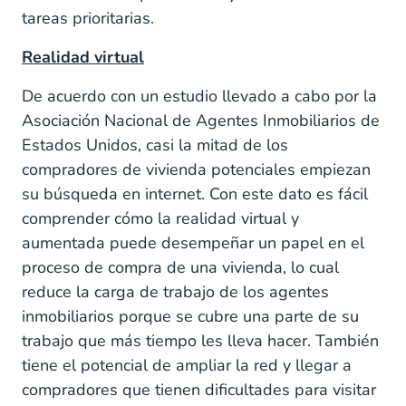
tareas prioritarias.
Realidad virtual
De acuerdo con un estudio llevado a cabo por la
Asociación Nacional de Agentes Inmobiliarios de
Estados Unidos, casi la mitad de los
compradores de vivienda potenciales empiezan
su búsqueda en internet. Con este dato es fácil
comprender cómo la realidad virtual y
aumentada puede desempeñar un papel en el
proceso de compra de una vivienda, lo cual
reduce la carga de trabajo de los agentes
inmobiliarios porque se cubre una parte de su
trabajo que más tiempo les lleva hacer. También
tiene el potencial de ampliar la red y llegar a
compradores que tienen dificultades para visitar