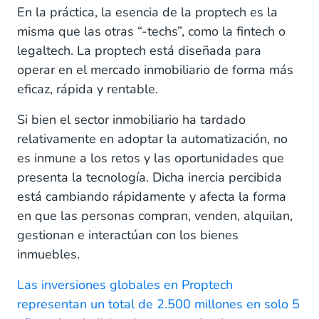
En la práctica, la esencia de la proptech es la
misma que las otras “-techs”, como la fintech o
legaltech. La proptech está diseñada para
operar en el mercado inmobiliario de forma más
eficaz, rápida y rentable.
Si bien el sector inmobiliario ha tardado
relativamente en adoptar la automatización, no
es inmune a los retos y las oportunidades que
presenta la tecnología. Dicha inercia percibida
está cambiando rápidamente y afecta la forma
en que las personas compran, venden, alquilan,
gestionan e interactúan con los bienes
inmuebles.
Las inversiones globales en Proptech
representan un total de 2.500 millones en solo 5