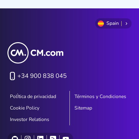
Spain
+34 900 838 045
PolÌtica de privacidad
Términos y Condiciones
Cookie Policy
Sitemap
Investor Relations