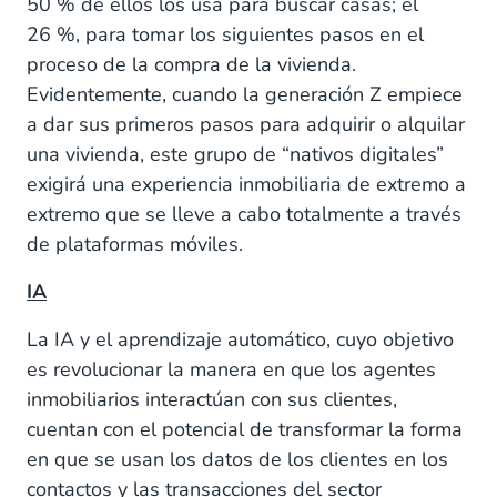
50 % de ellos los usa para buscar casas; el
26 %, para tomar los siguientes pasos en el
proceso de la compra de la vivienda.
Evidentemente, cuando la generación Z empiece
a dar sus primeros pasos para adquirir o alquilar
una vivienda, este grupo de “nativos digitales”
exigirá una experiencia inmobiliaria de extremo a
extremo que se lleve a cabo totalmente a través
de plataformas móviles.
IA
La IA y el aprendizaje automático, cuyo objetivo
es revolucionar la manera en que los agentes
inmobiliarios interactúan con sus clientes,
cuentan con el potencial de transformar la forma
en que se usan los datos de los clientes en los
contactos y las transacciones del sector