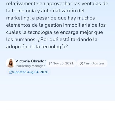
relativamente en aprovechar las ventajas de
la tecnología y automatización del
marketing, a pesar de que hay muchos
elementos de la gestión inmobiliaria de los
cuales la tecnología se encarga mejor que
los humanos. ¿Por qué está tardando la
adopción de la tecnología?
Victoria Obrador
Nov 30, 2021
7 minutos leer
Marketing Manager
Updated Aug 04, 2026