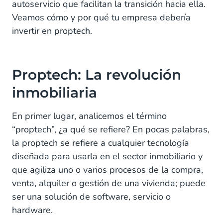
autoservicio que facilitan la transición hacia ella.
Veamos cómo y por qué tu empresa debería
invertir en proptech.
Proptech:
La revolución
inmobiliaria
En primer lugar, analicemos el término
“proptech”, ¿a qué se refiere? En pocas palabras,
la proptech se refiere a cualquier tecnología
diseñada para usarla en el sector inmobiliario y
que agiliza uno o varios procesos de la compra,
venta, alquiler o gestión de una vivienda; puede
ser una solución de software, servicio o
hardware.