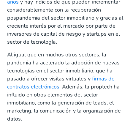
años
y hay indicios de que pueden incrementar
considerablemente con la recuperación
pospandemia del sector inmobiliario y gracias al
creciente interés por el mercado por parte de
inversores de capital de riesgo y startups en el
sector de tecnología.
Al igual que en muchos otros sectores, la
pandemia ha acelerado la adopción de nuevas
tecnologías en el sector inmobiliario, que ha
pasado a ofrecer visitas virtuales y
firmas de
contratos electrónicos.
Además, la proptech ha
influido en otros elementos del sector
inmobiliario, como la generación de leads, el
marketing, la comunicación y la organización de
datos.