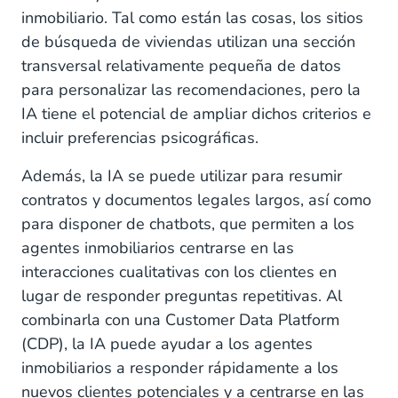
inmobiliario. Tal como están las cosas, los sitios
de búsqueda de viviendas utilizan una sección
transversal relativamente pequeña de datos
para personalizar las recomendaciones, pero la
IA tiene el potencial de ampliar dichos criterios e
incluir preferencias psicográficas.
Además, la IA se puede utilizar para resumir
contratos y documentos legales largos, así como
para disponer de chatbots, que permiten a los
agentes inmobiliarios centrarse en las
interacciones cualitativas con los clientes en
lugar de responder preguntas repetitivas. Al
combinarla con una Customer Data Platform
(CDP), la IA puede ayudar a los agentes
inmobiliarios a responder rápidamente a los
nuevos clientes potenciales y a centrarse en las