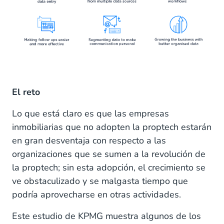
El reto
Lo que está claro es que las empresas
inmobiliarias que no adopten la proptech estarán
en gran desventaja con respecto a las
organizaciones que se sumen a la revolución de
la proptech; sin esta adopción, el crecimiento se
ve obstaculizado y se malgasta tiempo que
podría aprovecharse en otras actividades.
Este estudio de KPMG muestra algunos de los