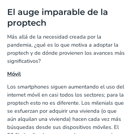
El auge imparable de la
proptech
Más allá de la necesidad creada por la
pandemia, ¿qué es lo que motiva a adoptar la
proptech y de dónde provienen los avances más
significativos?
Móvil
Los smartphones siguen aumentando el uso del
internet móvil en casi todos los sectores; para la
proptech esto no es diferente. Los milenials que
se esfuerzan por adquirir una vivienda (o que
aún alquilan una vivienda) hacen cada vez más
búsquedas desde sus dispositivos móviles. El