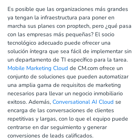
Es posible que las organizaciones más grandes
ya tengan la infraestructura para poner en
marcha sus planes con proptech, pero ¿qué pasa
con las empresas más pequeñas? El socio
tecnológico adecuado puede ofrecer una
solución íntegra que sea fácil de implementar sin
un departamento de TI específico para la tarea.
Mobile Marketing Cloud
de CM.com ofrece un
conjunto de soluciones que pueden automatizar
una amplia gama de requisitos de marketing
necesarios para llevar un negocio inmobiliario
exitoso. Además,
Conversational AI Cloud
se
encarga de las conversaciones de clientes
repetitivas y largas, con lo que el equipo puede
centrarse en dar seguimiento y generar
conversiones de leads calificados.