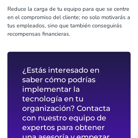
Reduce la carga de tu equipo para que se centre
en el compromiso del cliente; no solo motivarás a
tus empleados, sino que también conseguirás
recompensas financieras.
¿Estás interesado en
saber cómo podrías
implementar la
tecnología en tu
organización? Contacta
con nuestro equipo de
expertos para obtener
una asesoría y empezar