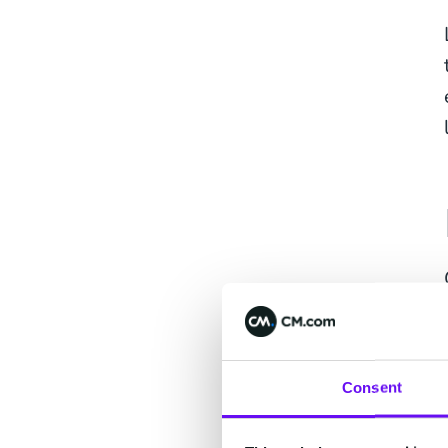
Consent