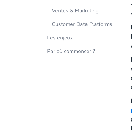
Ventes & Marketing
Customer Data Platforms
Les enjeux
Par où commencer ?