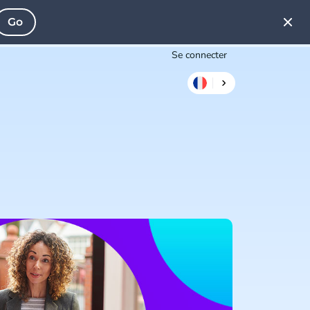
Go
Se connecter