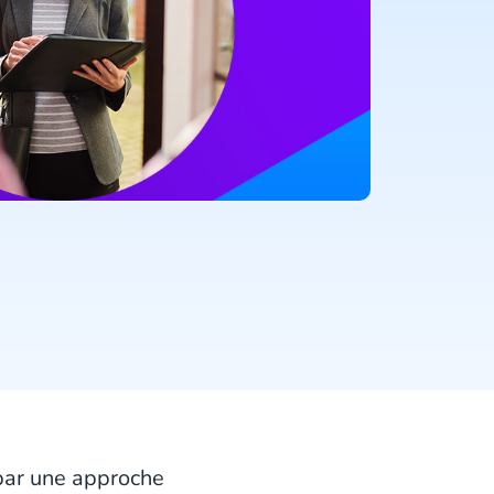
par une approche