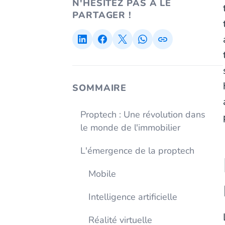
N'HÉSITEZ PAS À LE
PARTAGER !
SOMMAIRE
Proptech : Une révolution dans
le monde de l'immobilier
L'émergence de la proptech
Mobile
Intelligence artificielle
Réalité virtuelle