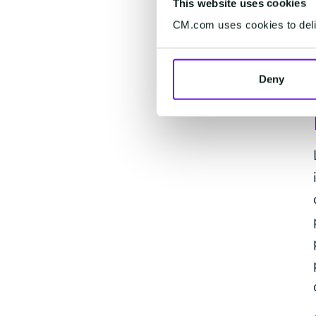
This website uses cookies
CM.com uses cookies to deliv
Deny