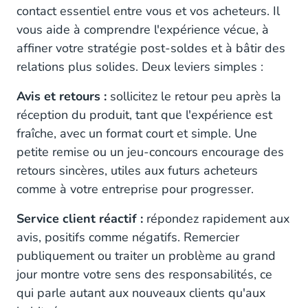
contact essentiel entre vous et vos acheteurs. Il
vous aide à comprendre l'expérience vécue, à
affiner votre stratégie post-soldes et à bâtir des
relations plus solides. Deux leviers simples :
Avis et retours :
sollicitez le retour peu après la
réception du produit, tant que l'expérience est
fraîche, avec un format court et simple. Une
petite remise ou un jeu-concours encourage des
retours sincères, utiles aux futurs acheteurs
comme à votre entreprise pour progresser.
Service client réactif :
répondez rapidement aux
avis, positifs comme négatifs. Remercier
publiquement ou traiter un problème au grand
jour montre votre sens des responsabilités, ce
qui parle autant aux nouveaux clients qu'aux