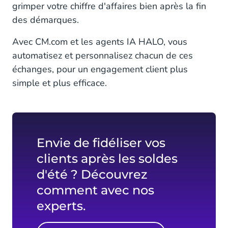
grimper votre chiffre d'affaires bien après la fin
des démarques.
Avec CM.com et les agents IA HALO, vous
automatisez et personnalisez chacun de ces
échanges, pour un engagement client plus
simple et plus efficace.
Envie de fidéliser vos
clients après les soldes
d'été ? Découvrez
comment avec nos
experts.