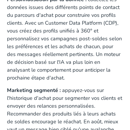
données issues des différents points de contact
du parcours d'achat pour construire vos profils
clients. Avec un Customer Data Platform (CDP),
vous créez des profils unifiés à 360° et
personnalisez vos campagnes post-soldes selon
les préférences et les achats de chacun, pour
des messages réellement pertinents. Un moteur
de décision basé sur l'IA va plus loin en
analysant le comportement pour anticiper la
prochaine étape d'achat.
Marketing segmenté :
appuyez-vous sur
l'historique d'achat pour segmenter vos clients et
envoyer des relances personnalisées.
Recommander des produits liés à leurs achats
de soldes encourage le réachat. En août, mieux
vaut un message bien ciblé qu'une avalanche