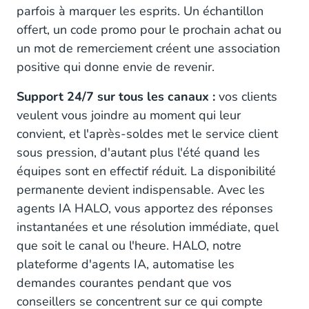
parfois à marquer les esprits. Un échantillon
offert, un code promo pour le prochain achat ou
un mot de remerciement créent une association
positive qui donne envie de revenir.
Support 24/7 sur tous les canaux :
vos clients
veulent vous joindre au moment qui leur
convient, et l'après-soldes met le service client
sous pression, d'autant plus l'été quand les
équipes sont en effectif réduit. La disponibilité
permanente devient indispensable. Avec les
agents IA HALO, vous apportez des réponses
instantanées et une résolution immédiate, quel
que soit le canal ou l'heure. HALO, notre
plateforme d'agents IA, automatise les
demandes courantes pendant que vos
conseillers se concentrent sur ce qui compte