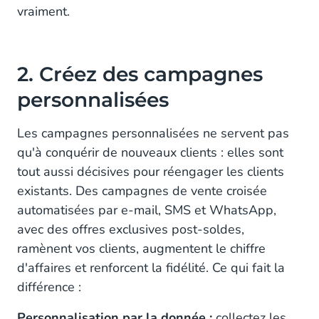
vraiment.
2. Créez des campagnes
personnalisées
Les campagnes personnalisées ne servent pas
qu'à conquérir de nouveaux clients : elles sont
tout aussi décisives pour réengager les clients
existants. Des campagnes de vente croisée
automatisées par e-mail, SMS et WhatsApp,
avec des offres exclusives post-soldes,
ramènent vos clients, augmentent le chiffre
d'affaires et renforcent la fidélité. Ce qui fait la
différence :
Personnalisation par la donnée :
collectez les