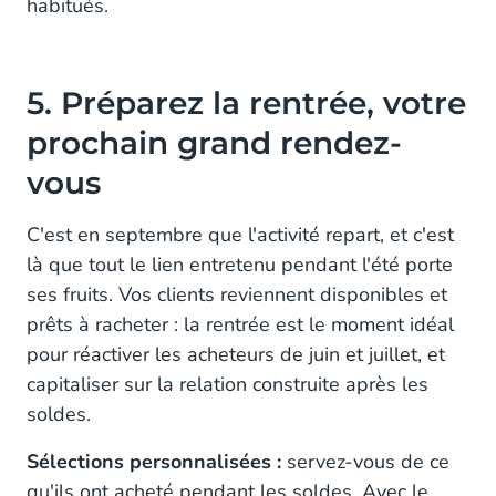
habitués.
5. Préparez la rentrée, votre
prochain grand rendez-
vous
C'est en septembre que l'activité repart, et c'est
là que tout le lien entretenu pendant l'été porte
ses fruits. Vos clients reviennent disponibles et
prêts à racheter : la rentrée est le moment idéal
pour réactiver les acheteurs de juin et juillet, et
capitaliser sur la relation construite après les
soldes.
Sélections personnalisées :
servez-vous de ce
qu'ils ont acheté pendant les soldes. Avec le