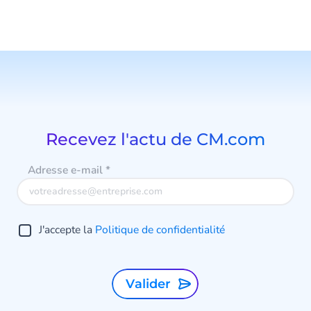
Recevez l'actu de CM.com
Adresse e-mail
*
J'accepte la
Politique de confidentialité
Valider