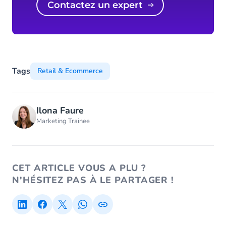
Contactez un expert
Tags
Retail & Ecommerce
Ilona Faure
Marketing Trainee
CET ARTICLE VOUS A PLU ?
N'HÉSITEZ PAS À LE PARTAGER !