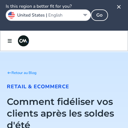
Is this region a better fit for you?
United States |
English
Go
Retour au Blog
RETAIL & ECOMMERCE
Comment fidéliser vos
clients après les soldes
d'été