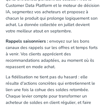
Customer Data Platform et le moteur de décision
IA, segmentez vos acheteurs et proposez à
chacun le produit qui prolonge logiquement son
achat. La donnée collectée en juillet devient
votre meilleur atout en septembre.
Rappels saisonniers :
envoyez sur les bons
canaux des rappels sur les offres et temps forts
à venir. Vos clients apprécient des
recommandations adaptées, au moment où ils
repassent en mode achat.
La fidélisation ne tient pas du hasard : elle
résulte d'actions concrètes qui entretiennent le
lien une fois la cohue des soldes retombée.
Chaque levier compte pour transformer un
acheteur de soldes en client régulier, et faire