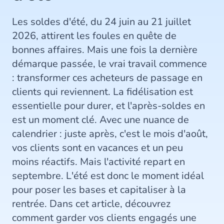
Les soldes d'été, du 24 juin au 21 juillet
2026, attirent les foules en quête de
bonnes affaires. Mais une fois la dernière
démarque passée, le vrai travail commence
: transformer ces acheteurs de passage en
clients qui reviennent. La fidélisation est
essentielle pour durer, et l'après-soldes en
est un moment clé. Avec une nuance de
calendrier : juste après, c'est le mois d'août,
vos clients sont en vacances et un peu
moins réactifs. Mais l'activité repart en
septembre. L'été est donc le moment idéal
pour poser les bases et capitaliser à la
rentrée. Dans cet article, découvrez
comment garder vos clients engagés une