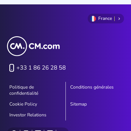
France
+33 1 86 26 28 58
Politique de
Conditions générales
confidentialité
Cookie Policy
Sitemap
Investor Relations