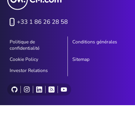
+33 1 86 26 28 58
Politique de
Conditions générales
confidentialité
Cookie Policy
Sitemap
Investor Relations