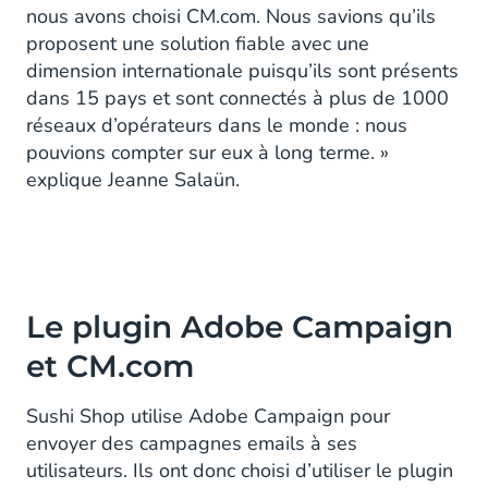
nous avons choisi CM.com. Nous savions qu’ils
proposent une solution fiable avec une
dimension internationale puisqu’ils sont présents
dans 15 pays et sont connectés à plus de 1000
réseaux d’opérateurs dans le monde : nous
pouvions compter sur eux à long terme. »
explique Jeanne Salaün.
Le plugin Adobe Campaign
et CM.com
Sushi Shop utilise Adobe Campaign pour
envoyer des campagnes emails à ses
utilisateurs. Ils ont donc choisi d’utiliser le plugin