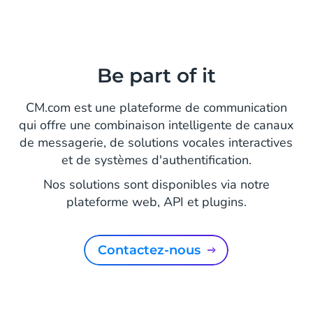
Be part of it
CM.com est une plateforme de communication
qui offre une combinaison intelligente de canaux
de messagerie, de solutions vocales interactives
et de systèmes d'authentification.
Nos solutions sont disponibles via notre
plateforme web, API et plugins.
Contactez-nous