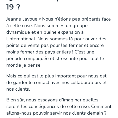
19 ?
Jeanne l’avoue « Nous n’étions pas préparés face
à cette crise. Nous sommes un groupe
dynamique et en pleine expansion à
l’international. Nous sommes là pour ouvrir des
points de vente pas pour les fermer et encore
moins fermer des pays entiers ! C’est une
période compliquée et stressante pour tout le
monde je pense.
Mais ce qui est le plus important pour nous est
de garder le contact avec nos collaborateurs et
nos clients.
Bien sûr, nous essayons d’imaginer quelles
seront les conséquences de cette crise. Comment
allons-nous pouvoir servir nos clients demain ?