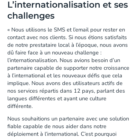
L’internationalisation et ses
challenges
« Nous utilisons le SMS et l’email pour rester en
contact avec nos clients. Si nous étions satisfaits
de notre prestataire local à l’époque, nous avons
dû faire face à un nouveau challenge :
l’internationalisation. Nous avions besoin d’un
partenaire capable de supporter notre croissance
à l’international et les nouveaux défis que cela
implique. Nous avons des utilisateurs actifs de
nos services répartis dans 12 pays, parlant des
langues différentes et ayant une culture
différente.
Nous souhaitions un partenaire avec une solution
fiable capable de nous aider dans notre
déploiement à l’international. C’est pourquoi