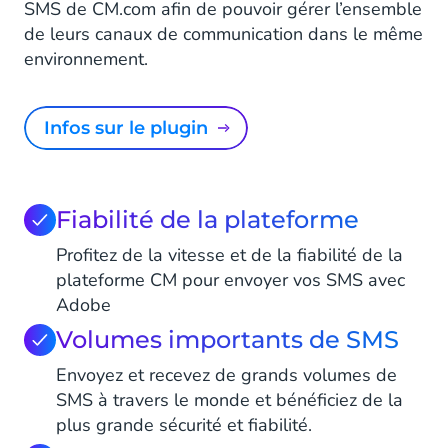
SMS de CM.com afin de pouvoir gérer l’ensemble
de leurs canaux de communication dans le même
environnement.
Infos sur le plugin
Fiabilité de la plateforme
Profitez de la vitesse et de la fiabilité de la
plateforme CM pour envoyer vos SMS avec
Adobe
Volumes importants de SMS
Envoyez et recevez de grands volumes de
SMS à travers le monde et bénéficiez de la
plus grande sécurité et fiabilité.