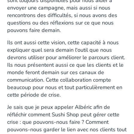
sont toujours disponibles pour nous aider à
envoyer une campagne, mais aussi si nous
rencontrons des difficultés, si nous avons des
questions ou des réflexions sur ce que nous
pouvons faire demain.
Ils ont aussi cette vision, cette capacité à nous
expliquer quel sera demain l'outil que nous
devrons utiliser pour améliorer le parcours client.
Ils nous présentent aussi ce que les clients et le
monde feront demain sur ces canaux de
communication. Cette collaboration compte
beaucoup pour nous et tout particulièrement en
cette période de crise.
Je sais que je peux appeler Albéric afin de
réfléchir comment Sushi Shop peut gérer cette
crise : que pouvons-nous faire ? Comment
pouvons-nous garder le lien avec nos clients tout