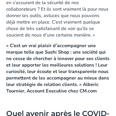
en s’assurant de la sécurité de nos
collaborateurs ? Et ils sont vraiment là pour nous
donner les outils, astuces que nous pouvons
déjà mettre en place. C’est vraiment quelque
chose de très satisfaisant de voir qu’ils se
soucient de nous d’une certaine manière. »
« C’est un vrai plaisir d’accompagner une
marque telle que Sushi Shop : une société qui
ne cesse de chercher à innover pour ses clients
et leur apporter les meilleures solutions ! Leur
curiosité, leur écoute et leur transparente nous
permettent de les accompagner au mieux dans
leur stratégie de relation clients. » Alberic
Tournier, Account Executive chez CM.com
Quel avenir après le COVID-