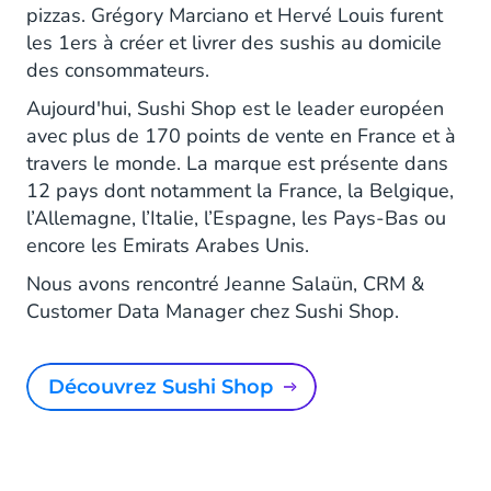
pizzas. Grégory Marciano et Hervé Louis furent
les 1ers à créer et livrer des sushis au domicile
des consommateurs.
Aujourd'hui, Sushi Shop est le leader européen
avec plus de 170 points de vente en France et à
travers le monde. La marque est présente dans
12 pays dont notamment la France, la Belgique,
l’Allemagne, l’Italie, l’Espagne, les Pays-Bas ou
encore les Emirats Arabes Unis.
Nous avons rencontré Jeanne Salaün, CRM &
Customer Data Manager chez Sushi Shop.
Découvrez Sushi Shop