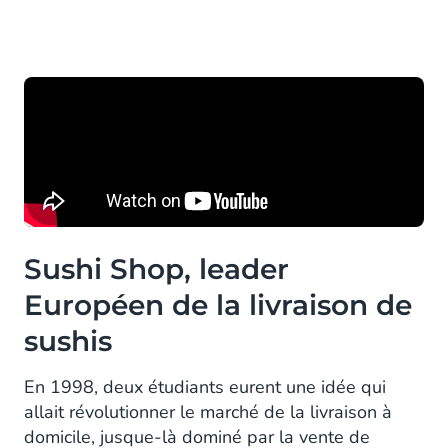
Sushi Shop, leader
Européen de la livraison de
sushis
En 1998, deux étudiants eurent une idée qui
allait révolutionner le marché de la livraison à
domicile, jusque-là dominé par la vente de