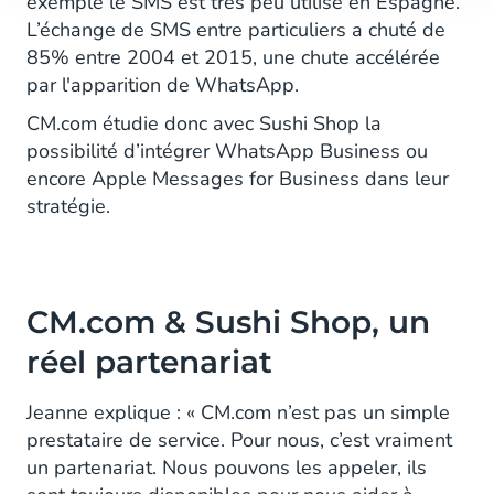
exemple le SMS est très peu utilisé en Espagne.
L’échange de SMS entre particuliers a chuté de
85% entre 2004 et 2015, une chute accélérée
par l'apparition de WhatsApp.
CM.com étudie donc avec Sushi Shop la
possibilité d’intégrer WhatsApp Business ou
encore Apple Messages for Business dans leur
stratégie.
CM.com & Sushi Shop, un
réel partenariat
Jeanne explique : « CM.com n’est pas un simple
prestataire de service. Pour nous, c’est vraiment
un partenariat. Nous pouvons les appeler, ils