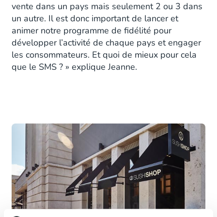
vente dans un pays mais seulement 2 ou 3 dans
un autre. Il est donc important de lancer et
animer notre programme de fidélité pour
développer l’activité de chaque pays et engager
les consommateurs. Et quoi de mieux pour cela
que le SMS ? » explique Jeanne.