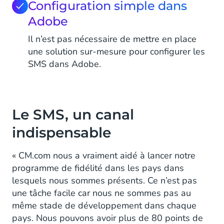
Configuration simple dans
Adobe
Il n’est pas nécessaire de mettre en place
une solution sur-mesure pour configurer les
SMS dans Adobe.
Le SMS, un canal
indispensable
« CM.com nous a vraiment aidé à lancer notre
programme de fidélité dans les pays dans
lesquels nous sommes présents. Ce n’est pas
une tâche facile car nous ne sommes pas au
même stade de développement dans chaque
pays. Nous pouvons avoir plus de 80 points de