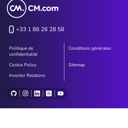
+33 1 86 26 28 58
Politique de
Conditions générales
confidentialité
Cookie Policy
Sitemap
Investor Relations