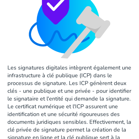
Les signatures digitales intègrent également une
infrastructure à clé publique (ICP) dans le
processus de signature. Les ICP génèrent deux
clés - une publique et une privée - pour identifier
le signataire et l'entité qui demande la signature.
Le certificat numérique et l'ICP assurent une
identification et une sécurité rigoureuses des
documents juridiques sensibles. Effectivement, la
clé privée de signature permet la création de la
signature en ligne et la clé publique sert à la