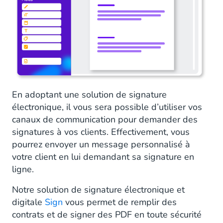
En adoptant une solution de signature
électronique, il vous sera possible d’utiliser vos
canaux de communication pour demander des
signatures à vos clients. Effectivement, vous
pourrez envoyer un message personnalisé à
votre client en lui demandant sa signature en
ligne.
Notre solution de signature électronique et
digitale
Sign
vous permet de remplir des
contrats et de signer des PDF en toute sécurité