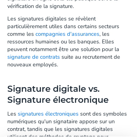
vérification de la signature.
Les signatures digitales se révèlent
particulièrement utiles dans certains secteurs
comme les
compagnies d'assurances
, les
ressources humaines ou les banques. Elles
peuvent notamment être une solution pour la
signature de contrats
suite au recrutement de
nouveaux employés.
Signature digitale vs.
Signature électronique
Les
signatures électroniques
sont des symboles
numériques qu'un signataire appose sur un
contrat, tandis que les signatures digitales
utilisent des méthodes de cryptage pour