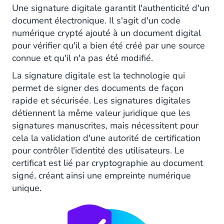
Une signature digitale garantit l'authenticité d'un
document électronique. Il s'agit d'un code
numérique crypté ajouté à un document digital
pour vérifier qu'il a bien été créé par une source
connue et qu'il n'a pas été modifié.
La signature digitale est la technologie qui
permet de signer des documents de façon
rapide et sécurisée. Les signatures digitales
détiennent la même valeur juridique que les
signatures manuscrites, mais nécessitent pour
cela la validation d'une autorité de certification
pour contrôler l'identité des utilisateurs. Le
certificat est lié par cryptographie au document
signé, créant ainsi une empreinte numérique
unique.