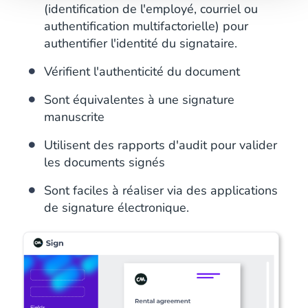
(identification de l'employé, courriel ou
authentification multifactorielle) pour
authentifier l'identité du signataire.
Vérifient l'authenticité du document
Sont équivalentes à une signature
manuscrite
Utilisent des rapports d'audit pour valider
les documents signés
Sont faciles à réaliser via des applications
de signature électronique.