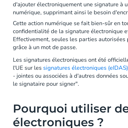
d'ajouter électroniquement une signature à 
numérique, supprimant ainsi le besoin d'encr
Cette action numérique se fait bien-sûr en to
confidentialité de la signature électronique
Effectivement, seules les parties autorisées 
grâce à un mot de passe.
Les signatures électroniques ont été officiel
l'UE sur les
signatures électroniques (eIDAS
- jointes ou associées à d'autres données sou
le signataire pour signer".
Pourquoi utiliser d
électroniques ?