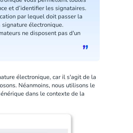
ce et d’identifier les signataires.
ication par lequel doit passer la
a signature électronique.
ateurs ne disposent pas d'un
ture électronique, car il s'agit de la
osons. Néanmoins, nous utilisons le
énérique dans le contexte de la