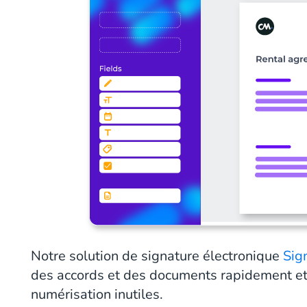
Notre solution de signature électronique
Sig
des accords et des documents rapidement et 
numérisation inutiles.