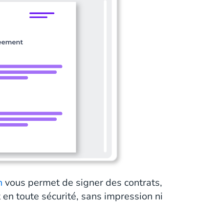
n
vous permet de signer des contrats,
en toute sécurité, sans impression ni