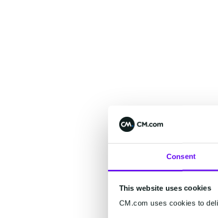
Consent
This website uses cookies
CM.com uses cookies to deliv