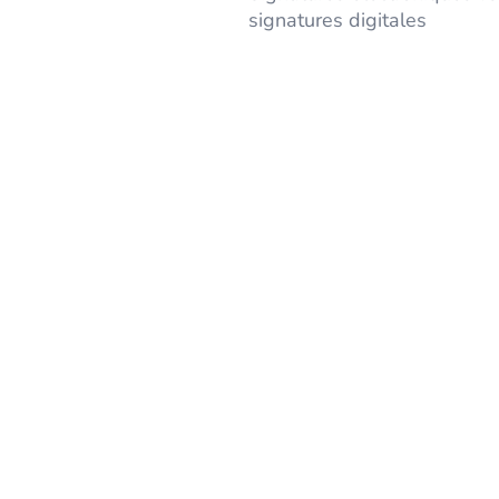
signatures digitales