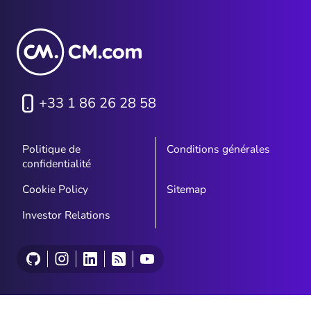
+33 1 86 26 28 58
Politique de
Conditions générales
confidentialité
Cookie Policy
Sitemap
Investor Relations