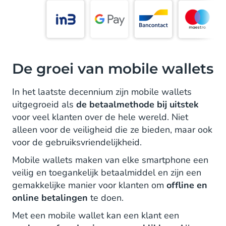
De groei van mobile wallets
In het laatste decennium zijn mobile wallets
uitgegroeid als
de betaalmethode bij uitstek
voor veel klanten over de hele wereld. Niet
alleen voor de veiligheid die ze bieden, maar ook
voor de gebruiksvriendelijkheid.
Mobile wallets maken van elke smartphone een
veilig en toegankelijk betaalmiddel en zijn een
gemakkelijke manier voor klanten om
offline en
online betalingen
te doen.
Met een mobile wallet kan een klant een