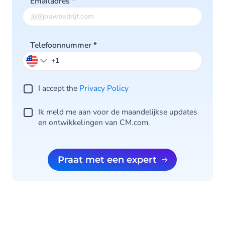
Emailadres
*
Telefoonnummer
*
I accept the
Privacy Po licy
Ik meld me aan voor de maandelijkse updates
en ontwikkelingen van CM.com.
Praat met een expert