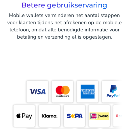
Betere gebruikservaring
Mobile wallets verminderen het aantal stappen
voor klanten tijdens het afrekenen op de mobiele
telefoon, omdat alle benodigde informatie voor
betaling en verzending al is opgeslagen.