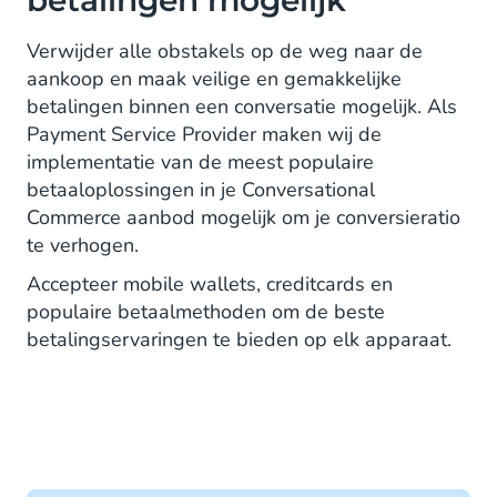
betalingen mogelijk
Verwijder alle obstakels op de weg naar de
aankoop en maak veilige en gemakkelijke
betalingen binnen een conversatie mogelijk. Als
Payment Service Provider maken wij de
implementatie van de meest populaire
betaaloplossingen in je Conversational
Commerce aanbod mogelijk om je conversieratio
te verhogen.
Accepteer mobile wallets, creditcards en
populaire betaalmethoden om de beste
betalingservaringen te bieden op elk apparaat.