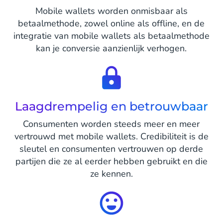
Mobile wallets worden onmisbaar als
betaalmethode, zowel online als offline, en de
integratie van mobile wallets als betaalmethode
kan je conversie aanzienlijk verhogen.
Laagdrempelig en betrouwbaar
Consumenten worden steeds meer en meer
vertrouwd met mobile wallets. Credibiliteit is de
sleutel en consumenten vertrouwen op derde
partijen die ze al eerder hebben gebruikt en die
ze kennen.