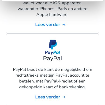
wallet voor alle iOS-apparaten,
waaronder iPhones, iPads en andere
Apple hardware.
Lees verder
PayPal
PayPal biedt de klant de mogelijkheid om
rechtstreeks met zijn PayPal account te
betalen, met PayPal-krediet of een
gekoppelde kaart of bankrekening.
Lees verder