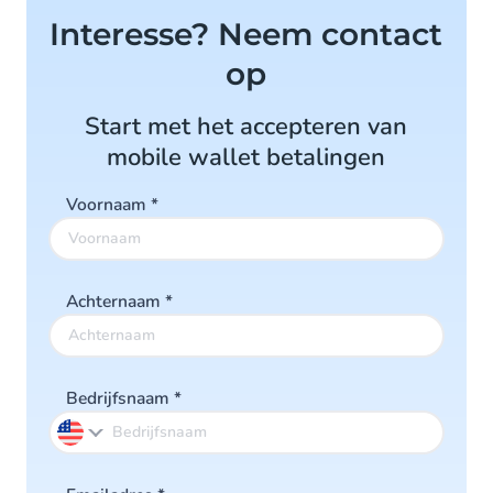
Interesse? Neem contact
op
Start met het accepteren van
mobile wallet betalingen
Voornaam
*
Achternaam
*
Bedrijfsnaam
*