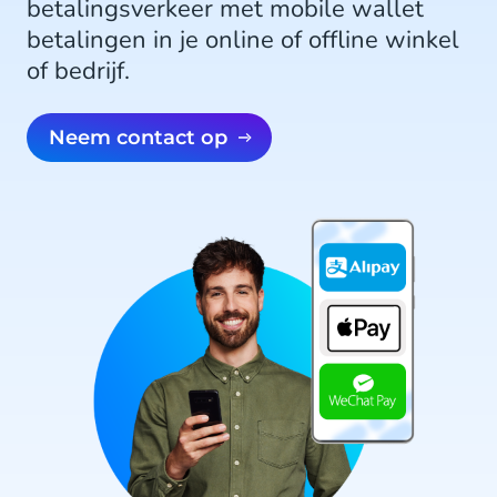
betalingsverkeer met mobile wallet
betalingen in je online of offline winkel
of bedrijf.
Neem contact op