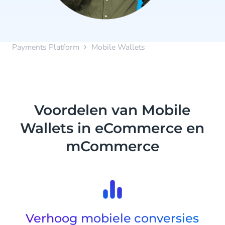
Payments Platform
Mobile Wallets
Voordelen van Mobile
Wallets in eCommerce en
mCommerce
Verhoog mobiele conversies