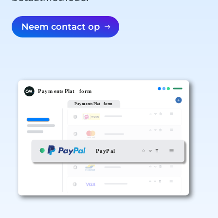
Neem contact op