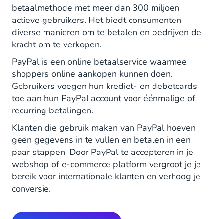
betaalmethode met meer dan 300 miljoen
actieve gebruikers. Het biedt consumenten
diverse manieren om te betalen en bedrijven de
kracht om te verkopen.
PayPal is een online betaalservice waarmee
shoppers online aankopen kunnen doen.
Gebruikers voegen hun krediet- en debetcards
toe aan hun PayPal account voor éénmalige of
recurring betalingen.
Klanten die gebruik maken van PayPal hoeven
geen gegevens in te vullen en betalen in een
paar stappen. Door PayPal te accepteren in je
webshop of e-commerce platform vergroot je je
bereik voor internationale klanten en verhoog je
conversie.