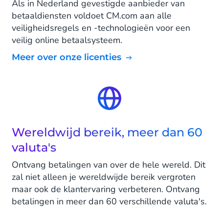
Als in Nederland gevestigde aanbieder van
betaaldiensten voldoet CM.com aan alle
veiligheidsregels en -technologieën voor een
veilig online betaalsysteem.
Meer over onze licenties
Wereldwijd bereik, meer dan 60
valuta's
Ontvang betalingen van over de hele wereld. Dit
zal niet alleen je wereldwijde bereik vergroten
maar ook de klantervaring verbeteren. Ontvang
betalingen in meer dan 60 verschillende valuta's.