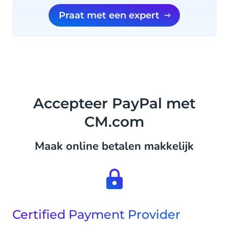
Praat met een expert
Accepteer PayPal met
CM.com
Maak online betalen makkelijk
Certified Payment Provider