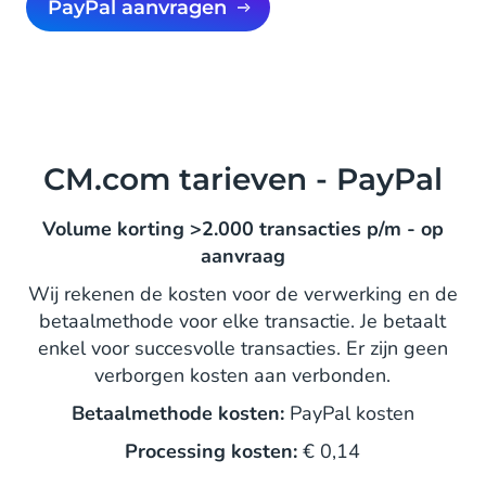
PayPal aanvragen
CM.com tarieven - PayPal
Volume korting >2.000 transacties p/m - op
aanvraag
Wij rekenen de kosten voor de verwerking en de
betaalmethode voor elke transactie. Je betaalt
enkel voor succesvolle transacties. Er zijn geen
verborgen kosten aan verbonden.
Betaalmethode kosten:
PayPal kosten
Processing kosten:
€ 0,14