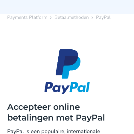
Payments Platform
Betaalmethoden
PayPal
Accepteer online
betalingen met PayPal
PayPal is een populaire, internationale