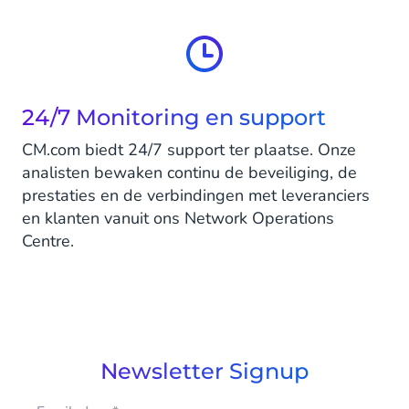
24/7 Monitoring en support
CM.com biedt 24/7 support ter plaatse. Onze
analisten bewaken continu de beveiliging, de
prestaties en de verbindingen met leveranciers
en klanten vanuit ons Network Operations
Centre.
Newsletter Signup