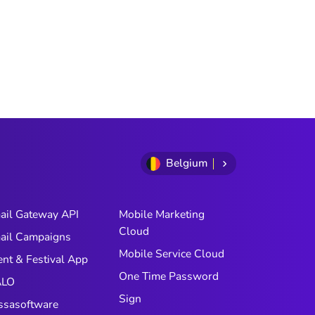
Belgium
ail Gateway API
Mobile Marketing
Cloud
ail Campaigns
Mobile Service Cloud
ent & Festival App
One Time Password
LO
Sign
ssasoftware