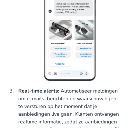
Real-time alerts:
Automatiseer meldingen
om e-mails, berichten en waarschuwingen
te versturen op het moment dat je
aanbiedingen live gaan. Klanten ontvangen
realtime informatie, zodat ze aanbiedingen