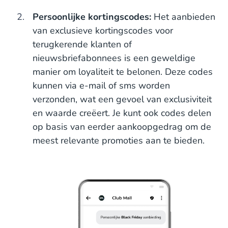
Persoonlijke kortingscodes:
Het aanbieden
van exclusieve kortingscodes voor
terugkerende klanten of
nieuwsbriefabonnees is een geweldige
manier om loyaliteit te belonen. Deze codes
kunnen via e-mail of sms worden
verzonden, wat een gevoel van exclusiviteit
en waarde creëert. Je kunt ook codes delen
op basis van eerder aankoopgedrag om de
meest relevante promoties aan te bieden.