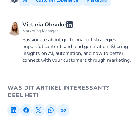
Tags
AI
Customer Experience
Marketing
Victoria Obrador
Marketing Manager
Passionate about go-to-market strategies,
impactful content, and lead generation. Sharing
insights on AI, automation, and how to better
connect with your customers through marketing.
WAS DIT ARTIKEL INTERESSANT?
DEEL HET!