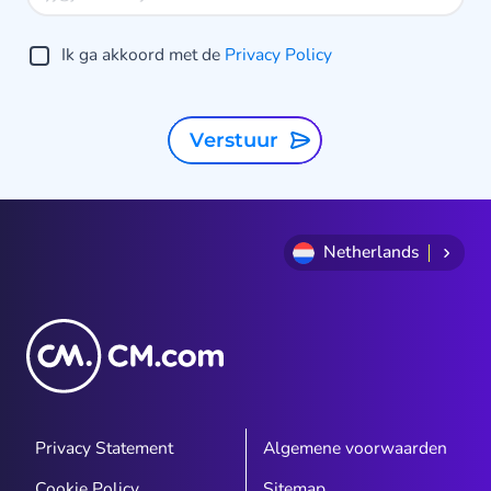
Ik ga akkoord met de
Privacy Policy
Verstuur
Netherlands
Privacy Statement
Algemene voorwaarden
Cookie Policy
Sitemap