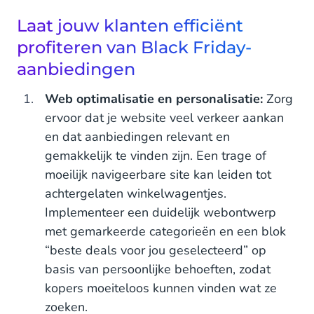
Laat jouw klanten efficiënt
profiteren van Black Friday-
aanbiedingen
Web optimalisatie en personalisatie:
Zorg
ervoor dat je website veel verkeer aankan
en dat aanbiedingen relevant en
gemakkelijk te vinden zijn. Een trage of
moeilijk navigeerbare site kan leiden tot
achtergelaten winkelwagentjes.
Implementeer een duidelijk webontwerp
met gemarkeerde categorieën en een blok
“beste deals voor jou geselecteerd” op
basis van persoonlijke behoeften, zodat
kopers moeiteloos kunnen vinden wat ze
zoeken.