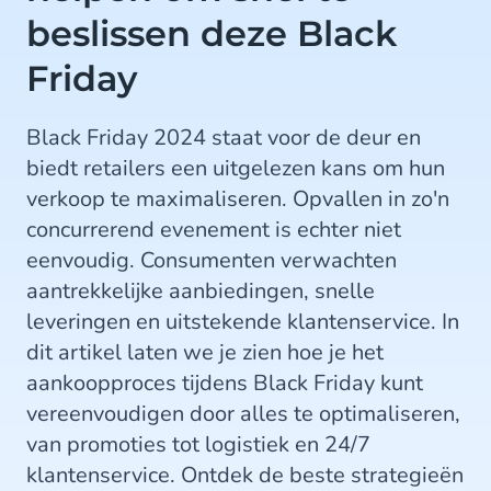
beslissen deze Black
Friday
Black Friday 2024 staat voor de deur en
biedt retailers een uitgelezen kans om hun
verkoop te maximaliseren. Opvallen in zo'n
concurrerend evenement is echter niet
eenvoudig. Consumenten verwachten
aantrekkelijke aanbiedingen, snelle
leveringen en uitstekende klantenservice. In
dit artikel laten we je zien hoe je het
aankoopproces tijdens Black Friday kunt
vereenvoudigen door alles te optimaliseren,
van promoties tot logistiek en 24/7
klantenservice. Ontdek de beste strategieën