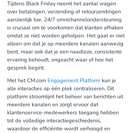
Tijdens Black Friday neemt het aantal vragen
over betalingen, verzending of retourzendingen
aanzienlijk toe. 24/7 omnichannelondersteuning
is cruciaal om te voorkomen dat klanten afhaken
omdat ze niet worden geholpen. Het gaat er niet
alleen om dat je op meerdere kanalen aanwezig
bent, maar ook dat je een naadloze, consistente
ervaring behoudt, ongeacht waar of hoe het
gesprek begint.
Met het CM.com
Engagement Platform
kun je
alle interacties op één plek centraliseren. Dit
platform stroomlijnt het beheer van berichten uit
meerdere kanalen en zorgt ervoor dat
klantenservice-medewerkers toegang hebben
tot de volledige interactiegeschiedenis,
waardoor de efficiëntie wordt verhoogd en