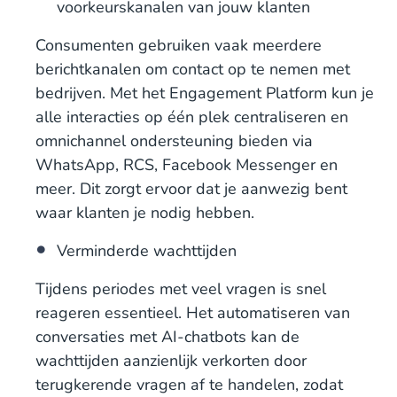
voorkeurskanalen van jouw klanten
Consumenten gebruiken vaak meerdere
berichtkanalen om contact op te nemen met
bedrijven. Met het Engagement Platform kun je
alle interacties op één plek centraliseren en
omnichannel ondersteuning bieden via
WhatsApp, RCS, Facebook Messenger en
meer. Dit zorgt ervoor dat je aanwezig bent
waar klanten je nodig hebben.
Verminderde wachttijden
Tijdens periodes met veel vragen is snel
reageren essentieel. Het automatiseren van
conversaties met AI-chatbots kan de
wachttijden aanzienlijk verkorten door
terugkerende vragen af te handelen, zodat