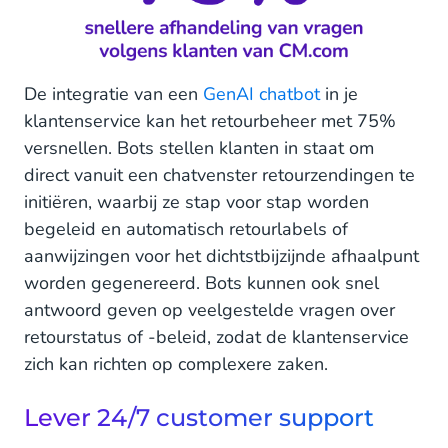
De integratie van een
GenAI chatbot
in je
klantenservice kan het retourbeheer met 75%
versnellen. Bots stellen klanten in staat om
direct vanuit een chatvenster retourzendingen te
initiëren, waarbij ze stap voor stap worden
begeleid en automatisch retourlabels of
aanwijzingen voor het dichtstbijzijnde afhaalpunt
worden gegenereerd. Bots kunnen ook snel
antwoord geven op veelgestelde vragen over
retourstatus of -beleid, zodat de klantenservice
zich kan richten op complexere zaken.
Lever 24/7 customer support