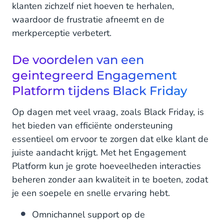
klanten zichzelf niet hoeven te herhalen,
waardoor de frustratie afneemt en de
merkperceptie verbetert.
De voordelen van een
geintegreerd Engagement
Platform tijdens Black Friday
Op dagen met veel vraag, zoals Black Friday, is
het bieden van efficiënte ondersteuning
essentieel om ervoor te zorgen dat elke klant de
juiste aandacht krijgt. Met het Engagement
Platform kun je grote hoeveelheden interacties
beheren zonder aan kwaliteit in te boeten, zodat
je een soepele en snelle ervaring hebt.
Omnichannel support op de