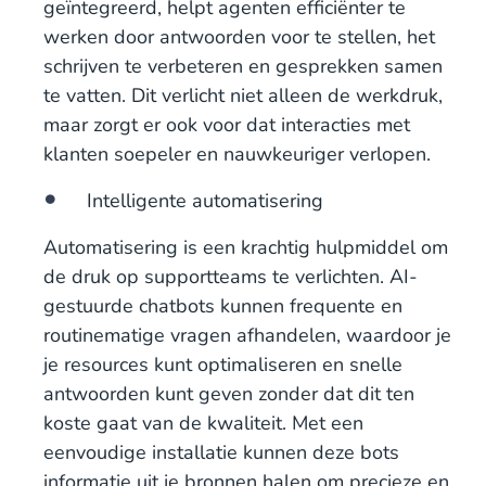
geïntegreerd, helpt agenten efficiënter te
werken door antwoorden voor te stellen, het
schrijven te verbeteren en gesprekken samen
te vatten. Dit verlicht niet alleen de werkdruk,
maar zorgt er ook voor dat interacties met
klanten soepeler en nauwkeuriger verlopen.
Intelligente automatisering
Automatisering is een krachtig hulpmiddel om
de druk op supportteams te verlichten. AI-
gestuurde chatbots kunnen frequente en
routinematige vragen afhandelen, waardoor je
je resources kunt optimaliseren en snelle
antwoorden kunt geven zonder dat dit ten
koste gaat van de kwaliteit. Met een
eenvoudige installatie kunnen deze bots
informatie uit je bronnen halen om precieze en