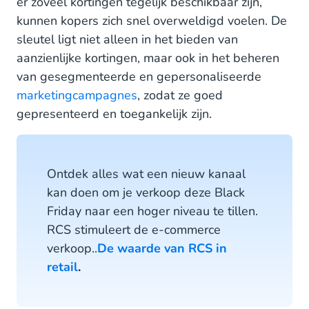
er zoveel kortingen tegelijk beschikbaar zijn,
kunnen kopers zich snel overweldigd voelen. De
sleutel ligt niet alleen in het bieden van
aanzienlijke kortingen, maar ook in het beheren
van gesegmenteerde en gepersonaliseerde
marketingcampagnes
, zodat ze goed
gepresenteerd en toegankelijk zijn.
Ontdek alles wat een nieuw kanaal
kan doen om je verkoop deze Black
Friday naar een hoger niveau te tillen.
RCS stimuleert de e-commerce
verkoop..
De waarde van RCS in
retail
.