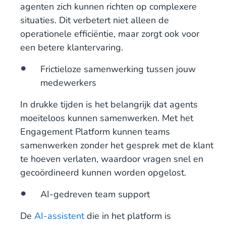
agenten zich kunnen richten op complexere
situaties. Dit verbetert niet alleen de
operationele efficiëntie, maar zorgt ook voor
een betere klantervaring.
Frictieloze samenwerking tussen jouw
medewerkers
In drukke tijden is het belangrijk dat agents
moeiteloos kunnen samenwerken. Met het
Engagement Platform kunnen teams
samenwerken zonder het gesprek met de klant
te hoeven verlaten, waardoor vragen snel en
gecoördineerd kunnen worden opgelost.
AI-gedreven team support
De
AI-assistent
die in het platform is