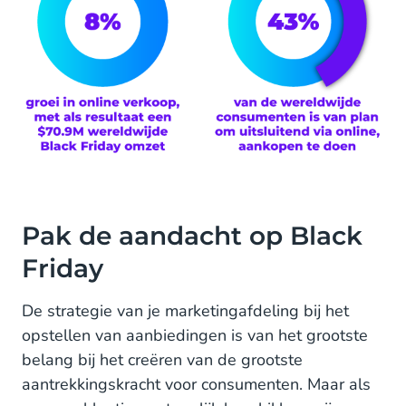
Pak de aandacht op Black
Friday
De strategie van je marketingafdeling bij het
opstellen van aanbiedingen is van het grootste
belang bij het creëren van de grootste
aantrekkingskracht voor consumenten. Maar als