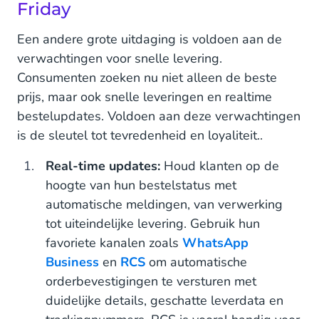
Friday
Een andere grote uitdaging is voldoen aan de
verwachtingen voor snelle levering.
Consumenten zoeken nu niet alleen de beste
prijs, maar ook snelle leveringen en realtime
bestelupdates. Voldoen aan deze verwachtingen
is de sleutel tot tevredenheid en loyaliteit..
Real-time updates:
Houd klanten op de
hoogte van hun bestelstatus met
automatische meldingen, van verwerking
tot uiteindelijke levering. Gebruik hun
favoriete kanalen zoals
WhatsApp
Business
en
RCS
om automatische
orderbevestigingen te versturen met
duidelijke details, geschatte leverdata en