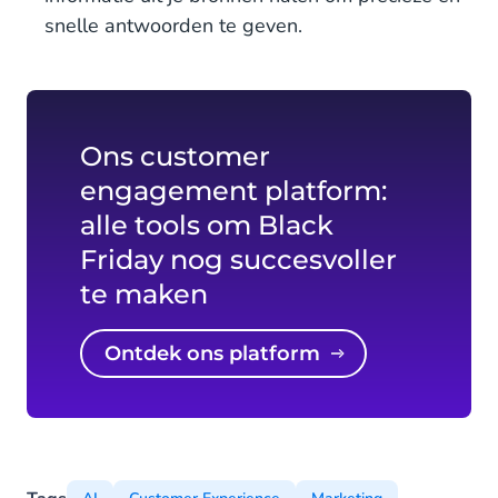
snelle antwoorden te geven.
Ons customer
engagement platform:
alle tools om Black
Friday nog succesvoller
te maken
Ontdek ons platform