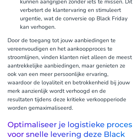
kunnen aangrijpen zonder iets te missen. Dit
verbetert de klantervaring en stimuleert
urgentie, wat de conversie op Black Friday
kan verhogen.
Door de toegang tot jouw aanbiedingen te
vereenvoudigen en het aankoopproces te
stroomlijnen, vinden klanten niet alleen de meest
aantrekkelijke aanbiedingen, maar genieten ze
ook van een meer persoonlijke ervaring,
waardoor de loyaliteit en betrokkenheid bij jouw
merk aanzienlijk wordt verhoogd en de
resultaten tijdens deze kritieke verkoopperiode
worden gemaximaliseerd.
Optimaliseer je logistieke proces
voor snelle levering deze Black