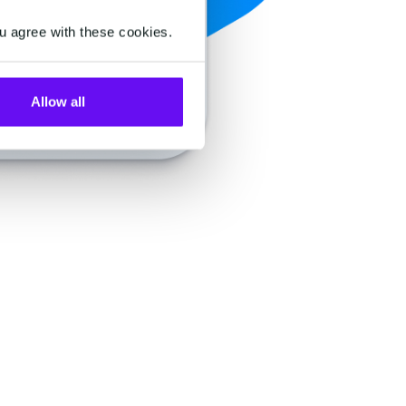
u agree with these cookies.
Allow all