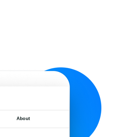
About