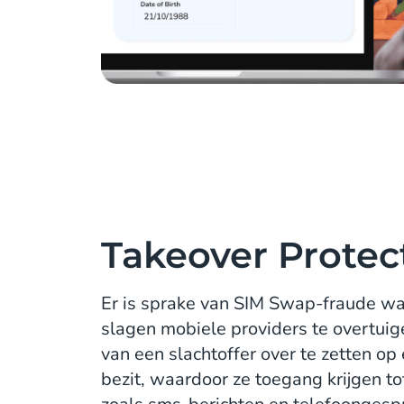
Takeover Protec
Er is sprake van SIM Swap-fraude wa
slagen mobiele providers te overtui
van een slachtoffer over te zetten op
bezit, waardoor ze toegang krijgen to