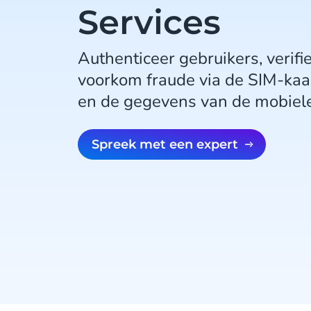
Services
Authenticeer gebruikers, verifie
voorkom fraude via de SIM-kaa
en de gegevens van de mobiel
Spreek met een expert