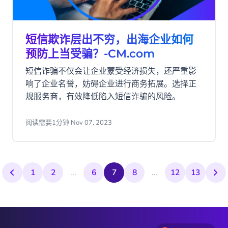
短信欺诈层出不穷，出海企业如何
预防上当受骗？-CM.com
短信诈骗不仅会让企业蒙受经济损失，还严重影
响了企业名誉，妨碍企业进行商务拓展。选择正
规服务商，有效降低陷入短信诈骗的风险。
阅读需要1分钟
·
Nov 07, 2023
1
2
...
6
7
8
...
12
13