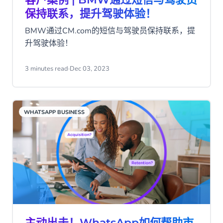
保持联系，提升驾驶体验！
BMW通过CM.com的短信与驾驶员保持联系，提
升驾驶体验！
3 minutes read
·
Dec 03, 2023
WHATSAPP BUSINESS
主动出击！WhatsApp如何帮助市