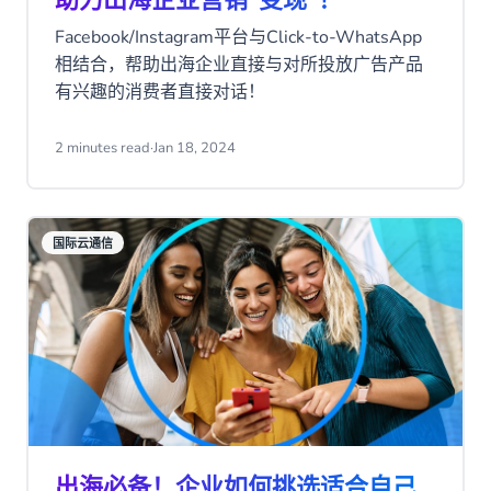
Facebook/Instagram平台与Click-to-WhatsApp
相结合，帮助出海企业直接与对所投放广告产品
有兴趣的消费者直接对话！
2 minutes read
·
Jan 18, 2024
国际云通信
出海必备！企业如何挑选适合自己