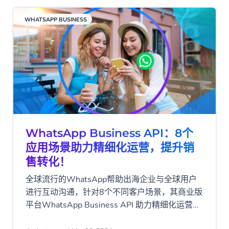
WHATSAPP BUSINESS
WhatsApp Business API：8个
应用场景助力精细化运营，提升销
售转化！
全球流行的WhatsApp帮助出海企业与全球用户
进行互动沟通，针对8个不同客户场景，其商业版
平台WhatsApp Business API 助力精细化运营，
提升销售转化！