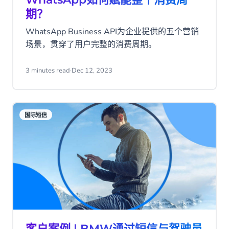
期？
WhatsApp Business API为企业提供的五个营销
场景，贯穿了用户完整的消费周期。
3 minutes read
·
Dec 12, 2023
国际短信
客户案例 | BMW通过短信与驾驶员