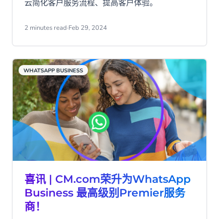
云简化客户服务流程、提高客户体验。
2 minutes read
·
Feb 29, 2024
WHATSAPP BUSINESS
喜讯 | CM.com荣升为WhatsApp
Business 最高级别Premier服务
商！