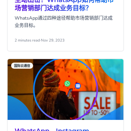
场营销部门达成业务目标？
WhatsApp通过四种途径帮助市场营销部门达成
业务目标。
2 minutes read
·
Nov 29, 2023
国际云通信
WhatsApp、Instagram、