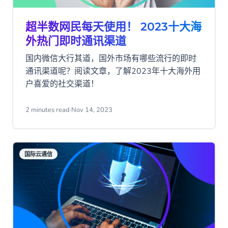
超半数网民每天使用！ 2023十大海
外热门即时通讯渠道
国内微信大行其道，国外市场有哪些流行的即时
通讯渠道呢？阅读文章，了解2023年十大海外用
户喜爱的社交渠道！
2 minutes read
·
Nov 14, 2023
国际云通信