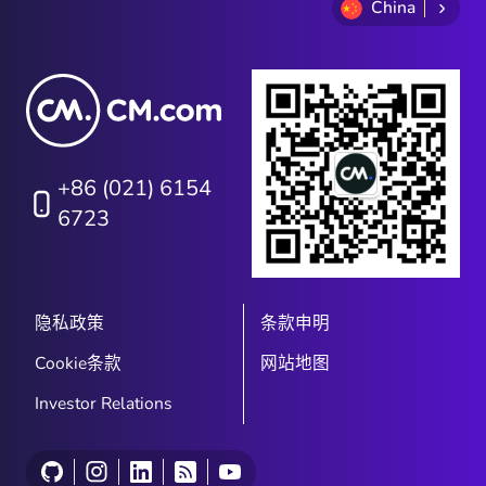
China
+86 (021) 6154
6723
隐私政策
条款申明
Cookie条款
网站地图
Investor Relations