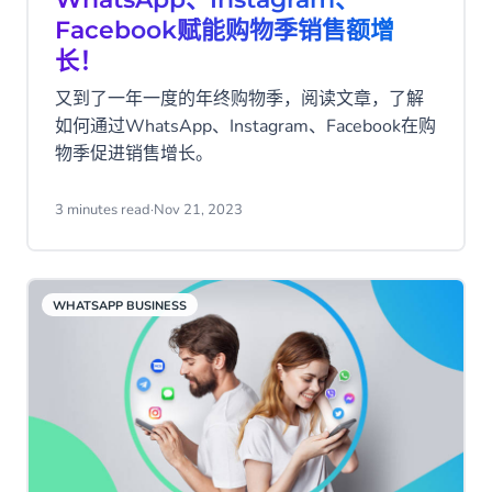
Facebook赋能购物季销售额增
长！
又到了一年一度的年终购物季，阅读文章，了解
如何通过WhatsApp、Instagram、Facebook在购
物季促进销售增长。
3 minutes read
·
Nov 21, 2023
WHATSAPP BUSINESS