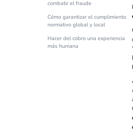
combatir el fraude
Cómo garantizar el cumplimiento
normativo global y local
Hacer del cobro una experiencia
más humana