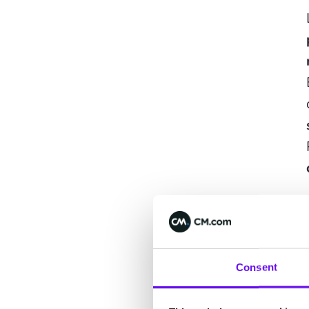
Consent