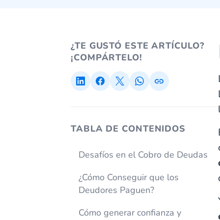
¿TE GUSTÓ ESTE ARTÍCULO?
¡COMPÁRTELO!
TABLA DE CONTENIDOS
Desafíos en el Cobro de Deudas
¿Cómo Conseguir que los
Deudores Paguen?
Cómo generar confianza y