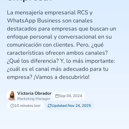
La mensajería empresarial RCS y
WhatsApp Business son canales
destacados para empresas que buscan un
enfoque personal y conversacional en su
comunicación con clientes. Pero, ¿qué
características ofrecen ambos canales?
¿Qué los diferencia? Y, lo más importante:
¿cuál es el canal más adecuado para tu
empresa? ¡Vamos a descubrirlo!
Victoria Obrador
Sep 04, 2024
Marketing Manager
10 minutos leer
Updated Nov 24, 2025