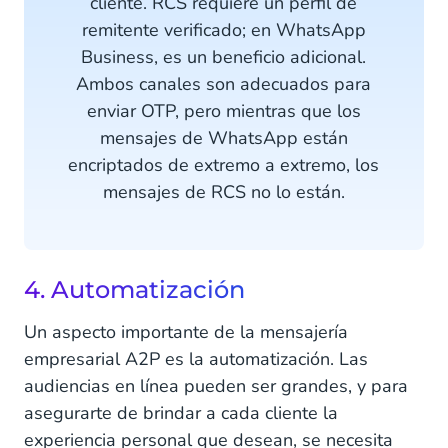
cliente. RCS requiere un perfil de
remitente verificado; en WhatsApp
Business, es un beneficio adicional.
Ambos canales son adecuados para
enviar OTP, pero mientras que los
mensajes de WhatsApp están
encriptados de extremo a extremo, los
mensajes de RCS no lo están.
4. Automatización
Un aspecto importante de la mensajería
empresarial A2P es la automatización. Las
audiencias en línea pueden ser grandes, y para
asegurarte de brindar a cada cliente la
experiencia personal que desean, se necesita