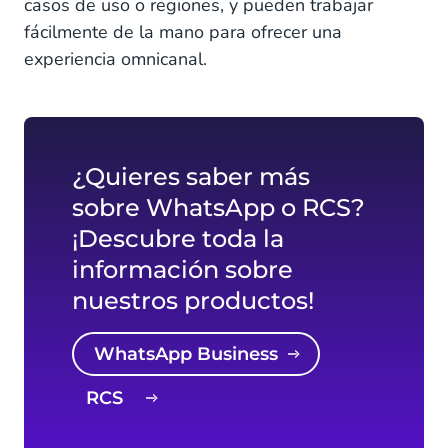
casos de uso o regiones, y pueden trabajar
fácilmente de la mano para ofrecer una
experiencia omnicanal.
¿Quieres saber más
sobre WhatsApp o RCS?
¡Descubre toda la
información sobre
nuestros productos!
WhatsApp Business
RCS