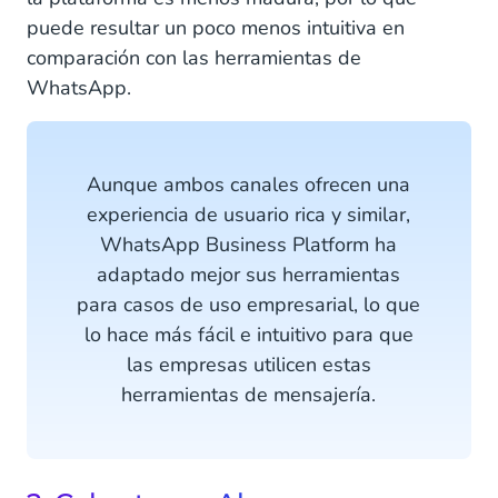
puede resultar un poco menos intuitiva en
comparación con las herramientas de
WhatsApp.
Aunque ambos canales ofrecen una
experiencia de usuario rica y similar,
WhatsApp Business Platform ha
adaptado mejor sus herramientas
para casos de uso empresarial, lo que
lo hace más fácil e intuitivo para que
las empresas utilicen estas
herramientas de mensajería.