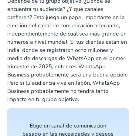
Depende de tu grupo objetivo. ¿Dónde se
encuentra tu audiencia? ¿Y qué canales
prefieren? Esto juega un papel importante en la
elección del canal de comunicación adecuado,
independientemente de cuál sea más grande en
números a nivel mundial. Si tus clientes están en
India, donde se registraron ocho millones y
medio de descargas de WhatsApp en el primer
trimestre de 2025, entonces WhatsApp
Business probablemente será una buena opción.
Pero si tu audiencia vive en Japón, WhatsApp
Business probablemente no tendrá tanto
impacto en tu grupo objetivo.
Elige un canal de comunicación
basado en las necesidades y deseos