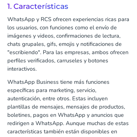
1. Características
WhatsApp y RCS ofrecen experiencias ricas para
los usuarios, con funciones como el envío de
imágenes y videos, confirmaciones de lectura,
chats grupales, gifs, emojis y notificaciones de
"escribiendo". Para las empresas, ambos ofrecen
perfiles verificados, carruseles y botones
interactivos.
WhatsApp Business tiene más funciones
específicas para marketing, servicio,
autenticación, entre otros. Estas incluyen
plantillas de mensajes, mensajes de productos,
boletines, pagos en WhatsApp y anuncios que
redirigen a WhatsApp. Aunque muchas de estas
características también están disponibles en