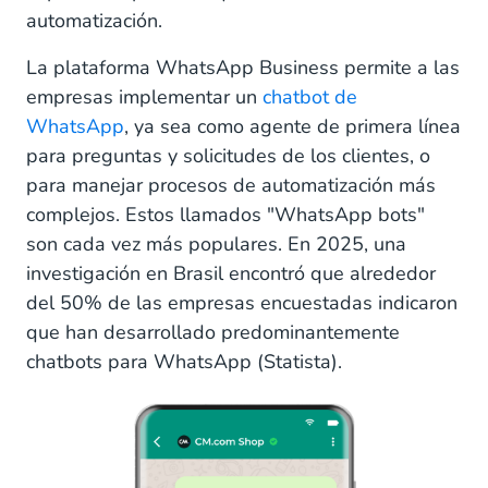
automatización.
La plataforma WhatsApp Business permite a las
empresas implementar un
chatbot de
WhatsApp
, ya sea como agente de primera línea
para preguntas y solicitudes de los clientes, o
para manejar procesos de automatización más
complejos. Estos llamados "WhatsApp bots"
son cada vez más populares. En 2025, una
investigación en Brasil encontró que alrededor
del 50% de las empresas encuestadas indicaron
que han desarrollado predominantemente
chatbots para WhatsApp (Statista).