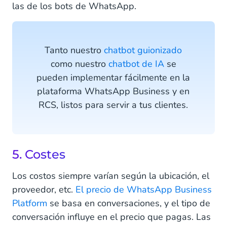
las de los bots de WhatsApp.
Tanto nuestro
chatbot guionizado
como nuestro
chatbot de IA
se
pueden implementar fácilmente en la
plataforma WhatsApp Business y en
RCS, listos para servir a tus clientes.
5. Costes
Los costos siempre varían según la ubicación, el
proveedor, etc.
El precio de WhatsApp Business
Platform
se basa en conversaciones, y el tipo de
conversación influye en el precio que pagas. Las