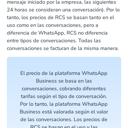
mensaje iniciado por la empresa, las siguientes
24 horas se consideran una conversación). Por lo
tanto, los precios de RCS se basan tanto en el
uso como en las conversaciones, pero a
diferencia de WhatsApp, RCS no diferencia
entre tipos de conversaciones. Todas las
conversaciones se facturan de la misma manera.
El precio de la plataforma WhatsApp
Business se basa en las
conversaciones, cobrando diferentes
tarifas según el tipo de conversación.
Por lo tanto, la plataforma WhatsApp
Business está valorada según el valor
de las conversaciones. Los precios de
RCS se basan en el uso y las