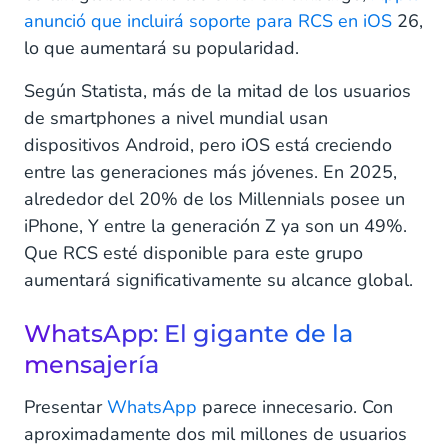
anunció que incluirá soporte para RCS en iOS
26,
lo que aumentará su popularidad.
Según Statista, más de la mitad de los usuarios
de smartphones a nivel mundial usan
dispositivos Android, pero iOS está creciendo
entre las generaciones más jóvenes. En 2025,
alrededor del 20% de los Millennials posee un
iPhone, Y entre la generación Z ya son un 49%.
Que RCS esté disponible para este grupo
aumentará significativamente su alcance global.
WhatsApp: El gigante de la
mensajería
Presentar
WhatsApp
parece innecesario. Con
aproximadamente dos mil millones de usuarios