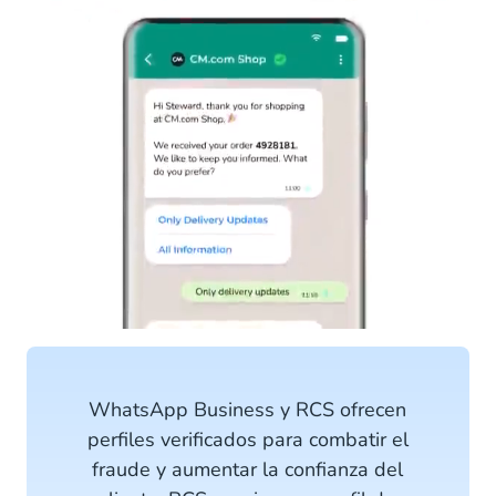
WhatsApp Business y RCS ofrecen
perfiles verificados para combatir el
fraude y aumentar la confianza del