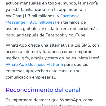
activos mensuales en todo el mundo, la mayoría
ya está familiarizada con la app. Supera a
WeChat (1.3 mil millones) y
Facebook
Messenger (930 millones)
en términos de
usuarios globales, y es la tercera red social más
popular después de Facebook y YouTube.
WhatsApp ofrece una alternativa a los SMS, con
acceso a internet y funciones como compartir
medios, gifs, emojis y chats grupales. Meta lanzó
WhatsApp Business Platform
para que las
empresas aprovechen este canal en su
comunicación empresarial.
Reconocimiento del canal
Es importante destacar que WhatsApp, como