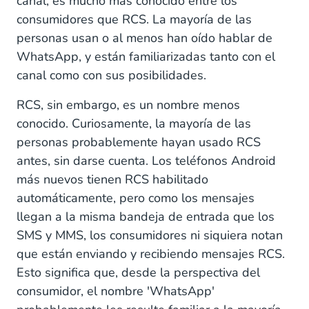
canal, es mucho más conocido entre los
consumidores que RCS. La mayoría de las
personas usan o al menos han oído hablar de
WhatsApp, y están familiarizadas tanto con el
canal como con sus posibilidades.
RCS, sin embargo, es un nombre menos
conocido. Curiosamente, la mayoría de las
personas probablemente hayan usado RCS
antes, sin darse cuenta. Los teléfonos Android
más nuevos tienen RCS habilitado
automáticamente, pero como los mensajes
llegan a la misma bandeja de entrada que los
SMS y MMS, los consumidores ni siquiera notan
que están enviando y recibiendo mensajes RCS.
Esto significa que, desde la perspectiva del
consumidor, el nombre 'WhatsApp'