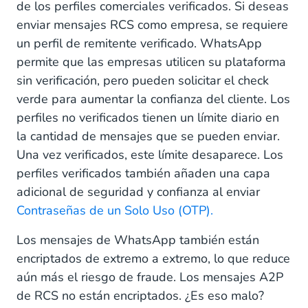
de los perfiles comerciales verificados. Si deseas
enviar mensajes RCS como empresa, se requiere
un perfil de remitente verificado. WhatsApp
permite que las empresas utilicen su plataforma
sin verificación, pero pueden solicitar el check
verde para aumentar la confianza del cliente. Los
perfiles no verificados tienen un límite diario en
la cantidad de mensajes que se pueden enviar.
Una vez verificados, este límite desaparece. Los
perfiles verificados también añaden una capa
adicional de seguridad y confianza al enviar
Contraseñas de un Solo Uso (OTP).
Los mensajes de WhatsApp también están
encriptados de extremo a extremo, lo que reduce
aún más el riesgo de fraude. Los mensajes A2P
de RCS no están encriptados. ¿Es eso malo?