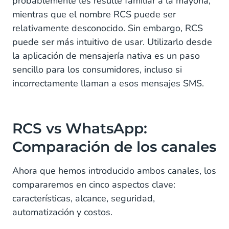
probablemente les resulte familiar a la mayoría,
mientras que el nombre RCS puede ser
relativamente desconocido. Sin embargo, RCS
puede ser más intuitivo de usar. Utilizarlo desde
la aplicación de mensajería nativa es un paso
sencillo para los consumidores, incluso si
incorrectamente llaman a esos mensajes SMS.
RCS vs WhatsApp:
Comparación de los canales
Ahora que hemos introducido ambos canales, los
compararemos en cinco aspectos clave:
características, alcance, seguridad,
automatización y costos.