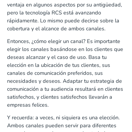
ventaja en algunos aspectos por su antigüedad,
pero la tecnología RCS está avanzando
rápidamente. Lo mismo puede decirse sobre la
cobertura y el alcance de ambos canales.
Entonces, ¿cómo elegir un canal? Es importante
elegir los canales basándose en los clientes que
deseas alcanzar y el caso de uso. Basa tu
elección en la ubicación de tus clientes, sus
canales de comunicación preferidos, sus
necesidades y deseos. Adaptar tu estrategia de
comunicación a tu audiencia resultará en clientes
satisfechos, y clientes satisfechos llevarán a
empresas felices.
Y recuerda: a veces, ni siquiera es una elección.
Ambos canales pueden servir para diferentes