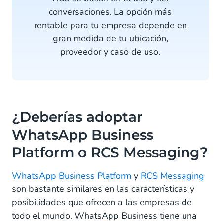
conversaciones. La opción más
rentable para tu empresa depende en
gran medida de tu ubicación,
proveedor y caso de uso.
¿Deberías adoptar
WhatsApp Business
Platform o RCS Messaging?
WhatsApp Business Platform
y
RCS Messaging
son bastante similares en las características y
posibilidades que ofrecen a las empresas de
todo el mundo. WhatsApp Business tiene una