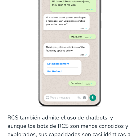
RCS también admite el uso de chatbots, y
aunque los bots de RCS son menos conocidos y
explorados, sus capacidades son casi idénticas a