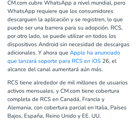
CM.com cubre WhatsApp a nivel mundial, pero
WhatsApp requiere que los consumidores
descarguen la aplicación y se registren, lo que
puede ser una barrera para su adopción. RCS,
por otro lado, se puede utilizar en todos los
dispositivos Android sin necesidad de descargas
adicionales. Y ahora que
Apple ha anunciado
que lanzará soporte para RCS en iOS
26, el
alcance del canal aumentará aún más.
RCS tiene alrededor de mil millones de usuarios
activos mensuales, y CM.com tiene cobertura
completa de RCS en Canadá, Francia y
Alemania, con cobertura parcial en Italia, Países
Bajos, España, Reino Unido y EE. UU.