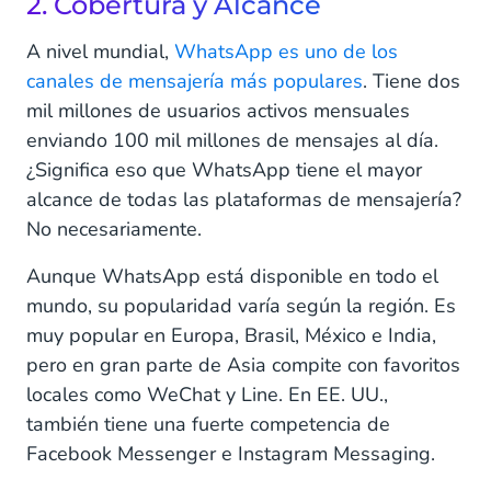
2. Cobertura y Alcance
A nivel mundial,
WhatsApp es uno de los
canales de mensajería más populares
. Tiene dos
mil millones de usuarios activos mensuales
enviando 100 mil millones de mensajes al día.
¿Significa eso que WhatsApp tiene el mayor
alcance de todas las plataformas de mensajería?
No necesariamente.
Aunque WhatsApp está disponible en todo el
mundo, su popularidad varía según la región. Es
muy popular en Europa, Brasil, México e India,
pero en gran parte de Asia compite con favoritos
locales como WeChat y Line. En EE. UU.,
también tiene una fuerte competencia de
Facebook Messenger e Instagram Messaging.