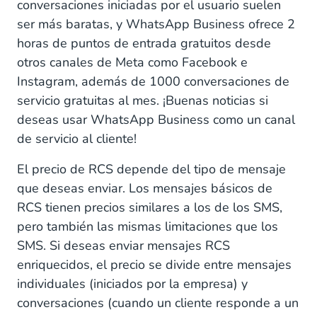
conversaciones iniciadas por el usuario suelen
ser más baratas, y WhatsApp Business ofrece 2
horas de puntos de entrada gratuitos desde
otros canales de Meta como Facebook e
Instagram, además de 1000 conversaciones de
servicio gratuitas al mes. ¡Buenas noticias si
deseas usar WhatsApp Business como un canal
de servicio al cliente!
El precio de RCS depende del tipo de mensaje
que deseas enviar. Los mensajes básicos de
RCS tienen precios similares a los de los SMS,
pero también las mismas limitaciones que los
SMS. Si deseas enviar mensajes RCS
enriquecidos, el precio se divide entre mensajes
individuales (iniciados por la empresa) y
conversaciones (cuando un cliente responde a un