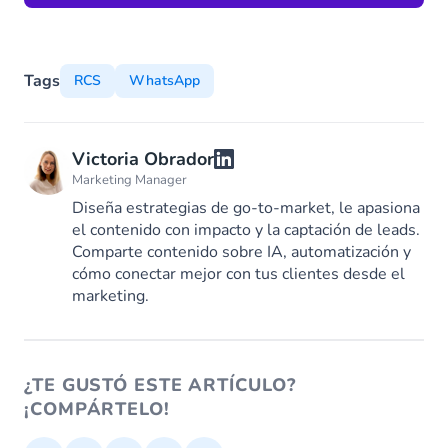
Tags
RCS
WhatsApp
Victoria Obrador
Marketing Manager
Diseña estrategias de go-to-market, le apasiona
el contenido con impacto y la captación de leads.
Comparte contenido sobre IA, automatización y
cómo conectar mejor con tus clientes desde el
marketing.
¿TE GUSTÓ ESTE ARTÍCULO?
¡COMPÁRTELO!