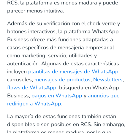
RCS, la plataforma es menos madura y puede
parecer menos intuitiva.
Además de su verificación con el check verde y
botones interactivos, la plataforma WhatsApp
Business ofrece más funciones adaptadas a
casos específicos de mensajería empresarial
como marketing, servicio, utilidades y
autenticación. Algunas de estas características
incluyen
plantillas de mensajes de WhatsApp
,
carruseles,
mensajes de productos
,
Newsletters
,
flows de WhatsApp
, búsqueda en WhatsApp
Business,
pagos en WhatsApp
y
anuncios que
redirigen a WhatsApp
.
La mayoría de estas funciones también están
disponibles o son posibles en RCS. Sin embargo,
la plataforma es menos madura, por lo que