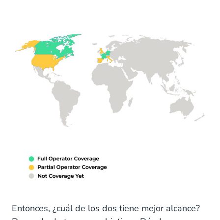
Entonces, ¿cuál de los dos tiene mejor alcance?