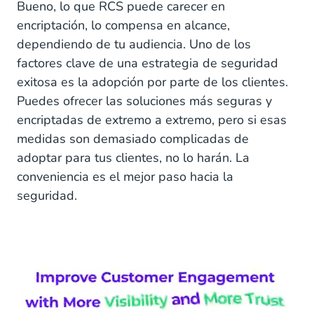
Bueno, lo que RCS puede carecer en
encriptación, lo compensa en alcance,
dependiendo de tu audiencia. Uno de los
factores clave de una estrategia de seguridad
exitosa es la adopción por parte de los clientes.
Puedes ofrecer las soluciones más seguras y
encriptadas de extremo a extremo, pero si esas
medidas son demasiado complicadas de
adoptar para tus clientes, no lo harán. La
conveniencia es el mejor paso hacia la
seguridad.