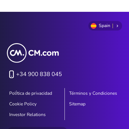
Spain
+34 900 838 045
PolÌtica de privacidad
Términos y Condiciones
Cookie Policy
Sitemap
Investor Relations