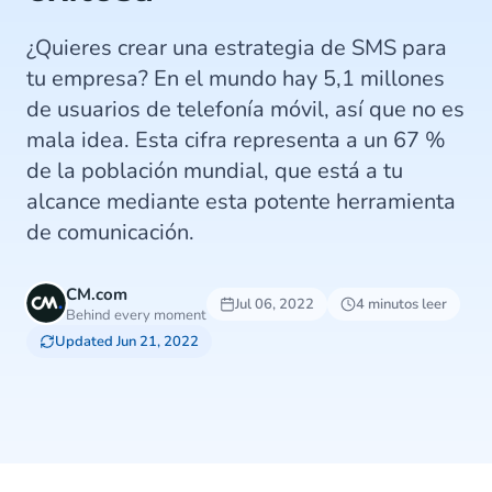
¿Quieres crear una estrategia de SMS para
tu empresa? En el mundo hay 5,1 millones
de usuarios de telefonía móvil, así que no es
mala idea. Esta cifra representa a un 67 %
de la población mundial, que está a tu
alcance mediante esta potente herramienta
de comunicación.
CM.com
Jul 06, 2022
4 minutos leer
Behind every moment
Updated Jun 21, 2022