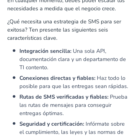
En cualquier momento, debes poder escalar tus
necesidades a medida que el negocio crece.
¿Qué necesita una estrategia de SMS para ser
exitosa? Ten presente las siguientes seis
características clave.
Integración sencilla:
Una sola API,
documentación clara y un departamento de
TI contento.
Conexiones directas y fiables:
Haz todo lo
posible para que las entregas sean rápidas.
Rutas de SMS verificadas y fiables:
Prueba
las rutas de mensajes para conseguir
entregas óptimas.
Seguridad y certificación:
Infórmate sobre
el cumplimiento, las leyes y las normas de