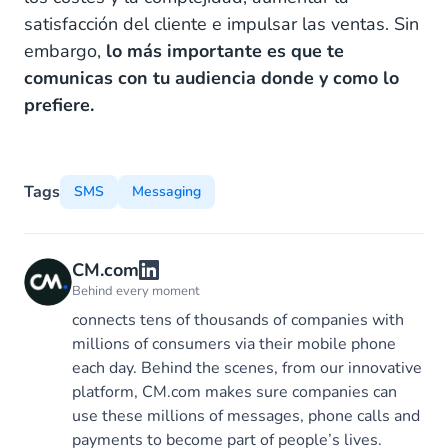
satisfacción del cliente e impulsar las ventas. Sin
embargo,
lo más importante es que te
comunicas con tu audiencia donde y como lo
prefiere.
Tags
SMS
Messaging
CM.com
Behind every moment
connects tens of thousands of companies with
millions of consumers via their mobile phone
each day. Behind the scenes, from our innovative
platform, CM.com makes sure companies can
use these millions of messages, phone calls and
payments to become part of people’s lives.