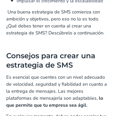
Impulsar el crecimiento y la escalabilidad
Una buena estrategia de SMS comienza con
ambición y objetivos, pero eso no lo es todo.
¿Qué debes tener en cuenta al crear una
estrategia de SMS? Descúbrelo a continuación.
Consejos para crear una
estrategia de SMS
Es esencial que cuentes con un nivel adecuado
de velocidad, seguridad y fiabilidad en cuanto a
la entrega de mensajes. Las mejores
plataformas de mensajería son adaptables,
lo
que permite que tu empresa sea ágil.