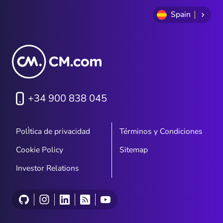
Spain
+34 900 838 045
PolÌtica de privacidad
Términos y Condiciones
Cookie Policy
Sitemap
Investor Relations