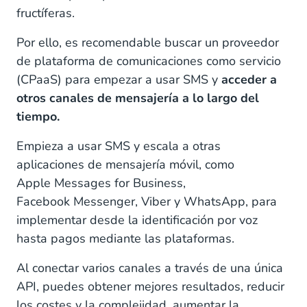
fructíferas.
Por ello, es recomendable buscar un proveedor
de plataforma de comunicaciones como servicio
(CPaaS) para empezar a usar SMS y
acceder a
otros canales de mensajería a lo largo del
tiempo.
Empieza a usar SMS y escala a otras
aplicaciones de mensajería móvil, como
Apple Messages for Business,
Facebook Messenger, Viber y WhatsApp, para
implementar desde la identificación por voz
hasta pagos mediante las plataformas.
Al conectar varios canales a través de una única
API, puedes obtener mejores resultados, reducir
los costes y la complejidad, aumentar la