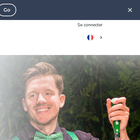
Go
Se connecter