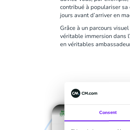
contribué à populariser sa 
jours avant d’arriver en ma
Grâce à un parcours visuel 
véritable immersion dans l
en véritables ambassadeurs
Consent