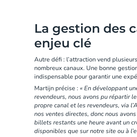
La gestion des c
enjeu clé
Autre défi : l’attraction vend plusieur
nombreux canaux. Une bonne gestion
indispensable pour garantir une expér
Martijn précise :
« En développant un
revendeurs, nous avons pu répartir le
propre canal et les revendeurs, via l’
nos ventes directes, donc nous avons
billets restants une heure avant un c
disponibles que sur notre site ou à l’e