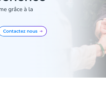
me grâce à la
Contactez nous