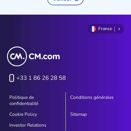
France
+33 1 86 26 28 58
Politique de
Conditions générales
confidentialité
Cookie Policy
Sitemap
Investor Relations