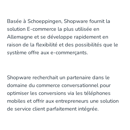
Basée à Schoeppingen, Shopware fournit la
solution E-commerce la plus utilisée en
Allemagne et se développe rapidement en
raison de la flexibilité et des possibilités que le
système offre aux e-commerçants.
Shopware recherchait un partenaire dans le
domaine du commerce conversationnel pour
optimiser les conversions via les téléphones
mobiles et offrir aux entrepreneurs une solution
de service client parfaitement intégrée.