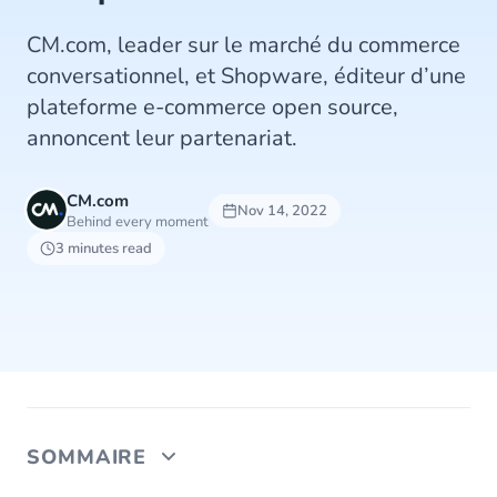
CM.com, leader sur le marché du commerce
conversationnel, et Shopware, éditeur d’une
plateforme e-commerce open source,
annoncent leur partenariat.
CM.com
Nov 14, 2022
Behind every moment
3 minutes read
SOMMAIRE