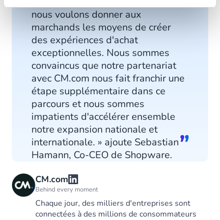
commerçants mid-market. En effet,
nous voulons donner aux
marchands les moyens de créer
des expériences d'achat
exceptionnelles. Nous sommes
convaincus que notre partenariat
avec CM.com nous fait franchir une
étape supplémentaire dans ce
parcours et nous sommes
impatients d'accélérer ensemble
notre expansion nationale et
internationale. » ajoute Sebastian
Hamann, Co-CEO de Shopware.
CM.com
Behind every moment
Chaque jour, des milliers d'entreprises sont
connectées à des millions de consommateurs