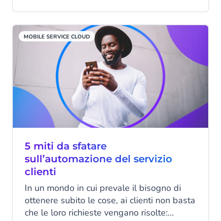
coinvolgimento del cliente e ROI.
MOBILE SERVICE CLOUD
5 miti da sfatare
sull’automazione del servizio
clienti
In un mondo in cui prevale il bisogno di
ottenere subito le cose, ai clienti non basta
che le loro richieste vengano risolte: