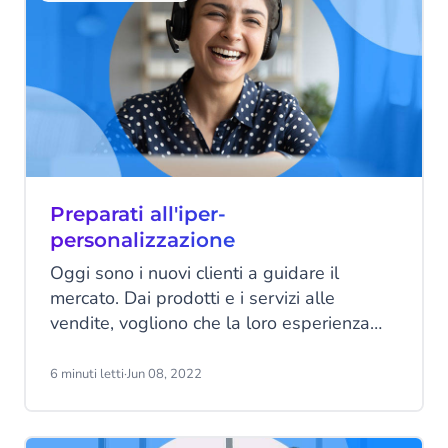
Preparati all'iper-
personalizzazione
Oggi sono i nuovi clienti a guidare il
mercato. Dai prodotti e i servizi alle
vendite, vogliono che la loro esperienza
sia il più personalizzata possibile.
6 minuti letti
·
Jun 08, 2022