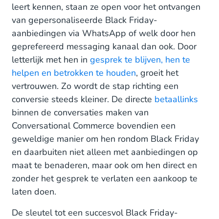
leert kennen, staan ze open voor het ontvangen
van gepersonaliseerde Black Friday-
aanbiedingen via WhatsApp of welk door hen
geprefereerd messaging kanaal dan ook. Door
letterlijk met hen in
gesprek te blijven, hen te
helpen en betrokken te houden
, groeit het
vertrouwen. Zo wordt de stap richting een
conversie steeds kleiner. De directe
betaallinks
binnen de conversaties maken van
Conversational Commerce bovendien een
geweldige manier om hen rondom Black Friday
en daarbuiten niet alleen met aanbiedingen op
maat te benaderen, maar ook om hen direct en
zonder het gesprek te verlaten een aankoop te
laten doen.
De sleutel tot een succesvol Black Friday-