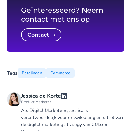
Geïnteresseerd? Neem
contact met ons op
Contact
Tags
Betalingen
Commerce
Jessica de Korte
Product Marketer
Als Digital Marketeer, Jessica is
verantwoordelijk voor ontwikkeling en uitrol van
de digital marketing strategy van CM.com