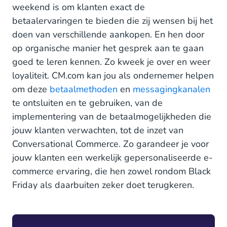
weekend is om klanten exact de
betaalervaringen te bieden die zij wensen bij het
doen van verschillende aankopen. En hen door
op organische manier het gesprek aan te gaan
goed te leren kennen. Zo kweek je over en weer
loyaliteit. CM.com kan jou als ondernemer helpen
om deze
betaalmethoden
en
messagingkanalen
te ontsluiten en te gebruiken, van de
implementering van de betaalmogelijkheden die
jouw klanten verwachten, tot de inzet van
Conversational Commerce. Zo garandeer je voor
jouw klanten een werkelijk gepersonaliseerde e-
commerce ervaring, die hen zowel rondom Black
Friday als daarbuiten zeker doet terugkeren.