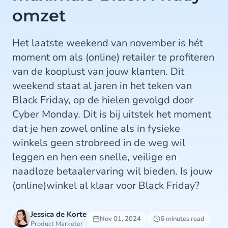
omzet
Het laatste weekend van november is hét
moment om als (online) retailer te profiteren
van de kooplust van jouw klanten. Dit
weekend staat al jaren in het teken van
Black Friday, op de hielen gevolgd door
Cyber Monday. Dit is bij uitstek het moment
dat je hen zowel online als in fysieke
winkels geen strobreed in de weg wil
leggen en hen een snelle, veilige en
naadloze betaalervaring wil bieden. Is jouw
(online)winkel al klaar voor Black Friday?
Jessica de Korte
Nov 01, 2024
6 minutes read
Product Marketer