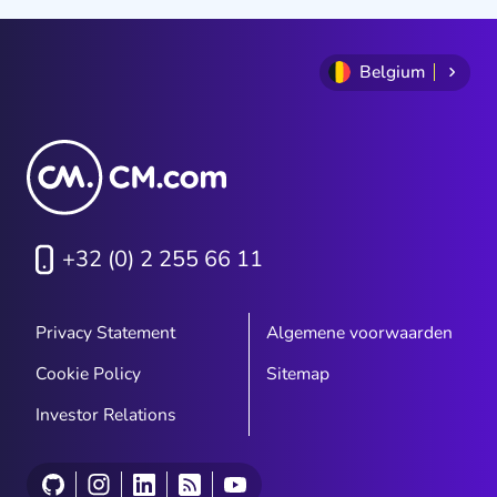
Belgium
+32 (0) 2 255 66 11
Privacy Statement
Algemene voorwaarden
Cookie Policy
Sitemap
Investor Relations