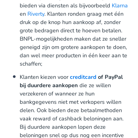
bieden via diensten als bijvoorbeeld
Klarna
en
Riverty
. Klanten ronden graag met één
druk op de knop hun aankoop af, zonder
grote bedragen direct te hoeven betalen.
BNPL-mogelijkheden maken dat ze sneller
geneigd zijn om grotere aankopen te doen,
dan wel meer producten in één keer aan te
schaffen;
Klanten kiezen voor
creditcard
of PayPal
bij duurdere aankopen
die ze willen
verzekeren of wanneer ze hun
bankgegevens niet met verkopers willen
delen. Ook bieden deze betaalmethoden
vaak reward of cashback beloningen aan.
Bij duurdere aankopen lopen deze
beloningen snel op dus nog een incentive