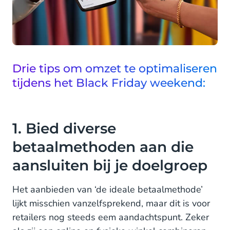
Drie tips om omzet te optimaliseren
tijdens het Black Friday weekend:
1. Bied diverse
betaalmethoden aan die
aansluiten bij je doelgroep
Het aanbieden van ‘de ideale betaalmethode’
lijkt misschien vanzelfsprekend, maar dit is voor
retailers nog steeds eem aandachtspunt. Zeker