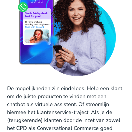
De mogelijkheden zijn eindeloos. Help een klant
om de juiste producten te vinden met een
chatbot als virtuele assistent. Of stroomlijn
hiermee het klantenservice-traject. Als je de
(terugkerende) klanten door de inzet van zowel
het CPD als Conversational Commerce goed