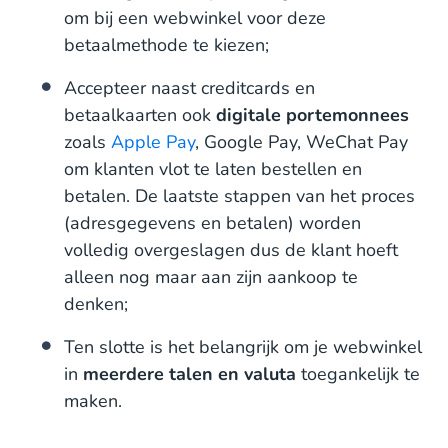
om bij een webwinkel voor deze
betaalmethode te kiezen;
Accepteer naast creditcards en
betaalkaarten ook
digitale portemonnees
zoals
Apple Pay
, Google Pay, WeChat Pay
om klanten vlot te laten bestellen en
betalen. De laatste stappen van het proces
(adresgegevens en betalen) worden
volledig overgeslagen dus de klant hoeft
alleen nog maar aan zijn aankoop te
denken;
Ten slotte is het belangrijk om je webwinkel
in
meerdere talen en valuta
toegankelijk te
maken.