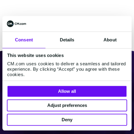
Consent
Details
About
This website uses cookies
CM.com uses cookies to deliver a seamless and tailored
experience. By clicking “Accept” you agree with these
cookies.
Allow all
Adjust preferences
Deny