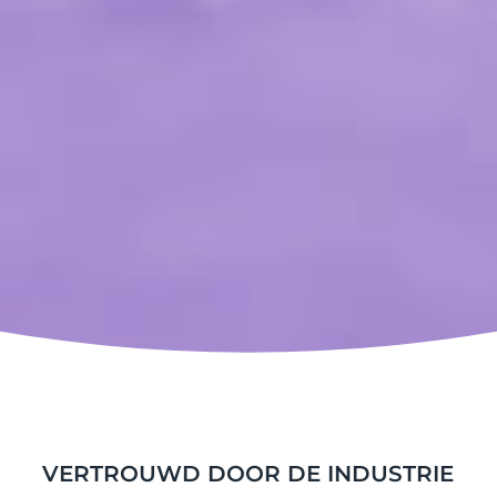
VERTROUWD DOOR DE INDUSTRIE