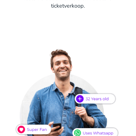
ticketverkoop.