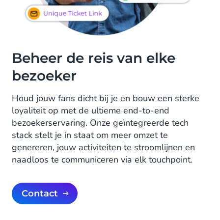
Beheer de reis van elke
bezoeker
Houd jouw fans dicht bij je en bouw een sterke
loyaliteit op met de ultieme end-to-end
bezoekerservaring. Onze geïntegreerde tech
stack stelt je in staat om meer omzet te
genereren, jouw activiteiten te stroomlijnen en
naadloos te communiceren via elk touchpoint.
Contact