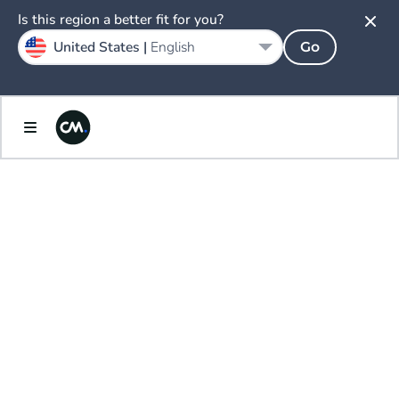
Is this region a better fit for you?
United States |
English
Go