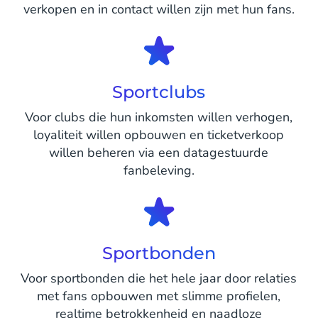
verkopen en in contact willen zijn met hun fans.
Sportclubs
Voor clubs die hun inkomsten willen verhogen,
loyaliteit willen opbouwen en ticketverkoop
willen beheren via een datagestuurde
fanbeleving.
Sportbonden
Voor sportbonden die het hele jaar door relaties
met fans opbouwen met slimme profielen,
realtime betrokkenheid en naadloze