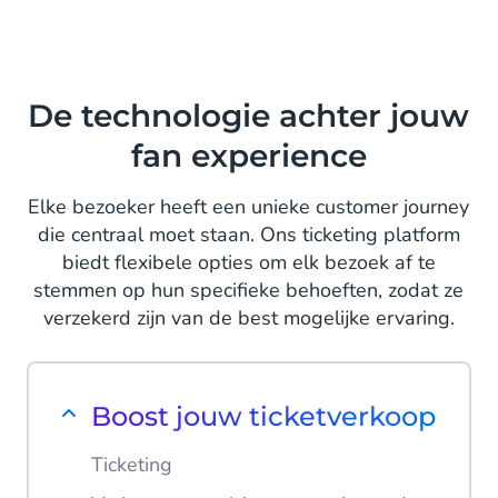
De technologie achter jouw
fan experience
Elke bezoeker heeft een unieke customer journey
die centraal moet staan. Ons ticketing platform
biedt flexibele opties om elk bezoek af te
stemmen op hun specifieke behoeften, zodat ze
verzekerd zijn van de best mogelijke ervaring.
Boost jouw ticketverkoop
Ticketing