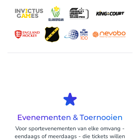
Evenementen & Toernooien
Voor sportevenementen van elke omvang -
eendaags of meerdaags - die tickets willen