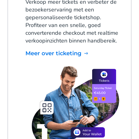
Verkoop meer tickets en verbeter de
bezoekerservaring met een
gepersonaliseerde ticketshop.
Profiteer van een snelle, goed
converterende checkout met realtime
verkoopinzichten binnen handbereik.
Meer over ticketing