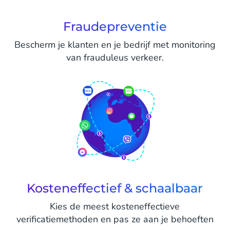
Fraudepreventie
Bescherm je klanten en je bedrijf met monitoring
van frauduleus verkeer.
Kosteneffectief & schaalbaar
Kies de meest kosteneffectieve
verificatiemethoden en pas ze aan je behoeften