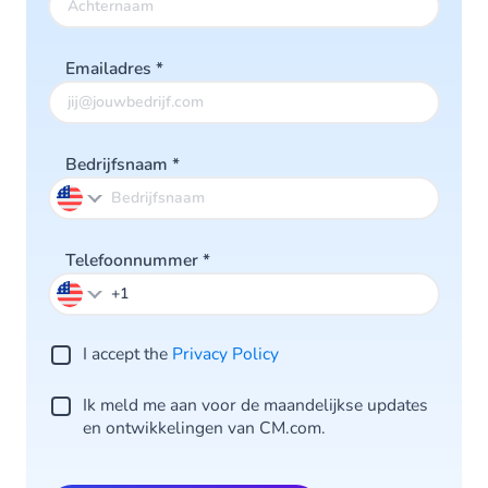
Emailadres
*
Bedrijfsnaam
*
Telefoonnummer
*
I accept the
Privacy Po licy
Ik meld me aan voor de maandelijkse updates
en ontwikkelingen van CM.com.