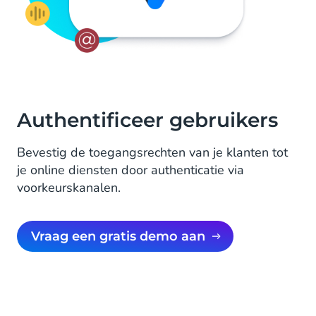
Authentificeer gebruikers
Bevestig de toegangsrechten van je klanten tot
je online diensten door authenticatie via
voorkeurskanalen.
Vraag een gratis demo aan