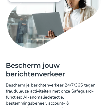
Bescherm jouw
berichtenverkeer
Bescherm je berichtenverkeer 24/7/365 tegen
frauduleuze activiteiten met onze Safeguard-
functies: AI-anomaliedetectie,
bestemmingsbeheer, account- &