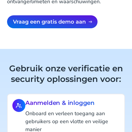
ontvangerlimieten en waarschuwingen.
Vraag een gratis demo aan
Gebruik onze verificatie en
security oplossingen voor:
Aanmelden & inloggen
Onboard en verleen toegang aan
gebruikers op een vlotte en veilige
manier