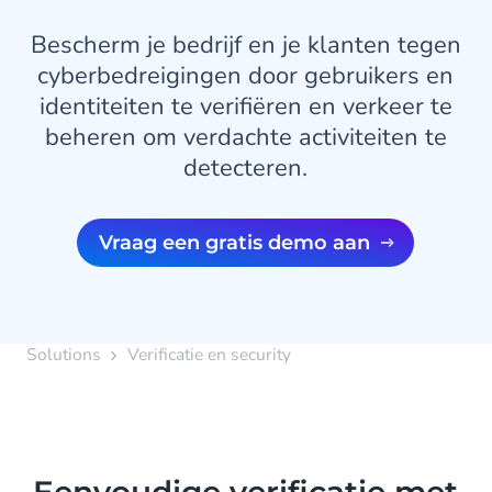
Bescherm je bedrijf en je klanten tegen
cyberbedreigingen door gebruikers en
identiteiten te verifiëren en verkeer te
beheren om verdachte activiteiten te
detecteren.
Vraag een gratis demo aan
Solutions
Verificatie en security