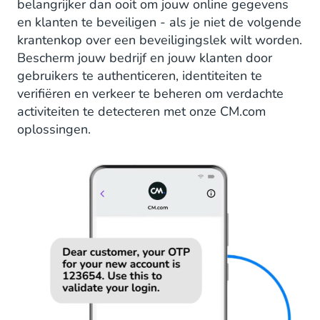
belangrijker dan ooit om jouw online gegevens
en klanten te beveiligen - als je niet de volgende
krantenkop over een beveiligingslek wilt worden.
Bescherm jouw bedrijf en jouw klanten door
gebruikers te authenticeren, identiteiten te
verifiëren en verkeer te beheren om verdachte
activiteiten te detecteren met onze CM.com
oplossingen.