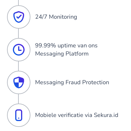
24/7 Monitoring
99.99% uptime van ons
Messaging Platform
Messaging Fraud Protection
Mobiele verificatie via Sekura.id