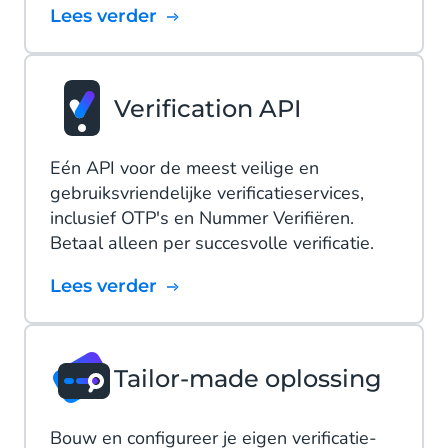
Lees verder
Verification API
Eén API voor de meest veilige en
gebruiksvriendelijke verificatieservices,
inclusief OTP's en Nummer Verifiëren.
Betaal alleen per succesvolle verificatie.
Lees verder
Tailor-made oplossing
Bouw en configureer je eigen verificatie-