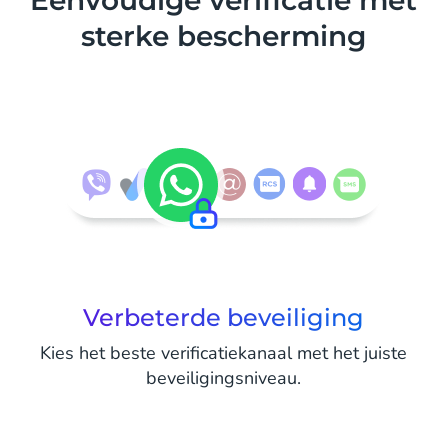
Eenvoudige verificatie met
sterke bescherming
Verbeterde beveiliging
Kies het beste verificatiekanaal met het juiste
beveiligingsniveau.