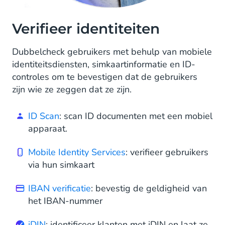
Verifieer identiteiten
Dubbelcheck gebruikers met behulp van mobiele
identiteitsdiensten, simkaartinformatie en ID-
controles om te bevestigen dat de gebruikers
zijn wie ze zeggen dat ze zijn.
ID Scan
: scan ID documenten met een mobiel
apparaat.
Mobile Identity Services
: verifieer gebruikers
via hun simkaart
IBAN verificatie
: bevestig de geldigheid van
het IBAN-nummer
iDIN
: identificeer klanten met iDIN en laat ze