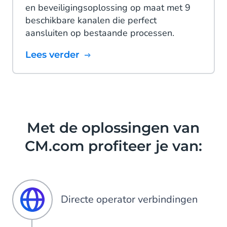
en beveiligingsoplossing op maat met 9
beschikbare kanalen die perfect
aansluiten op bestaande processen.
Lees verder
Met de oplossingen van
CM.com profiteer je van:
Directe operator verbindingen