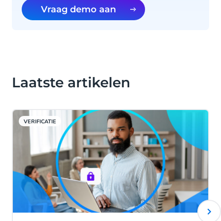
Vraag demo aan
Laatste artikelen
VERIFICATIE