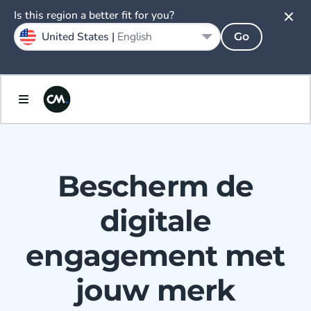
Is this region a better fit for you?
United States |
English
Go
Bescherm de
digitale
engagement met
jouw merk