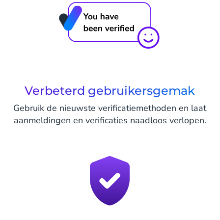
Verbeterd gebruikersgemak
Gebruik de nieuwste verificatiemethoden en laat
aanmeldingen en verificaties naadloos verlopen.