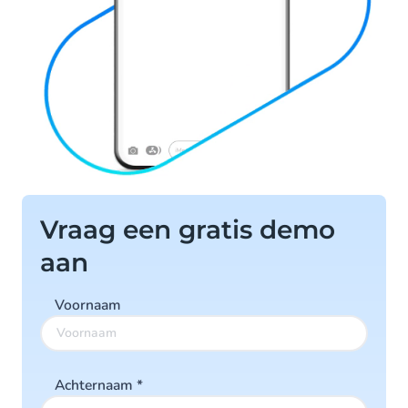
Vraag een gratis demo
aan
Voornaam
Achternaam
*