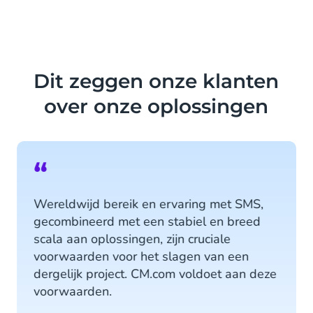
Dit zeggen onze klanten
over onze oplossingen
“
Wereldwijd bereik en ervaring met SMS,
gecombineerd met een stabiel en breed
scala aan oplossingen, zijn cruciale
voorwaarden voor het slagen van een
dergelijk project. CM.com voldoet aan deze
voorwaarden.