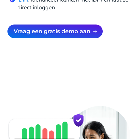
direct inloggen
Vraag een gratis demo aan