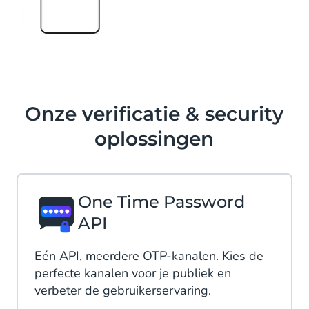
Onze verificatie & security
oplossingen
One Time Password
API
Eén API, meerdere OTP-kanalen. Kies de
perfecte kanalen voor je publiek en
verbeter de gebruikerservaring.