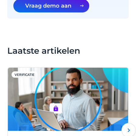
Vraag demo aan
Laatste artikelen
VERIFICATIE