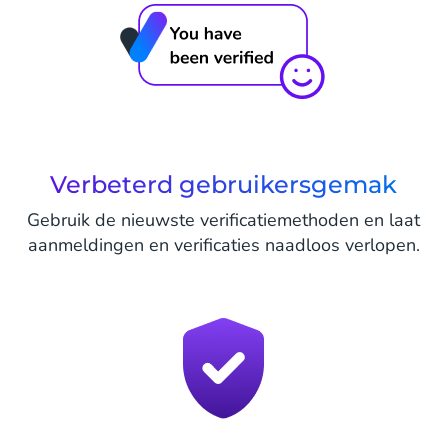
Verbeterd gebruikersgemak
Gebruik de nieuwste verificatiemethoden en laat
aanmeldingen en verificaties naadloos verlopen.