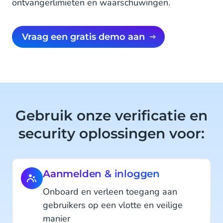
ontvangerlimieten en waarschuwingen.
Vraag een gratis demo aan
Gebruik onze verificatie en
security oplossingen voor:
Aanmelden & inloggen
Onboard en verleen toegang aan
gebruikers op een vlotte en veilige
manier