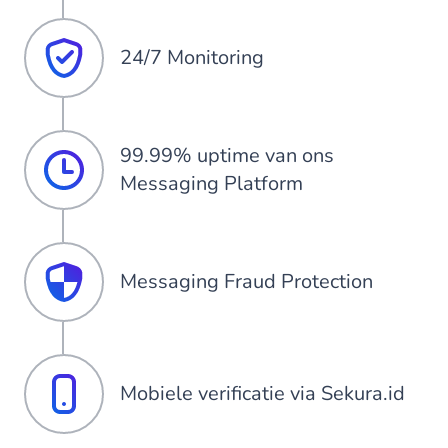
24/7 Monitoring
99.99% uptime van ons
Messaging Platform
Messaging Fraud Protection
Mobiele verificatie via Sekura.id