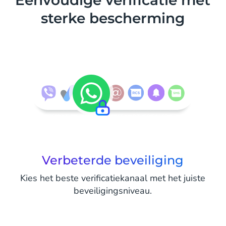
Eenvoudige verificatie met
sterke bescherming
Verbeterde beveiliging
Kies het beste verificatiekanaal met het juiste
beveiligingsniveau.