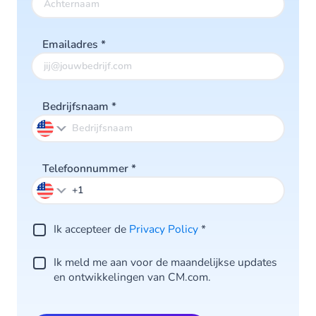
Emailadres
*
Bedrijfsnaam
*
Telefoonnummer
*
Ik accepteer de
Privacy Policy
*
Ik meld me aan voor de maandelijkse updates
en ontwikkelingen van CM.com.