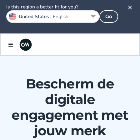
Is this region a better fit for you?
United States |
English
Go
Bescherm de
digitale
engagement met
jouw merk