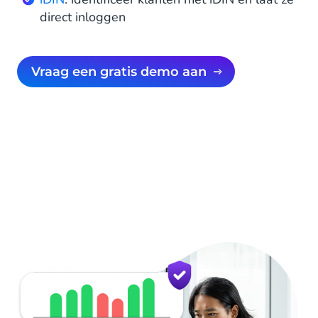
direct inloggen
Vraag een gratis demo aan