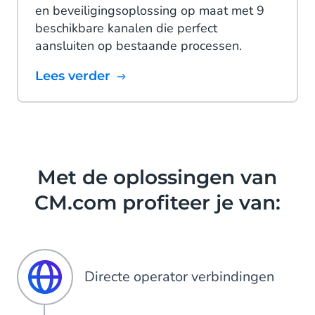
en beveiligingsoplossing op maat met 9
beschikbare kanalen die perfect
aansluiten op bestaande processen.
Lees verder
Met de oplossingen van
CM.com profiteer je van:
Directe operator verbindingen