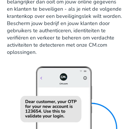
belangrijker dan ooit om jouw online gegevens
en klanten te beveiligen - als je niet de volgende
krantenkop over een beveiligingslek wilt worden.
Bescherm jouw bedrijf en jouw klanten door
gebruikers te authenticeren, identiteiten te
verifiëren en verkeer te beheren om verdachte
activiteiten te detecteren met onze CM.com
oplossingen.