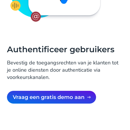
Authentificeer gebruikers
Bevestig de toegangsrechten van je klanten tot
je online diensten door authenticatie via
voorkeurskanalen.
Vraag een gratis demo aan