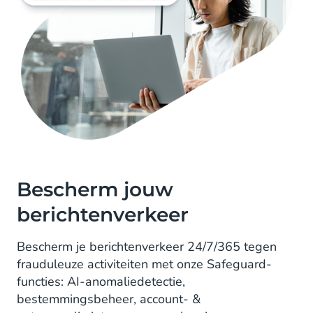
Bescherm jouw
berichtenverkeer
Bescherm je berichtenverkeer 24/7/365 tegen
frauduleuze activiteiten met onze Safeguard-
functies: AI-anomaliedetectie,
bestemmingsbeheer, account- &