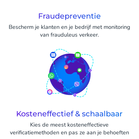
Fraudepreventie
Bescherm je klanten en je bedrijf met monitoring
van frauduleus verkeer.
Kosteneffectief & schaalbaar
Kies de meest kosteneffectieve
verificatiemethoden en pas ze aan je behoeften