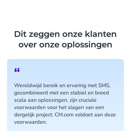
Dit zeggen onze klanten
over onze oplossingen
“
Wereldwijd bereik en ervaring met SMS,
gecombineerd met een stabiel en breed
scala aan oplossingen, zijn cruciale
voorwaarden voor het slagen van een
dergelijk project. CM.com voldoet aan deze
voorwaarden.