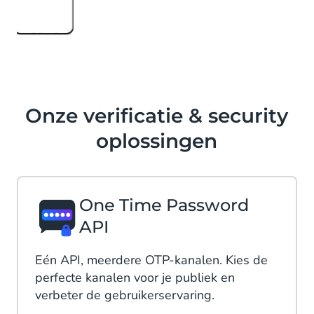
Onze verificatie & security
oplossingen
One Time Password
API
Eén API, meerdere OTP-kanalen. Kies de
perfecte kanalen voor je publiek en
verbeter de gebruikerservaring.