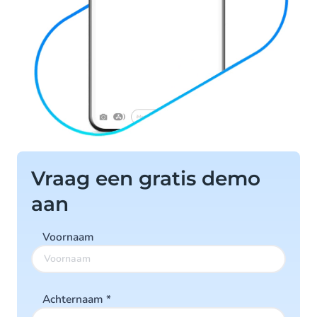
Vraag een gratis demo
aan
Voornaam
Achternaam
*