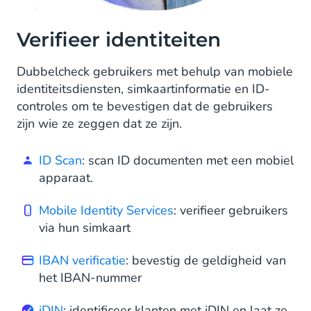
Verifieer identiteiten
Dubbelcheck gebruikers met behulp van mobiele
identiteitsdiensten, simkaartinformatie en ID-
controles om te bevestigen dat de gebruikers
zijn wie ze zeggen dat ze zijn.
ID Scan
: scan ID documenten met een mobiel
apparaat.
Mobile Identity Services
: verifieer gebruikers
via hun simkaart
IBAN verificatie
: bevestig de geldigheid van
het IBAN-nummer
iDIN
: identificeer klanten met iDIN en laat ze