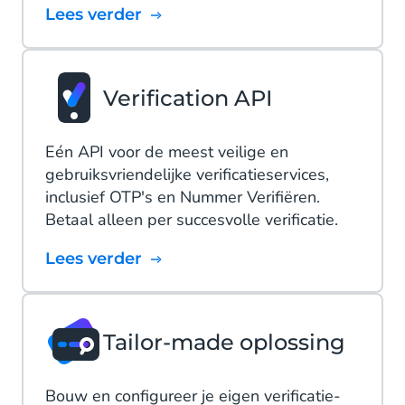
Lees verder
Verification API
Eén API voor de meest veilige en
gebruiksvriendelijke verificatieservices,
inclusief OTP's en Nummer Verifiëren.
Betaal alleen per succesvolle verificatie.
Lees verder
Tailor-made oplossing
Bouw en configureer je eigen verificatie-