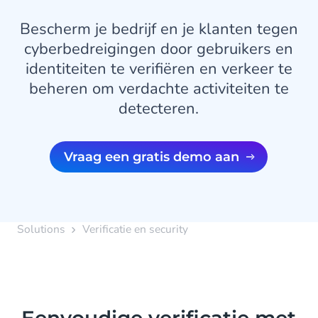
Bescherm je bedrijf en je klanten tegen
cyberbedreigingen door gebruikers en
identiteiten te verifiëren en verkeer te
beheren om verdachte activiteiten te
detecteren.
Vraag een gratis demo aan
Solutions
Verificatie en security