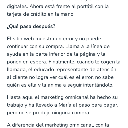
digitales. Ahora está frente al portátil con la
tarjeta de crédito en la mano.
¿Qué pasa después?
El sitio web muestra un error y no puede
continuar con su compra. Llama a la línea de
ayuda en la parte inferior de la página y la
ponen en espera. Finalmente, cuando le cogen la
llamada, el educado representante de atención
al cliente no logra ver cuál es el error, no sabe
quién es ella y la anima a seguir intentándolo.
Hasta aquí, el marketing omnicanal ha hecho su
trabajo y ha llevado a María al paso para pagar,
pero no se produjo ninguna compra.
A diferencia del marketing omnicanal, con la