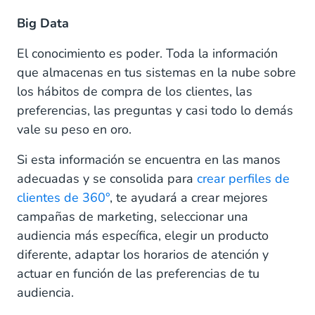
Big Data
El conocimiento es poder. Toda la información
que almacenas en tus sistemas en la nube sobre
los hábitos de compra de los clientes, las
preferencias, las preguntas y casi todo lo demás
vale su peso en oro.
Si esta información se encuentra en las manos
adecuadas y se consolida para
crear perfiles de
clientes de 360°
, te ayudará a crear mejores
campañas de marketing, seleccionar una
audiencia más específica, elegir un producto
diferente, adaptar los horarios de atención y
actuar en función de las preferencias de tu
audiencia.