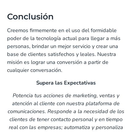
Conclusión
Creemos firmemente en el uso del formidable
poder de la tecnología actual para llegar a más
personas, brindar un mejor servicio y crear una
base de clientes satisfechos y leales. Nuestra
misión es lograr una conversión a partir de
cualquier conversación.
Supera las Expectativas
Potencia tus acciones de marketing, ventas y
atención al cliente con nuestra plataforma de
comunicaciones. Responde a la necesidad de los
clientes de tener contacto personal y en tiempo
real con las empresas; automatiza y personaliza