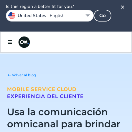
Is this region a better fit for you?
United States |
English
Go
Volver al blog
MOBILE SERVICE CLOUD
EXPERIENCIA DEL CLIENTE
Usa la comunicación
omnicanal para brindar