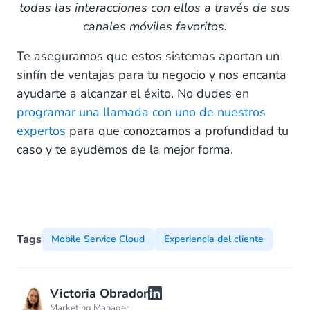
todas las interacciones con ellos a través de sus
canales móviles favoritos.
Te aseguramos que estos sistemas aportan un
sinfín de ventajas para tu negocio y nos encanta
ayudarte a alcanzar el éxito. No dudes en
programar una llamada con uno de nuestros
expertos
para que conozcamos a profundidad tu
caso y te ayudemos de la mejor forma.
Tags
Mobile Service Cloud
Experiencia del cliente
Victoria Obrador
Marketing Manager