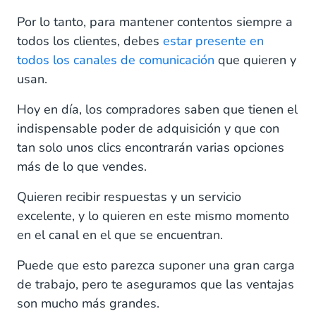
Por lo tanto, para mantener contentos siempre a
todos los clientes, debes
estar presente en
todos los canales de comunicación
que quieren y
usan.
Hoy en día, los compradores saben que tienen el
indispensable poder de adquisición y que con
tan solo unos clics encontrarán varias opciones
más de lo que vendes.
Quieren recibir respuestas y un servicio
excelente, y lo quieren en este mismo momento
en el canal en el que se encuentran.
Puede que esto parezca suponer una gran carga
de trabajo, pero te aseguramos que las ventajas
son mucho más grandes.