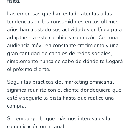
física.
Las empresas que han estado atentas a las
tendencias de los consumidores en los últimos
años han ajustado sus actividades en línea para
adaptarse a este cambio, y con razón. Con una
audiencia móvil en constante crecimiento y una
gran cantidad de canales de redes sociales,
simplemente nunca se sabe de dónde te llegará
el próximo cliente.
Seguir las prácticas del marketing omnicanal
significa reunirte con el cliente dondequiera que
esté y seguirle la pista hasta que realice una
compra.
Sin embargo, lo que más nos interesa es la
comunicación omnicanal.