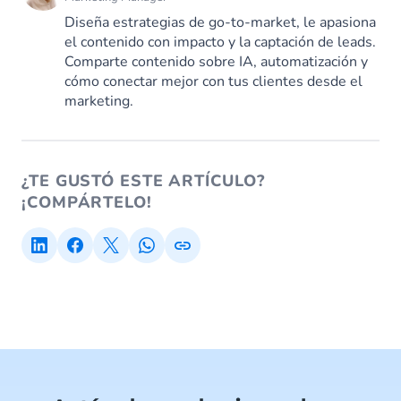
Diseña estrategias de go-to-market, le apasiona
el contenido con impacto y la captación de leads.
Comparte contenido sobre IA, automatización y
cómo conectar mejor con tus clientes desde el
marketing.
¿TE GUSTÓ ESTE ARTÍCULO?
¡COMPÁRTELO!