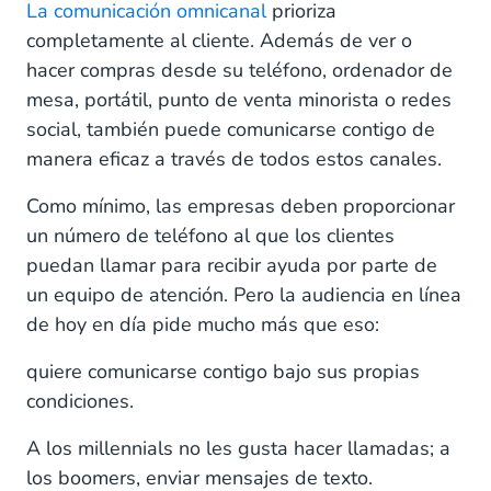
La comunicación omnicanal
prioriza
completamente al cliente. Además de ver o
hacer compras desde su teléfono, ordenador de
mesa, portátil, punto de venta minorista o redes
social, también puede comunicarse contigo de
manera eficaz a través de todos estos canales.
Como mínimo, las empresas deben proporcionar
un número de teléfono al que los clientes
puedan llamar para recibir ayuda por parte de
un equipo de atención. Pero la audiencia en línea
de hoy en día pide mucho más que eso:
quiere comunicarse contigo bajo sus propias
condiciones.
A los millennials no les gusta hacer llamadas; a
los boomers, enviar mensajes de texto.