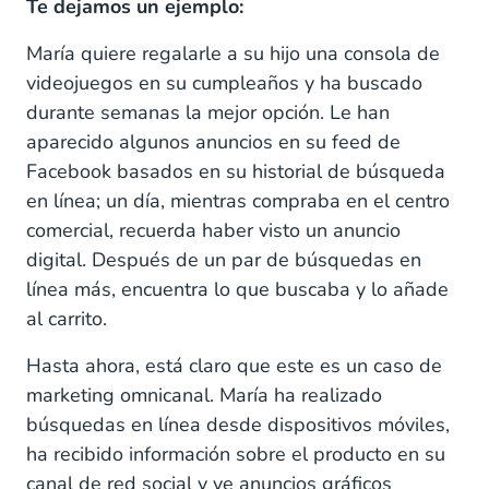
Te dejamos un ejemplo:
María quiere regalarle a su hijo una consola de
videojuegos en su cumpleaños y ha buscado
durante semanas la mejor opción. Le han
aparecido algunos anuncios en su feed de
Facebook basados en su historial de búsqueda
en línea; un día, mientras compraba en el centro
comercial, recuerda haber visto un anuncio
digital. Después de un par de búsquedas en
línea más, encuentra lo que buscaba y lo añade
al carrito.
Hasta ahora, está claro que este es un caso de
marketing omnicanal. María ha realizado
búsquedas en línea desde dispositivos móviles,
ha recibido información sobre el producto en su
canal de red social y ve anuncios gráficos