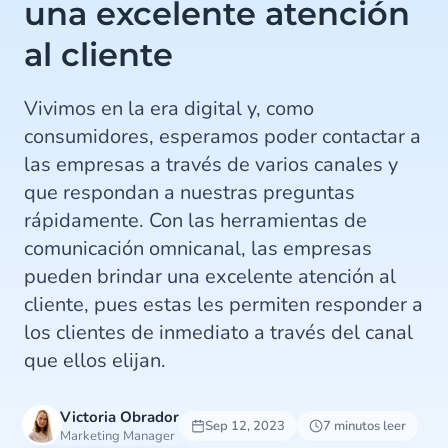
una excelente atención
al cliente
Vivimos en la era digital y, como
consumidores, esperamos poder contactar a
las empresas a través de varios canales y
que respondan a nuestras preguntas
rápidamente. Con las herramientas de
comunicación omnicanal, las empresas
pueden brindar una excelente atención al
cliente, pues estas les permiten responder a
los clientes de inmediato a través del canal
que ellos elijan.
Victoria Obrador
Sep 12, 2023
7 minutos leer
Marketing Manager