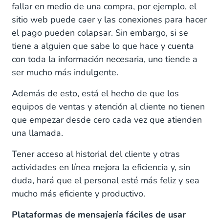
fallar en medio de una compra, por ejemplo, el
sitio web puede caer y las conexiones para hacer
el pago pueden colapsar. Sin embargo, si se
tiene a alguien que sabe lo que hace y cuenta
con toda la información necesaria, uno tiende a
ser mucho más indulgente.
Además de esto, está el hecho de que los
equipos de ventas y atención al cliente no tienen
que empezar desde cero cada vez que atienden
una llamada.
Tener acceso al historial del cliente y otras
actividades en línea mejora la eficiencia y, sin
duda, hará que el personal esté más feliz y sea
mucho más eficiente y productivo.
Plataformas de mensajería fáciles de usar