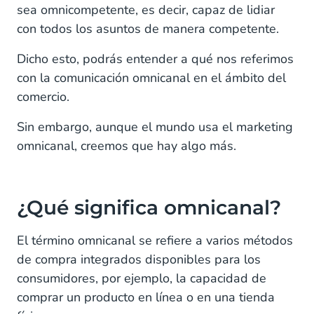
sea omnicompetente, es decir, capaz de lidiar
con todos los asuntos de manera competente.
Dicho esto, podrás entender a qué nos referimos
con la comunicación omnicanal en el ámbito del
comercio.
Sin embargo, aunque el mundo usa el marketing
omnicanal, creemos que hay algo más.
¿Qué significa omnicanal?
El término omnicanal se refiere a varios métodos
de compra integrados disponibles para los
consumidores, por ejemplo, la capacidad de
comprar un producto en línea o en una tienda