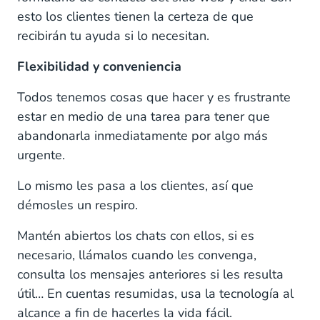
esto los clientes tienen la certeza de que
recibirán tu ayuda si lo necesitan.
Flexibilidad y conveniencia
Todos tenemos cosas que hacer y es frustrante
estar en medio de una tarea para tener que
abandonarla inmediatamente por algo más
urgente.
Lo mismo les pasa a los clientes, así que
démosles un respiro.
Mantén abiertos los chats con ellos, si es
necesario, llámalos cuando les convenga,
consulta los mensajes anteriores si les resulta
útil… En cuentas resumidas, usa la tecnología al
alcance a fin de hacerles la vida fácil.