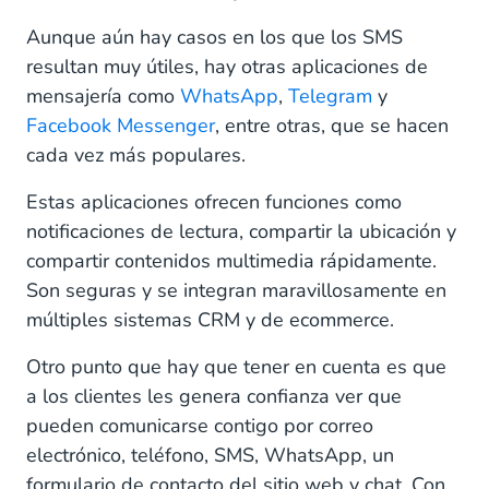
Aunque aún hay casos en los que los SMS
resultan muy útiles, hay otras aplicaciones de
mensajería como
WhatsApp
,
Telegram
y
Facebook Messenger
, entre otras, que se hacen
cada vez más populares.
Estas aplicaciones ofrecen funciones como
notificaciones de lectura, compartir la ubicación y
compartir contenidos multimedia rápidamente.
Son seguras y se integran maravillosamente en
múltiples sistemas CRM y de ecommerce.
Otro punto que hay que tener en cuenta es que
a los clientes les genera confianza ver que
pueden comunicarse contigo por correo
electrónico, teléfono, SMS, WhatsApp, un
formulario de contacto del sitio web y chat. Con