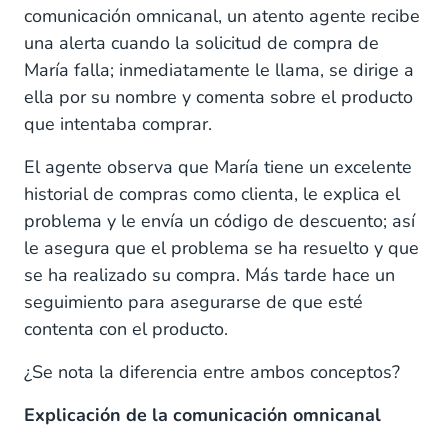
comunicación omnicanal, un atento agente recibe
una alerta cuando la solicitud de compra de
María falla; inmediatamente le llama, se dirige a
ella por su nombre y comenta sobre el producto
que intentaba comprar.
El agente observa que María tiene un excelente
historial de compras como clienta, le explica el
problema y le envía un código de descuento; así
le asegura que el problema se ha resuelto y que
se ha realizado su compra. Más tarde hace un
seguimiento para asegurarse de que esté
contenta con el producto.
¿Se nota la diferencia entre ambos conceptos?
Explicación de la comunicación omnicanal