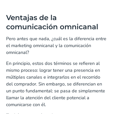
Ventajas de la
comunicación omnicanal
Pero antes que nada, ¿cuál es la diferencia entre
el marketing omnicanal y la comunicación
omnicanal?
En principio, estos dos términos se refieren al
mismo proceso: lograr tener una presencia en
múltiples canales e integrarlos en el recorrido
del comprador. Sin embargo, se diferencian en
un punto fundamental: se pasa de simplemente
llamar la atención del cliente potencial a
comunicarse con él.