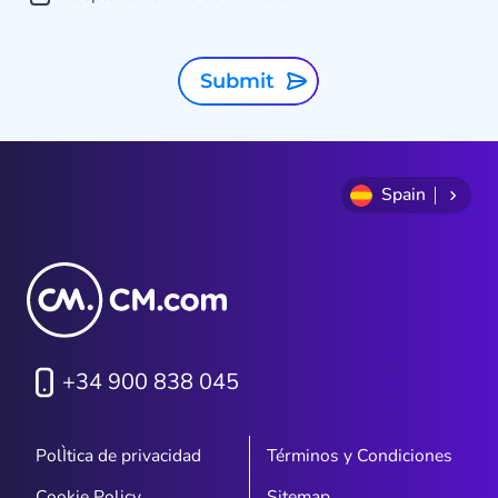
Submit
Spain
+34 900 838 045
PolÌtica de privacidad
Términos y Condiciones
Cookie Policy
Sitemap