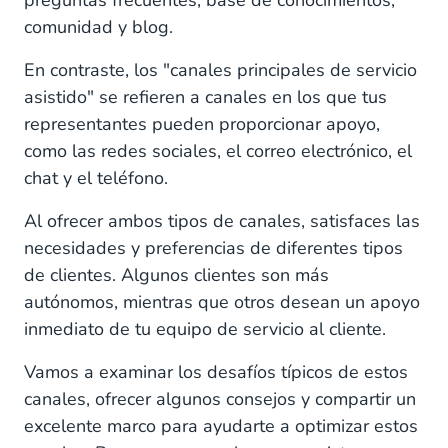
preguntas frecuentes, base de conocimientos,
comunidad y blog.
En contraste, los "canales principales de servicio
asistido" se refieren a canales en los que tus
representantes pueden proporcionar apoyo,
como las redes sociales, el correo electrónico, el
chat y el teléfono.
Al ofrecer ambos tipos de canales, satisfaces las
necesidades y preferencias de diferentes tipos
de clientes. Algunos clientes son más
autónomos, mientras que otros desean un apoyo
inmediato de tu equipo de servicio al cliente.
Vamos a examinar los desafíos típicos de estos
canales, ofrecer algunos consejos y compartir un
excelente marco para ayudarte a optimizar estos