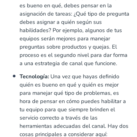
es bueno en qué, debes pensar en la
asignación de tareas: ¿Qué tipo de pregunta
debes asignar a quién según sus
habilidades? Por ejemplo, algunos de tus
equipos serán mejores para manejar
preguntas sobre productos y quejas. El
proceso es el segundo nivel para dar forma
a una estrategia de canal que funcione.
Tecnología:
Una vez que hayas definido
quién es bueno en qué y quién es mejor
para manejar qué tipo de problemas, es
hora de pensar en cómo puedes habilitar a
tu equipo para que siempre brinden el
servicio correcto a través de las
herramientas adecuadas del canal. Hay dos
cosas principales a considerar aquí: