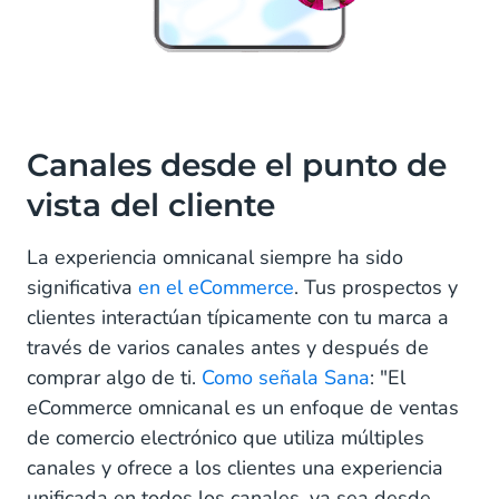
Canales desde el punto de
vista del cliente
La experiencia omnicanal siempre ha sido
significativa
en el eCommerce
. Tus prospectos y
clientes interactúan típicamente con tu marca a
través de varios canales antes y después de
comprar algo de ti.
Como señala Sana
: "El
eCommerce omnicanal es un enfoque de ventas
de comercio electrónico que utiliza múltiples
canales y ofrece a los clientes una experiencia
unificada en todos los canales, ya sea desde