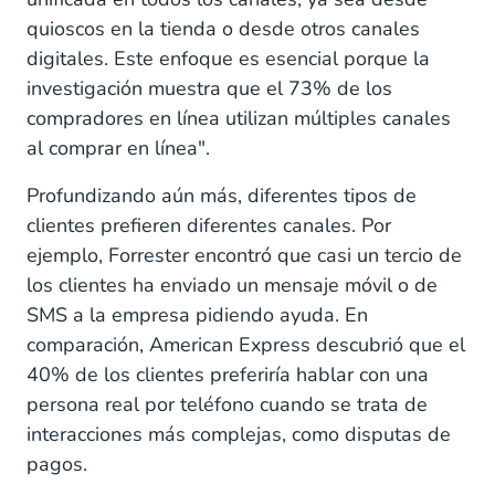
quioscos en la tienda o desde otros canales
digitales. Este enfoque es esencial porque la
investigación muestra que el 73% de los
compradores en línea utilizan múltiples canales
al comprar en línea".
Profundizando aún más, diferentes tipos de
clientes prefieren diferentes canales. Por
ejemplo, Forrester encontró que casi un tercio de
los clientes ha enviado un mensaje móvil o de
SMS a la empresa pidiendo ayuda. En
comparación, American Express descubrió que el
40% de los clientes preferiría hablar con una
persona real por teléfono cuando se trata de
interacciones más complejas, como disputas de
pagos.