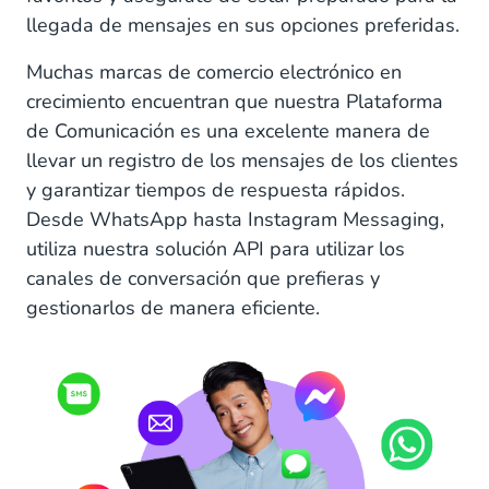
llegada de mensajes en sus opciones preferidas.
Muchas marcas de comercio electrónico en
crecimiento encuentran que nuestra Plataforma
de Comunicación es una excelente manera de
llevar un registro de los mensajes de los clientes
y garantizar tiempos de respuesta rápidos.
Desde WhatsApp hasta Instagram Messaging,
utiliza nuestra solución API para utilizar los
canales de conversación que prefieras y
gestionarlos de manera eficiente.