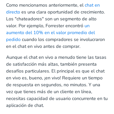
Como mencionamos anteriormente, el
chat en
directo
es una clara oportunidad de crecimiento.
Los "chateadores" son un segmento de alto
valor. Por ejemplo, Forrester encontró
un
aumento del 10% en el valor promedio del
pedido
cuando los compradores se involucraron
en el chat en vivo antes de comprar.
Aunque el chat en vivo a menudo tiene las tasas
de satisfacción más altas, también presenta
desafíos particulares. El principal es que el chat
en vivo es, bueno, ¡en vivo! Requiere un tiempo
de respuesta en segundos, no minutos. Y una
vez que tienes más de un cliente en línea,
necesitas capacidad de usuario concurrente en tu
aplicación de chat.