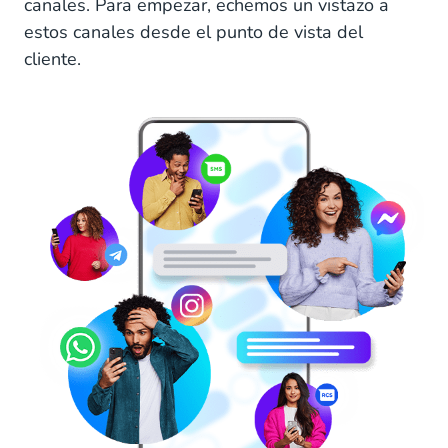
canales. Para empezar, echemos un vistazo a
estos canales desde el punto de vista del
cliente.