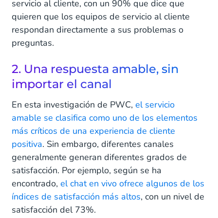
servicio al cliente, con un 90% que dice que
quieren que los equipos de servicio al cliente
respondan directamente a sus problemas o
preguntas.
2. Una respuesta amable, sin
importar el canal
En esta investigación de PWC,
el servicio
amable se clasifica como uno de los elementos
más críticos de una experiencia de cliente
positiva
. Sin embargo, diferentes canales
generalmente generan diferentes grados de
satisfacción. Por ejemplo, según se ha
encontrado,
el chat en vivo ofrece algunos de los
índices de satisfacción más altos
, con un nivel de
satisfacción del 73%.