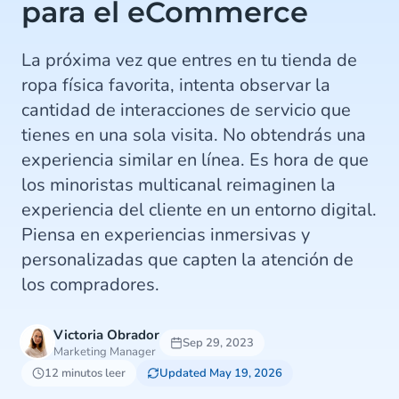
para el eCommerce
La próxima vez que entres en tu tienda de
ropa física favorita, intenta observar la
cantidad de interacciones de servicio que
tienes en una sola visita. No obtendrás una
experiencia similar en línea. Es hora de que
los minoristas multicanal reimaginen la
experiencia del cliente en un entorno digital.
Piensa en experiencias inmersivas y
personalizadas que capten la atención de
los compradores.
Victoria Obrador
Sep 29, 2023
Marketing Manager
12 minutos leer
Updated May 19, 2026