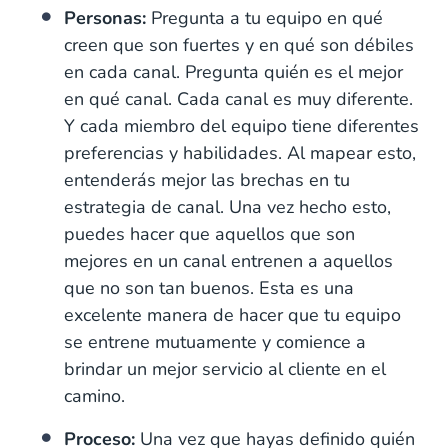
Personas:
Pregunta a tu equipo en qué
creen que son fuertes y en qué son débiles
en cada canal. Pregunta quién es el mejor
en qué canal. Cada canal es muy diferente.
Y cada miembro del equipo tiene diferentes
preferencias y habilidades. Al mapear esto,
entenderás mejor las brechas en tu
estrategia de canal. Una vez hecho esto,
puedes hacer que aquellos que son
mejores en un canal entrenen a aquellos
que no son tan buenos. Esta es una
excelente manera de hacer que tu equipo
se entrene mutuamente y comience a
brindar un mejor servicio al cliente en el
camino.
Proceso:
Una vez que hayas definido quién