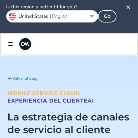
Is this region a better fit for you?
United States |
English
Go
Volver al blog
MOBILE SERVICE CLOUD
EXPERIENCIA DEL CLIENTE
AI
La estrategia de canales
de servicio al cliente