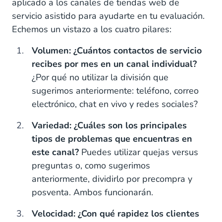
aplicado a los canales de tiendas web de
servicio asistido para ayudarte en tu evaluación.
Echemos un vistazo a los cuatro pilares:
Volumen: ¿Cuántos contactos de servicio
recibes por mes en un canal individual?
¿Por qué no utilizar la división que
sugerimos anteriormente: teléfono, correo
electrónico, chat en vivo y redes sociales?
Variedad: ¿Cuáles son los principales
tipos de problemas que encuentras en
este canal?
Puedes utilizar quejas versus
preguntas o, como sugerimos
anteriormente, dividirlo por precompra y
posventa. Ambos funcionarán.
Velocidad: ¿Con qué rapidez los clientes