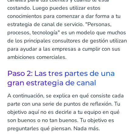
costando. Luego puedes utilizar estos
conocimientos para comenzar a dar forma a tu
estrategia de canal de servicio. "Personas,
procesos, tecnología" es un modelo que muchos
de los principales consultores de gestión utilizan
para ayudar a las empresas a cumplir con sus
ambiciones comerciales.
Paso 2: Las tres partes de una
gran estrategia de canal
A continuación, se explica en qué consiste cada
parte con una serie de puntos de reflexión. Tu
objetivo aquí no es decirle a tu equipo en qué
son buenos o no tan buenos. Tu objetivo es
preguntarles qué piensan. Nada más.