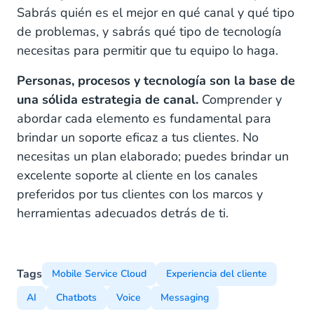
Sabrás quién es el mejor en qué canal y qué tipo
de problemas, y sabrás qué tipo de tecnología
necesitas para permitir que tu equipo lo haga.
Personas, procesos y tecnología son la base de
una sólida estrategia de canal.
Comprender y
abordar cada elemento es fundamental para
brindar un soporte eficaz a tus clientes. No
necesitas un plan elaborado; puedes brindar un
excelente soporte al cliente en los canales
preferidos por tus clientes con los marcos y
herramientas adecuados detrás de ti.
Tags
Mobile Service Cloud
Experiencia del cliente
AI
Chatbots
Voice
Messaging