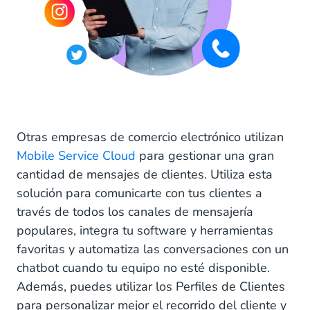
Otras empresas de comercio electrónico utilizan
Mobile Service Cloud
para gestionar una gran
cantidad de mensajes de clientes. Utiliza esta
solución para comunicarte con tus clientes a
través de todos los canales de mensajería
populares, integra tu software y herramientas
favoritas y automatiza las conversaciones con un
chatbot cuando tu equipo no esté disponible.
Además, puedes utilizar los Perfiles de Clientes
para personalizar mejor el recorrido del cliente y