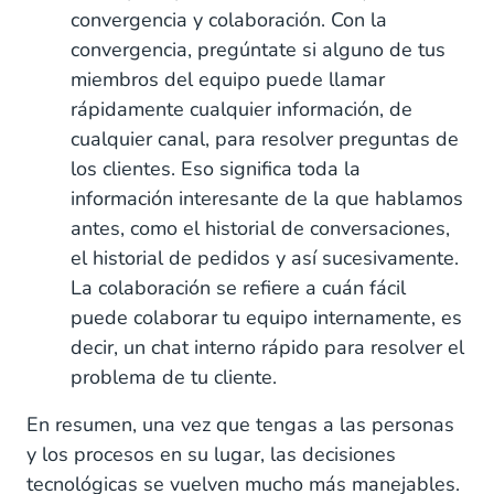
convergencia y colaboración. Con la
convergencia, pregúntate si alguno de tus
miembros del equipo puede llamar
rápidamente cualquier información, de
cualquier canal, para resolver preguntas de
los clientes. Eso significa toda la
información interesante de la que hablamos
antes, como el historial de conversaciones,
el historial de pedidos y así sucesivamente.
La colaboración se refiere a cuán fácil
puede colaborar tu equipo internamente, es
decir, un chat interno rápido para resolver el
problema de tu cliente.
En resumen, una vez que tengas a las personas
y los procesos en su lugar, las decisiones
tecnológicas se vuelven mucho más manejables.