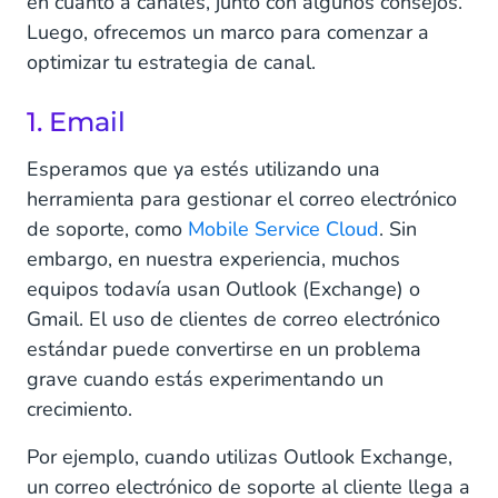
en cuanto a canales, junto con algunos consejos.
Luego, ofrecemos un marco para comenzar a
optimizar tu estrategia de canal.
1. Email
Esperamos que ya estés utilizando una
herramienta para gestionar el correo electrónico
de soporte, como
Mobile Service Cloud
. Sin
embargo, en nuestra experiencia, muchos
equipos todavía usan Outlook (Exchange) o
Gmail. El uso de clientes de correo electrónico
estándar puede convertirse en un problema
grave cuando estás experimentando un
crecimiento.
Por ejemplo, cuando utilizas Outlook Exchange,
un correo electrónico de soporte al cliente llega a