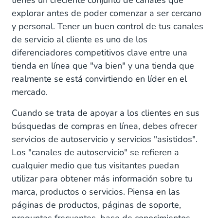
tienes un creciente conjunto de canales que
explorar antes de poder comenzar a ser cercano
y personal. Tener un buen control de tus canales
de servicio al cliente es uno de los
diferenciadores competitivos clave entre una
tienda en línea que "va bien" y una tienda que
realmente se está convirtiendo en líder en el
mercado.
Cuando se trata de apoyar a los clientes en sus
búsquedas de compras en línea, debes ofrecer
servicios de autoservicio y servicios "asistidos".
Los "canales de autoservicio" se refieren a
cualquier medio que tus visitantes puedan
utilizar para obtener más información sobre tu
marca, productos o servicios. Piensa en las
páginas de productos, páginas de soporte,