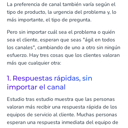
La preferencia de canal también varía según el
tipo de producto, la urgencia del problema y, lo
más importante, el tipo de pregunta.
Pero sin importar cuál sea el problema o quién
sea el cliente, esperan que seas "ágil en todos
los canales", cambiando de uno a otro sin ningún
esfuerzo. Hay tres cosas que los clientes valoran
más que cualquier otra:
1. Respuestas rápidas, sin
importar el canal
Estudio tras estudio muestra que las personas
valoran más recibir una respuesta rápida de los
equipos de servicio al cliente. Muchas personas
esperan una respuesta inmediata del equipo de