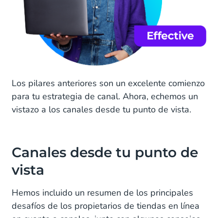
Los pilares anteriores son un excelente comienzo
para tu estrategia de canal. Ahora, echemos un
vistazo a los canales desde tu punto de vista.
Canales desde tu punto de
vista
Hemos incluido un resumen de los principales
desafíos de los propietarios de tiendas en línea