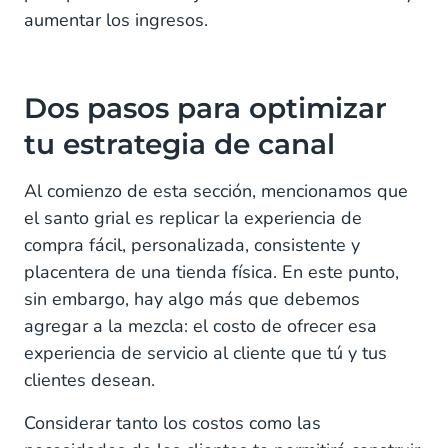
aumentar los ingresos.
Dos pasos para optimizar
tu estrategia de canal
Al comienzo de esta sección, mencionamos que
el santo grial es replicar la experiencia de
compra fácil, personalizada, consistente y
placentera de una tienda física. En este punto,
sin embargo, hay algo más que debemos
agregar a la mezcla: el costo de ofrecer esa
experiencia de servicio al cliente que tú y tus
clientes desean.
Considerar tanto los costos como las