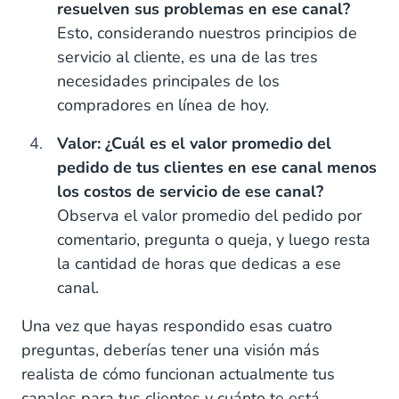
resuelven sus problemas en ese canal?
Esto, considerando nuestros principios de
servicio al cliente, es una de las tres
necesidades principales de los
compradores en línea de hoy.
Valor: ¿Cuál es el valor promedio del
pedido de tus clientes en ese canal menos
los costos de servicio de ese canal?
Observa el valor promedio del pedido por
comentario, pregunta o queja, y luego resta
la cantidad de horas que dedicas a ese
canal.
Una vez que hayas respondido esas cuatro
preguntas, deberías tener una visión más
realista de cómo funcionan actualmente tus
canales para tus clientes y cuánto te está