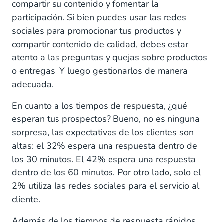
compartir su contenido y fomentar la
participación. Si bien puedes usar las redes
sociales para promocionar tus productos y
compartir contenido de calidad, debes estar
atento a las preguntas y quejas sobre productos
o entregas. Y luego gestionarlos de manera
adecuada.
En cuanto a los tiempos de respuesta, ¿qué
esperan tus prospectos? Bueno, no es ninguna
sorpresa, las expectativas de los clientes son
altas: el 32% espera una respuesta dentro de
los 30 minutos. El 42% espera una respuesta
dentro de los 60 minutos. Por otro lado, solo el
2% utiliza las redes sociales para el servicio al
cliente.
Además de los tiempos de respuesta rápidos,