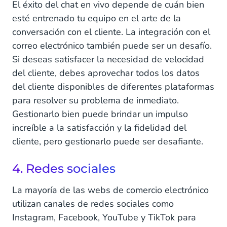
El éxito del chat en vivo depende de cuán bien
esté entrenado tu equipo en el arte de la
conversación con el cliente. La integración con el
correo electrónico también puede ser un desafío.
Si deseas satisfacer la necesidad de velocidad
del cliente, debes aprovechar todos los datos
del cliente disponibles de diferentes plataformas
para resolver su problema de inmediato.
Gestionarlo bien puede brindar un impulso
increíble a la satisfacción y la fidelidad del
cliente, pero gestionarlo puede ser desafiante.
4. Redes sociales
La mayoría de las webs de comercio electrónico
utilizan canales de redes sociales como
Instagram, Facebook, YouTube y TikTok para