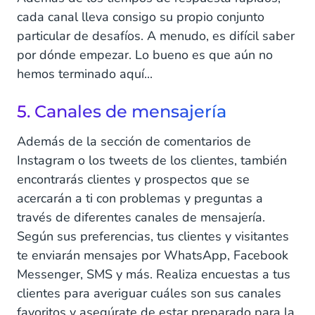
cada canal lleva consigo su propio conjunto
particular de desafíos. A menudo, es difícil saber
por dónde empezar. Lo bueno es que aún no
hemos terminado aquí...
5. Canales de mensajería
Además de la sección de comentarios de
Instagram o los tweets de los clientes, también
encontrarás clientes y prospectos que se
acercarán a ti con problemas y preguntas a
través de diferentes canales de mensajería.
Según sus preferencias, tus clientes y visitantes
te enviarán mensajes por WhatsApp, Facebook
Messenger, SMS y más. Realiza encuestas a tus
clientes para averiguar cuáles son sus canales
favoritos y asegúrate de estar preparado para la