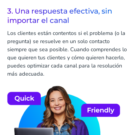
3. Una respuesta efectiva, sin
importar el canal
Los clientes están contentos si el problema (o la
pregunta) se resuelve en un solo contacto
siempre que sea posible. Cuando comprendes lo
que quieren tus clientes y cómo quieren hacerlo,
puedes optimizar cada canal para la resolución
más adecuada.