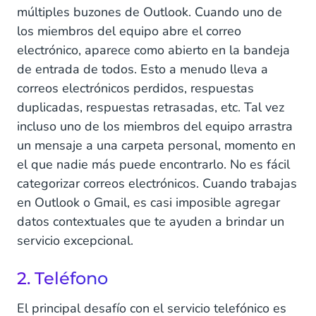
múltiples buzones de Outlook. Cuando uno de
los miembros del equipo abre el correo
electrónico, aparece como abierto en la bandeja
de entrada de todos. Esto a menudo lleva a
correos electrónicos perdidos, respuestas
duplicadas, respuestas retrasadas, etc. Tal vez
incluso uno de los miembros del equipo arrastra
un mensaje a una carpeta personal, momento en
el que nadie más puede encontrarlo. No es fácil
categorizar correos electrónicos. Cuando trabajas
en Outlook o Gmail, es casi imposible agregar
datos contextuales que te ayuden a brindar un
servicio excepcional.
2. Teléfono
El principal desafío con el servicio telefónico es