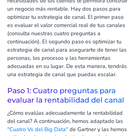
necesidades de los clientes te permitirá construir
un negocio más rentable. Hay dos pasos para
optimizar tu estrategia de canal. El primer paso
es evaluar el valor comercial real de tus canales
(consulta nuestras cuatro preguntas a
continuación). El segundo paso es optimizar tu
estrategia de canal para asegurarte de tener las
personas, los procesos y las herramientas
adecuadas en su lugar. De esta manera, tendrás
una estrategia de canal que puedas escalar.
Paso 1: Cuatro preguntas para
evaluar la rentabilidad del canal
¿Cómo evalúas adecuadamente la rentabilidad
del canal? A continuación, hemos adaptado las
"Cuatro Vs del Big Data"
de Gartner y las hemos