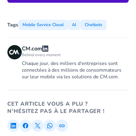
Tags
Mobile Service Cloud
AI
Chatbots
CM.com
Behind every moment
Chaque jour, des milliers d'entreprises sont
connectées à des millions de consommateurs
sur leur mobile via les solutions de CM.com.
CET ARTICLE VOUS A PLU ?
N'HÉSITEZ PAS À LE PARTAGER !