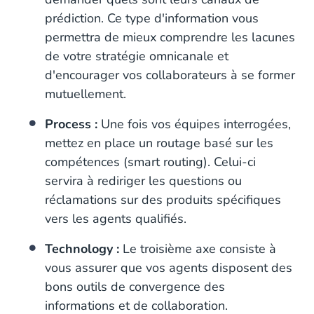
prédiction. Ce type d'information vous
permettra de mieux comprendre les lacunes
de votre stratégie omnicanale et
d'encourager vos collaborateurs à se former
mutuellement.
Process :
Une fois vos équipes interrogées,
mettez en place un routage basé sur les
compétences (smart routing). Celui-ci
servira à rediriger les questions ou
réclamations sur des produits spécifiques
vers les agents qualifiés.
Technology :
Le troisième axe consiste à
vous assurer que vos agents disposent des
bons outils de convergence des
informations et de collaboration.