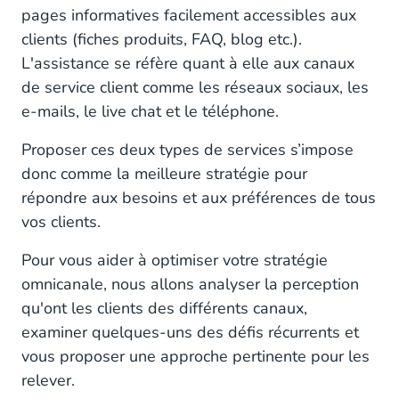
pages informatives facilement accessibles aux
clients (fiches produits, FAQ, blog etc.).
L'assistance se réfère quant à elle aux canaux
de service client comme les réseaux sociaux, les
e-mails, le live chat et le téléphone.
Proposer ces deux types de services s’impose
donc comme la meilleure stratégie pour
répondre aux besoins et aux préférences de tous
vos clients.
Pour vous aider à optimiser votre stratégie
omnicanale, nous allons analyser la perception
qu'ont les clients des différents canaux,
examiner quelques-uns des défis récurrents et
vous proposer une approche pertinente pour les
relever.