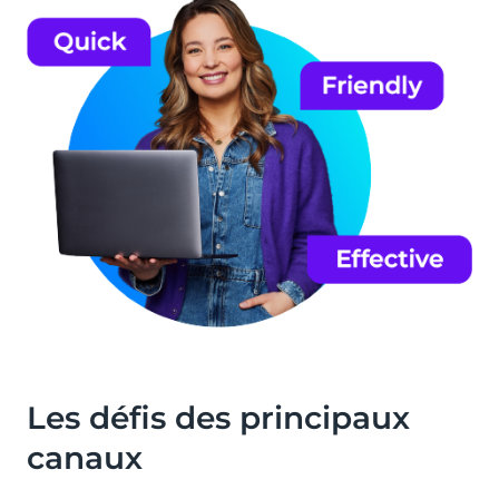
Les défis des principaux
canaux