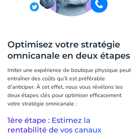
Optimisez votre stratégie
omnicanale en deux étapes
Imiter une expérience de boutique physique peut
entraîner des coûts qu'il est préférable
d'anticiper. À cet effet, nous vous révélons les
deux étapes clés pour optimiser efficacement
votre stratégie omnicanale :
1ère étape : Estimez la
rentabilité de vos canaux