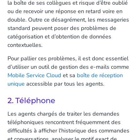
la boîte de ses collègues et risque d’être oublié
ou de recevoir une réponse en retard voire en
double. Outre ce désagrément, les messageries
standard peuvent poser des problèmes de
catégorisation et d’obtention de données
contextuelles.
Pour pallier ces problèmes, il est donc essentiel
d’utiliser un outil de gestion des e-mails comme
Mobile Service Cloud
et sa
boîte de réception
unique
accessible par tous les agents.
2. Téléphone
Les agents chargés de traiter les demandes
téléphoniques rencontrent fréquemment des
difficultés à afficher l'historique des commandes
et conversations, analyser le motif exact de