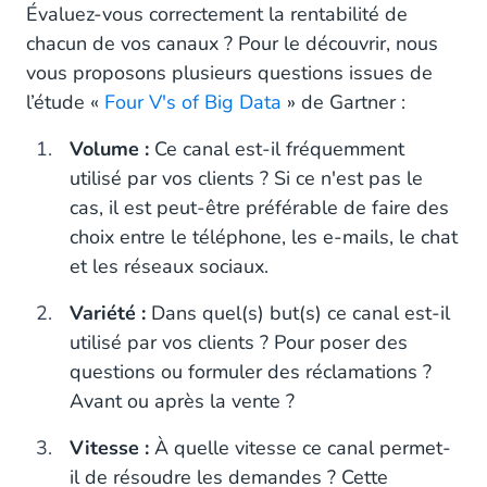
Évaluez-vous correctement la rentabilité de
chacun de vos canaux ? Pour le découvrir, nous
vous proposons plusieurs questions issues de
l’étude «
Four V's of Big Data
» de Gartner :
Volume :
Ce canal est-il fréquemment
utilisé par vos clients ? Si ce n'est pas le
cas, il est peut-être préférable de faire des
choix entre le téléphone, les e-mails, le chat
et les réseaux sociaux.
Variété :
Dans quel(s) but(s) ce canal est-il
utilisé par vos clients ? Pour poser des
questions ou formuler des réclamations ?
Avant ou après la vente ?
Vitesse :
À quelle vitesse ce canal permet-
il de résoudre les demandes ? Cette