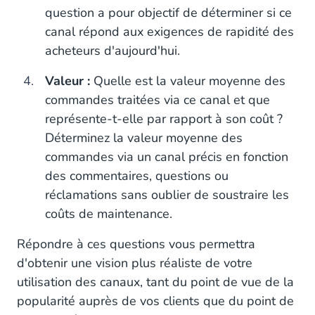
question a pour objectif de déterminer si ce
canal répond aux exigences de rapidité des
acheteurs d'aujourd'hui.
Valeur :
Quelle est la valeur moyenne des
commandes traitées via ce canal et que
représente-t-elle par rapport à son coût ?
Déterminez la valeur moyenne des
commandes via un canal précis en fonction
des commentaires, questions ou
réclamations sans oublier de soustraire les
coûts de maintenance.
Répondre à ces questions vous permettra
d'obtenir une vision plus réaliste de votre
utilisation des canaux, tant du point de vue de la
popularité auprès de vos clients que du point de