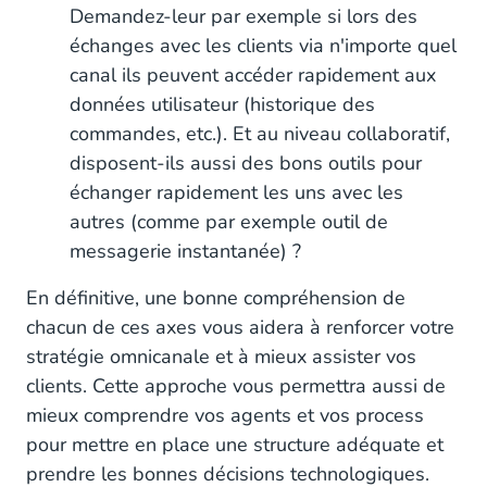
Demandez-leur par exemple si lors des
échanges avec les clients via n'importe quel
canal ils peuvent accéder rapidement aux
données utilisateur (historique des
commandes, etc.). Et au niveau collaboratif,
disposent-ils aussi des bons outils pour
échanger rapidement les uns avec les
autres (comme par exemple outil de
messagerie instantanée) ?
En définitive, une bonne compréhension de
chacun de ces axes vous aidera à renforcer votre
stratégie omnicanale et à mieux assister vos
clients. Cette approche vous permettra aussi de
mieux comprendre vos agents et vos process
pour mettre en place une structure adéquate et
prendre les bonnes décisions technologiques.