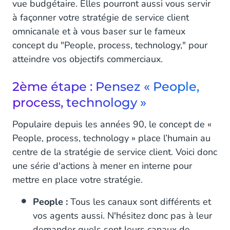
vue budgétaire. Elles pourront aussi vous servir
à façonner votre stratégie de service client
omnicanale et à vous baser sur le fameux
concept du "People, process, technology," pour
atteindre vos objectifs commerciaux.
2ème étape : Pensez « People,
process, technology »
Populaire depuis les années 90, le concept de «
People, process, technology » place l’humain au
centre de la stratégie de service client. Voici donc
une série d'actions à mener en interne pour
mettre en place votre stratégie.
People :
Tous les canaux sont différents et
vos agents aussi. N'hésitez donc pas à leur
demander quels sont leurs canaux de