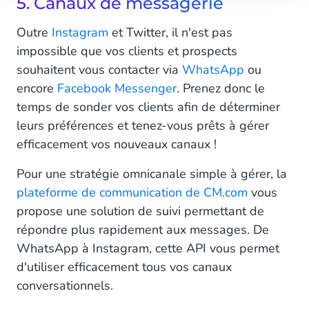
5. Canaux de messagerie
Outre
Instagram
et Twitter, il n'est pas
impossible que vos clients et prospects
souhaitent vous contacter via
WhatsApp
ou
encore
Facebook Messenger
. Prenez donc le
temps de sonder vos clients afin de déterminer
leurs préférences et tenez-vous prêts à gérer
efficacement vos nouveaux canaux !
Pour une stratégie omnicanale simple à gérer, la
plateforme de communication de CM.com
vous
propose une solution de suivi permettant de
répondre plus rapidement aux messages. De
WhatsApp à Instagram, cette API vous permet
d'utiliser efficacement tous vos canaux
conversationnels.