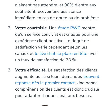
n'aiment pas attendre, et 90% d'entre eux
souhaitent recevoir une assistance
immédiate en cas de doute ou de problème.
Votre courtoisie.
Une
étude PWC
montre
qu'un service convivial est critique pour une
expérience client positive. Le degré de
satisfaction varie cependant selon les
canaux et
le live chat se place en tête
avec
un taux de satisfaction de 73 %.
Votre efficacité.
La satisfaction des clients
augmente aussi si leurs demandes
trouvent
réponse dès le premier contact
. Une bonne
compréhension des clients est donc cruciale
pour adapter chaque canal aux besoins.