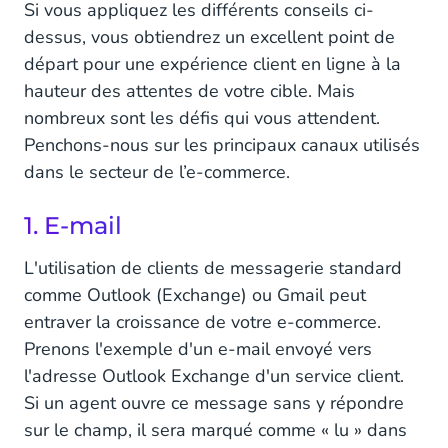
Si vous appliquez les différents conseils ci-
dessus, vous obtiendrez un excellent point de
départ pour une expérience client en ligne à la
hauteur des attentes de votre cible. Mais
nombreux sont les défis qui vous attendent.
Penchons-nous sur les principaux canaux utilisés
dans le secteur de l’e-commerce.
1. E-mail
L'utilisation de clients de messagerie standard
comme Outlook (Exchange) ou Gmail peut
entraver la croissance de votre e-commerce.
Prenons l'exemple d'un e-mail envoyé vers
l'adresse Outlook Exchange d'un service client.
Si un agent ouvre ce message sans y répondre
sur le champ, il sera marqué comme « lu » dans