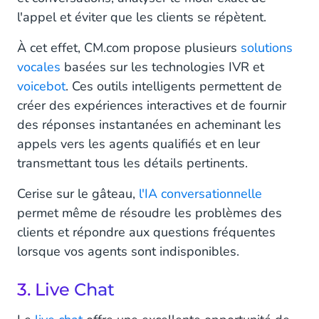
l'appel et éviter que les clients se répètent.
À cet effet, CM.com propose plusieurs
solutions
vocales
basées sur les technologies IVR et
voicebot
. Ces outils intelligents permettent de
créer des expériences interactives et de fournir
des réponses instantanées en acheminant les
appels vers les agents qualifiés et en leur
transmettant tous les détails pertinents.
Cerise sur le gâteau,
l'IA conversationnelle
permet même de résoudre les problèmes des
clients et répondre aux questions fréquentes
lorsque vos agents sont indisponibles.
3. Live Chat