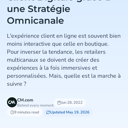
une Stratégie
Omnicanale
L'expérience client en ligne est souvent bien
moins interactive que celle en boutique.
Pour inverser la tendance, les retailers
multicanaux se doivent de créer des
expériences à la fois immersives et
personnalisées. Mais, quelle est la marche à
suivre ?
CM.com
Jun 28, 2022
Behind every moment
9 minutes read
Updated May 19, 2026