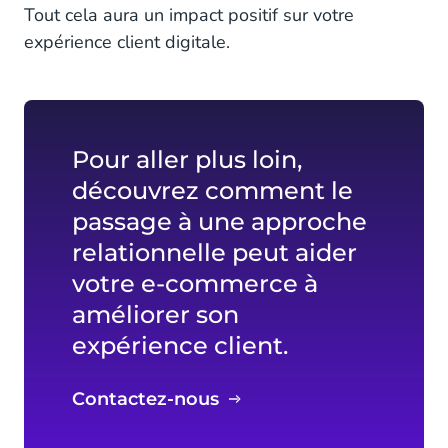
Tout cela aura un impact positif sur votre
expérience client digitale.
Pour aller plus loin,
découvrez comment le
passage à une approche
relationnelle peut aider
votre e-commerce à
améliorer son
expérience client.
Contactez-nous