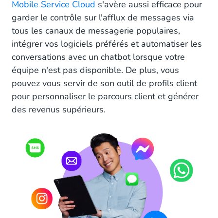
Mobile Service Cloud
s'avère aussi efficace pour
garder le contrôle sur l'afflux de messages via
tous les canaux de messagerie populaires,
intégrer vos logiciels préférés et automatiser les
conversations avec un chatbot lorsque votre
équipe n'est pas disponible. De plus, vous
pouvez vous servir de son outil de profils client
pour personnaliser le parcours client et générer
des revenus supérieurs.