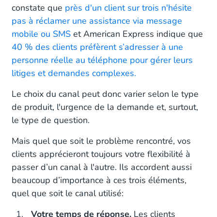
constate que
près d'un client sur trois n'hésite
pas à réclamer une assistance via message
mobile ou SMS
et American Express indique que
40 % des clients préfèrent s’adresser à une
personne réelle au téléphone pour gérer leurs
litiges et demandes complexes.
Le choix du canal peut donc varier selon le type
de produit, l'urgence de la demande et, surtout,
le type de question.
Mais quel que soit le problème rencontré, vos
clients apprécieront toujours votre flexibilité à
passer d’un canal à l'autre. Ils accordent aussi
beaucoup d’importance à ces trois éléments,
quel que soit le canal utilisé:
Votre temps de réponse.
Les clients